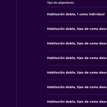
Tipo de alojamiento
Habitación doble, 1 cama individual
Habitación doble, tipo de cama des
Habitación doble, tipo de cama des
Habitación doble, tipo de cama des
Habitación doble, tipo de cama des
Habitación doble, tipo de cama des
Habitación doble, tipo de cama des