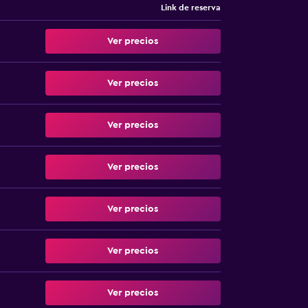
Link de reserva
Ver precios
Ver precios
Ver precios
Ver precios
Ver precios
Ver precios
Ver precios