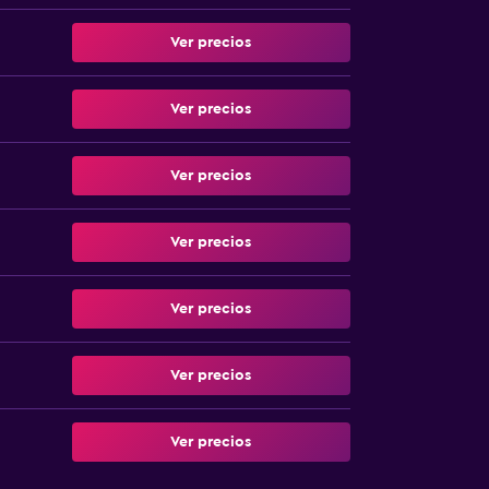
Ver precios
Ver precios
Ver precios
Ver precios
Ver precios
Ver precios
Ver precios