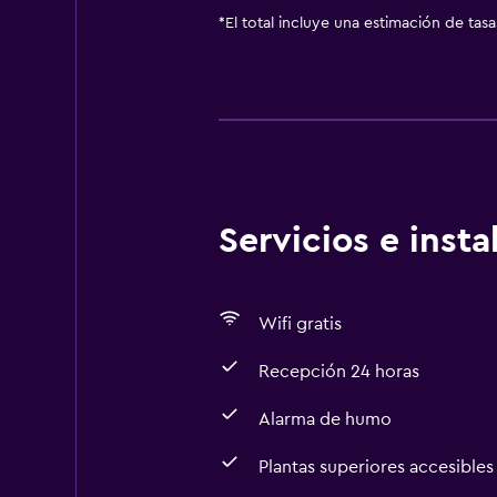
*
El total incluye una estimación de tas
Servicios e inst
Wifi gratis
Recepción 24 horas
Alarma de humo
Plantas superiores accesibles