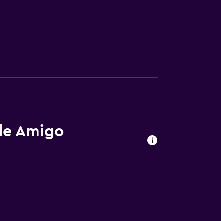
 de Amigo