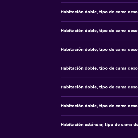
Habitación doble, tipo de cama des
Habitación doble, tipo de cama des
Habitación doble, tipo de cama des
Habitación doble, tipo de cama des
Habitación doble, tipo de cama des
Habitación doble, tipo de cama des
Habitación estándar, tipo de cama d