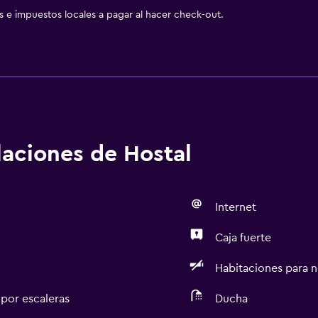
as e impuestos locales a pagar al hacer check-out.
alaciones de Hostal
Internet
Caja fuerte
Habitaciones para 
 por escaleras
Ducha