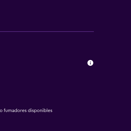
no fumadores disponibles