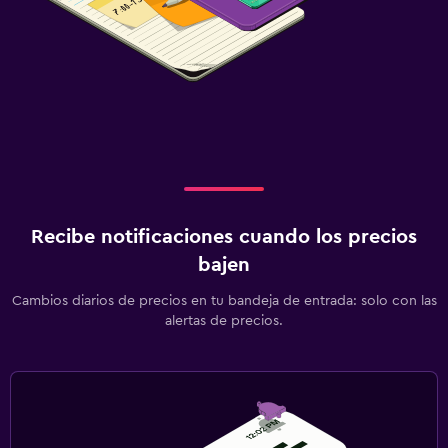
Recibe notificaciones cuando los precios
bajen
Cambios diarios de precios en tu bandeja de entrada: solo con las
alertas de precios.