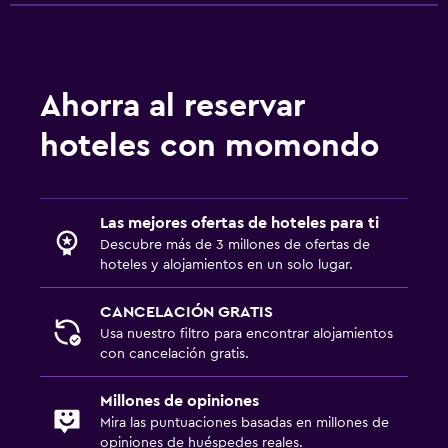
Ahorra al reservar
hoteles con momondo
Las mejores ofertas de hoteles para ti
Descubre más de 3 millones de ofertas de
hoteles y alojamientos en un solo lugar.
CANCELACIÓN GRATIS
Usa nuestro filtro para encontrar alojamientos
con cancelación gratis.
Millones de opiniones
Mira las puntuaciones basadas en millones de
opiniones de huéspedes reales.