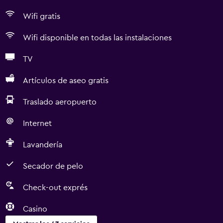
Wifi gratis
Wifi disponible en todas las instalaciones
TV
Artículos de aseo gratis
Traslado aeropuerto
Internet
Lavandería
Secador de pelo
Check-out exprés
Casino