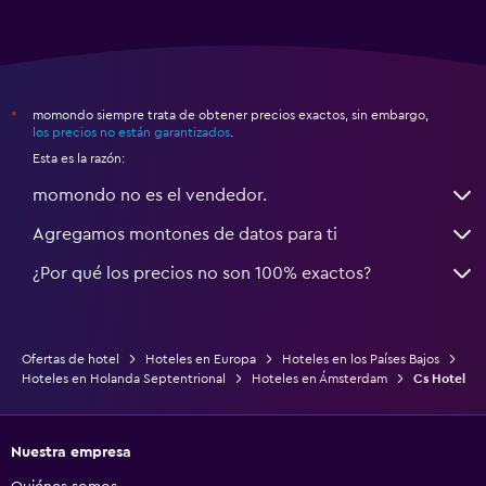
momondo siempre trata de obtener precios exactos, sin embargo,
*
los precios no están garantizados
.
Esta es la razón:
momondo no es el vendedor.
Agregamos montones de datos para ti
¿Por qué los precios no son 100% exactos?
Ofertas de hotel
Hoteles en Europa
Hoteles en los Países Bajos
Hoteles en Holanda Septentrional
Hoteles en Ámsterdam
Cs Hotel
Nuestra empresa