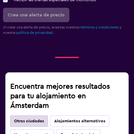
Crea una alerta de precio
Al crear una alerta de precio, aceptas nuestros
términos y condiciones
y
nuestra
política de privacidad.
.
Encuentra mejores resultados
para tu alojamiento en
Ámsterdam
Otras ciudades
Alojamientos alternativos