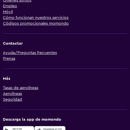
Quiénes somos
Empleo
Móvil
Cómo funcionan nuestros servicios
Códigos promocionales momondo
Contactar
Ayuda/Preguntas frecuentes
Prensa
Más
Tasas de aerolíneas
Aerolíneas
Seguridad
Descarga la app de momondo