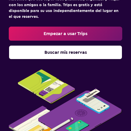
con los amigos o la familia. Trips es gratis y está
disponible para su uso independientemente del lugar en
el que reserves.
Empezar a usar Trips
Buscar mis reservas