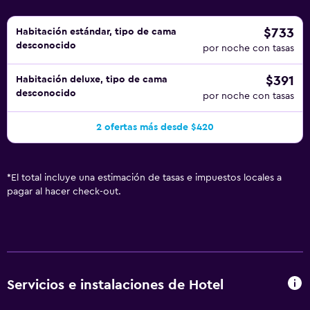
$733
Habitación estándar, tipo de cama
desconocido
por noche con tasas
$391
Habitación deluxe, tipo de cama
desconocido
por noche con tasas
2 ofertas más desde $420
*
El total incluye una estimación de tasas e impuestos locales a
pagar al hacer check-out.
Servicios e instalaciones de Hotel