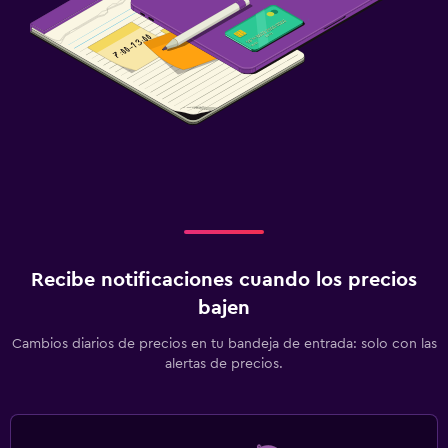
Recibe notificaciones cuando los precios
bajen
Cambios diarios de precios en tu bandeja de entrada: solo con las
alertas de precios.