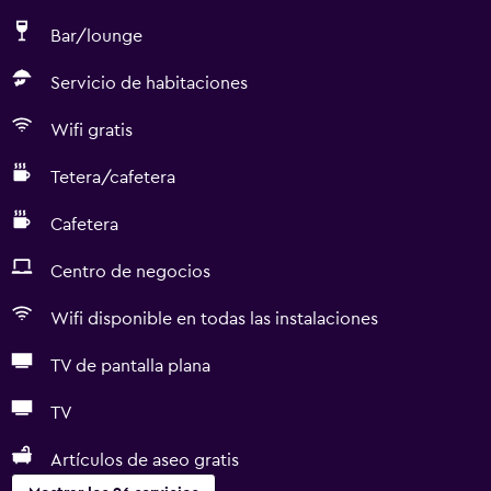
Bar/lounge
Servicio de habitaciones
Wifi gratis
Tetera/cafetera
Cafetera
Centro de negocios
Wifi disponible en todas las instalaciones
TV de pantalla plana
TV
Artículos de aseo gratis