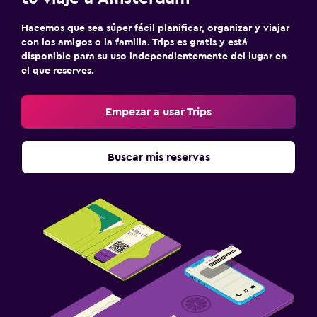
Hacemos que sea súper fácil planificar, organizar y viajar
con los amigos o la familia. Trips es gratis y está
disponible para su uso independientemente del lugar en
el que reserves.
Empezar a usar Trips
Buscar mis reservas