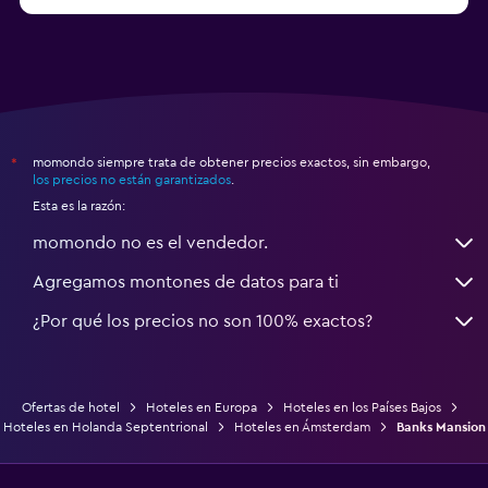
Hoteles en Zandvoort
momondo siempre trata de obtener precios exactos, sin embargo,
*
los precios no están garantizados
.
Esta es la razón:
momondo no es el vendedor.
Agregamos montones de datos para ti
¿Por qué los precios no son 100% exactos?
Ofertas de hotel
Hoteles en Europa
Hoteles en los Países Bajos
Hoteles en Holanda Septentrional
Hoteles en Ámsterdam
Banks Mansion