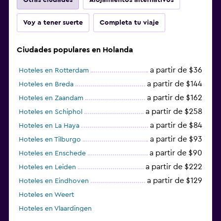
Voy a tener suerte
Completa tu viaje
Ciudades populares en Holanda
a partir de $36
Hoteles en Rotterdam
a partir de $144
Hoteles en Breda
a partir de $162
Hoteles en Zaandam
a partir de $258
Hoteles en Schiphol
a partir de $84
Hoteles en La Haya
a partir de $93
Hoteles en Tilburgo
a partir de $90
Hoteles en Enschede
a partir de $222
Hoteles en Leiden
a partir de $129
Hoteles en Eindhoven
Hoteles en Weert
Hoteles en Vlaardingen