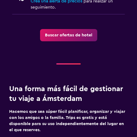
Crea una alerta de precios
para realizar un
seguimiento.
Buscar ofertas de hotel
Una forma más fácil de gestionar
tu viaje a Ámsterdam
Hacemos que sea súper fácil planificar, organizar y viajar
con los amigos o la familia. Trips es gratis y está
disponible para su uso independientemente del lugar en
el que reserves.