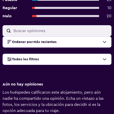
Regular
10
Malo
20
Ordenar por
:
Más recientes
Todos los filtros
Aún no hay opiniones
Los huéspedes calificaron este alojamiento, pero aún
nadie ha compartido una opinión. Echa un vistazo a las
fotos, los servicios y la ubicación para decidir si es la
opción adecuada para tu viaje.