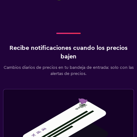
Recibe notificaciones cuando los precios
bajen
Cambios diarios de precios en tu bandeja de entrada: solo con las
alertas de precios.