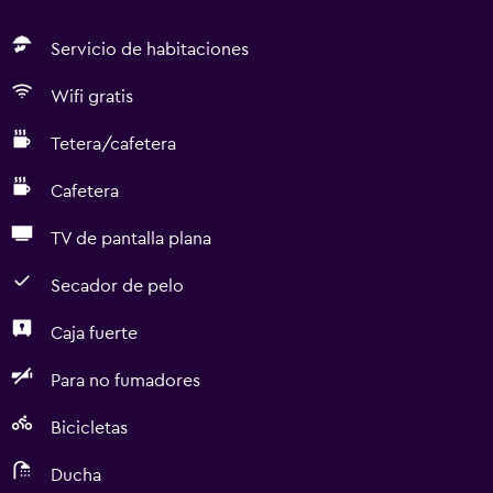
Servicio de habitaciones
Wifi gratis
Tetera/cafetera
Cafetera
TV de pantalla plana
Secador de pelo
Caja fuerte
Para no fumadores
Bicicletas
Ducha