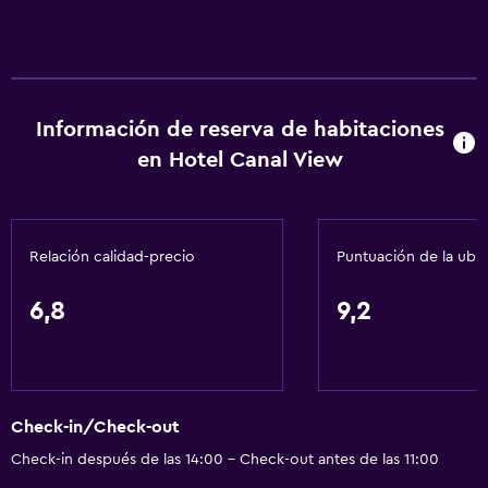
Información de reserva de habitaciones
en Hotel Canal View
Relación calidad-precio
Puntuación de la ubi
6,8
9,2
Check-in/Check-out
Check-in después de las 14:00 - Check-out antes de las 11:00