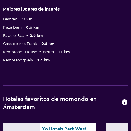
Mejores lugares de interés
Damrak
315 m
Plaza Dam
0.6 km
Palacio Real
0.6 km
Casa de Ana Frank
0.8 km
Rembrandt House Museum
1.1 km
Rembrandtplein
1.4 km
Hoteles favoritos de momondo en
Ámsterdam
Xo Hotels Park West