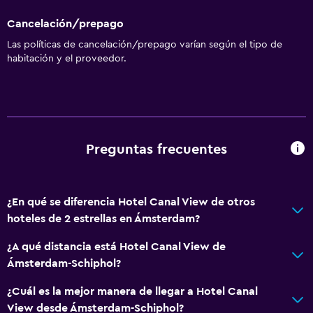
Cancelación/prepago
Las políticas de cancelación/prepago varían según el tipo de
habitación y el proveedor.
Preguntas frecuentes
¿En qué se diferencia Hotel Canal View de otros
hoteles de 2 estrellas en Ámsterdam?
¿A qué distancia está Hotel Canal View de
Ámsterdam-Schiphol?
¿Cuál es la mejor manera de llegar a Hotel Canal
View desde Ámsterdam-Schiphol?