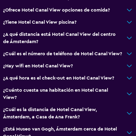
¿Ofrece Hotel Canal View opciones de comida?
¿Tiene Hotel Canal View piscina?
¿A qué distancia está Hotel Canal View del centro
de Ámsterdam?
¿Cuál es el número de teléfono de Hotel Canal View?
¿Hay wifi en Hotel Canal View?
¿A qué hora es el check-out en Hotel Canal View?
¿Cuánto cuesta una habitación en Hotel Canal
View?
¿Cuál es la distancia de Hotel Canal View,
Ámsterdam, a Casa de Ana Frank?
¿Está Museo van Gogh, Ámsterdam cerca de Hotel