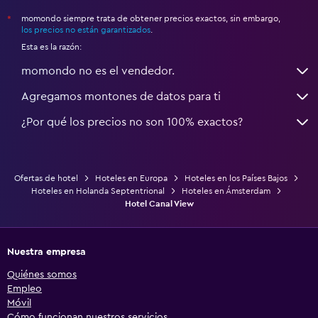
momondo siempre trata de obtener precios exactos, sin embargo,
*
los precios no están garantizados
.
Esta es la razón:
momondo no es el vendedor.
Agregamos montones de datos para ti
¿Por qué los precios no son 100% exactos?
Ofertas de hotel
Hoteles en Europa
Hoteles en los Países Bajos
Hoteles en Holanda Septentrional
Hoteles en Ámsterdam
Hotel Canal View
Nuestra empresa
Quiénes somos
Empleo
Móvil
Cómo funcionan nuestros servicios