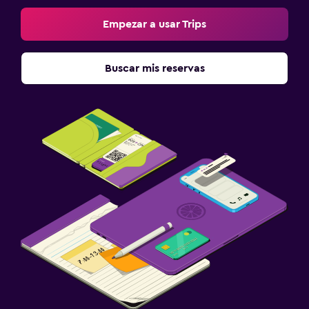
Empezar a usar Trips
Buscar mis reservas