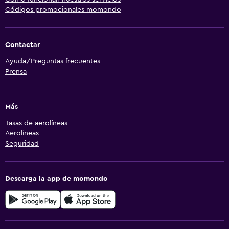
Códigos promocionales momondo
Contactar
Ayuda/Preguntas frecuentes
Prensa
Más
Tasas de aerolíneas
Aerolíneas
Seguridad
Descarga la app de momondo