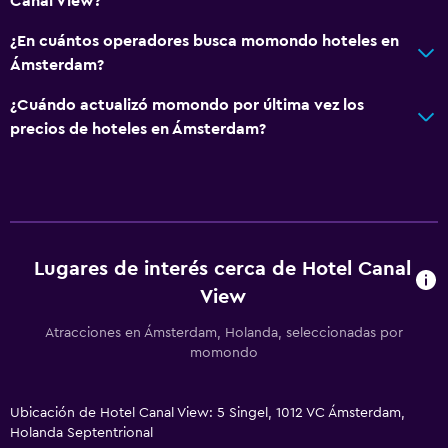
Canal View?
¿En cuántos operadores busca momondo hoteles en
Ámsterdam?
¿Cuándo actualizó momondo por última vez los
precios de hoteles en Ámsterdam?
Lugares de interés cerca de Hotel Canal
View
Atracciones en Ámsterdam, Holanda, seleccionadas por
momondo
Ubicación de Hotel Canal View: 5 Singel, 1012 VC Ámsterdam,
Holanda Septentrional