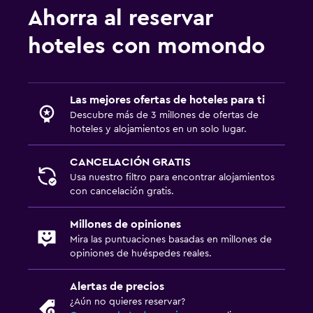
Ahorra al reservar
hoteles con momondo
Las mejores ofertas de hoteles para ti
Descubre más de 3 millones de ofertas de
hoteles y alojamientos en un solo lugar.
CANCELACIÓN GRATIS
Usa nuestro filtro para encontrar alojamientos
con cancelación gratis.
Millones de opiniones
Mira las puntuaciones basadas en millones de
opiniones de huéspedes reales.
Alertas de precios
¿Aún no quieres reservar?