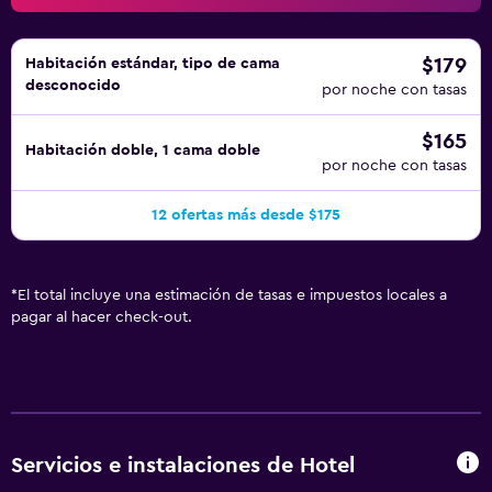
$179
Habitación estándar, tipo de cama
desconocido
por noche con tasas
$165
Habitación doble, 1 cama doble
por noche con tasas
12 ofertas más desde $175
*
El total incluye una estimación de tasas e impuestos locales a
pagar al hacer check-out.
Servicios e instalaciones de Hotel