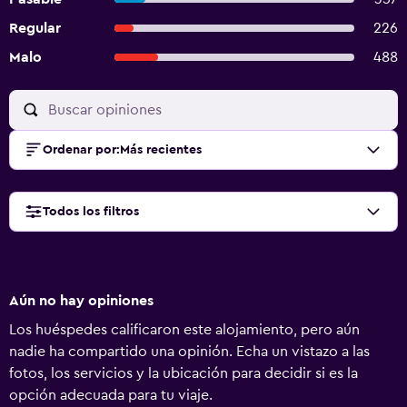
Regular
226
Malo
488
Ordenar por
:
Más recientes
Todos los filtros
Aún no hay opiniones
Los huéspedes calificaron este alojamiento, pero aún
nadie ha compartido una opinión. Echa un vistazo a las
fotos, los servicios y la ubicación para decidir si es la
opción adecuada para tu viaje.