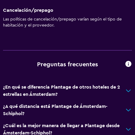
Cancelación/prepago
Las políticas de cancelación/prepago varían según el tipo de
habitación y el proveedor.
Preguntas frecuentes
¿En qué se diferencia Plantage de otros hoteles de 2
estrellas en Ámsterdam?
¿A qué distancia está Plantage de Ámsterdam-
Schiphol?
¿Cuál es la mejor manera de llegar a Plantage desde
Ámsterdam-Schiphol?