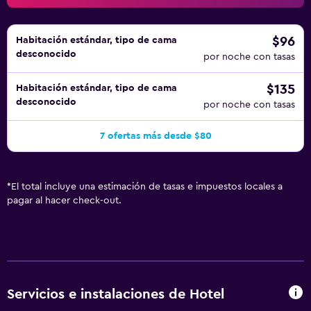
$96
Habitación estándar, tipo de cama
desconocido
por noche con tasas
$135
Habitación estándar, tipo de cama
desconocido
por noche con tasas
7 ofertas más desde $80
*
El total incluye una estimación de tasas e impuestos locales a
pagar al hacer check-out.
Servicios e instalaciones de Hotel