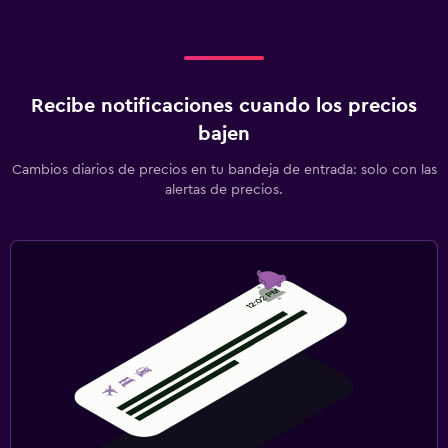
Recibe notificaciones cuando los precios
bajen
Cambios diarios de precios en tu bandeja de entrada: solo con las
alertas de precios.