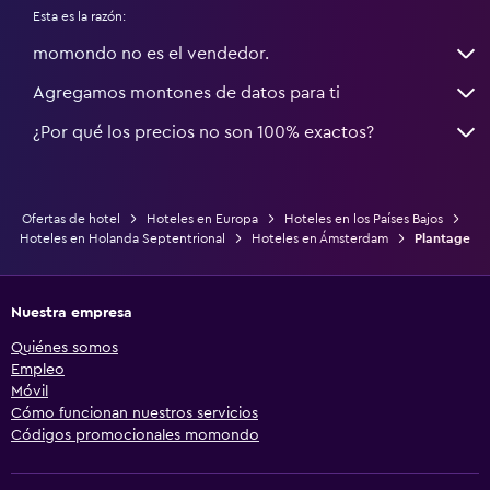
Esta es la razón:
momondo no es el vendedor.
Agregamos montones de datos para ti
¿Por qué los precios no son 100% exactos?
Ofertas de hotel
Hoteles en Europa
Hoteles en los Países Bajos
Hoteles en Holanda Septentrional
Hoteles en Ámsterdam
Plantage
Nuestra empresa
Quiénes somos
Empleo
Móvil
Cómo funcionan nuestros servicios
Códigos promocionales momondo