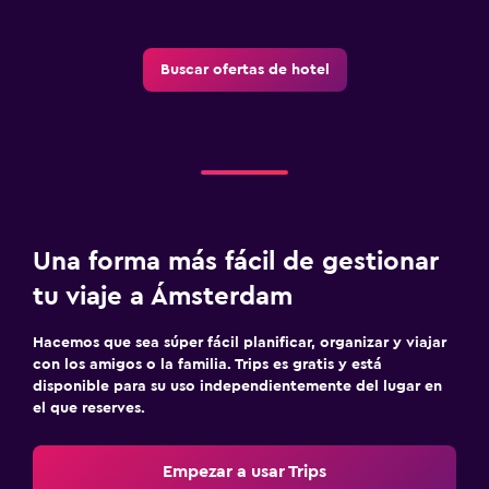
Buscar ofertas de hotel
Una forma más fácil de gestionar
tu viaje a Ámsterdam
Hacemos que sea súper fácil planificar, organizar y viajar
con los amigos o la familia. Trips es gratis y está
disponible para su uso independientemente del lugar en
el que reserves.
Empezar a usar Trips