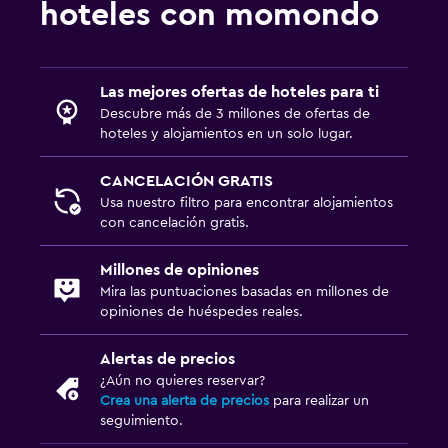
hoteles con momondo
Las mejores ofertas de hoteles para ti
Descubre más de 3 millones de ofertas de
hoteles y alojamientos en un solo lugar.
CANCELACIÓN GRATIS
Usa nuestro filtro para encontrar alojamientos
con cancelación gratis.
Millones de opiniones
Mira las puntuaciones basadas en millones de
opiniones de huéspedes reales.
Alertas de precios
¿Aún no quieres reservar?
Crea una alerta de precios
para realizar un
seguimiento.