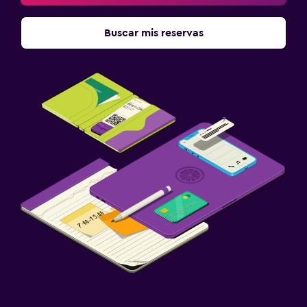
Buscar mis reservas