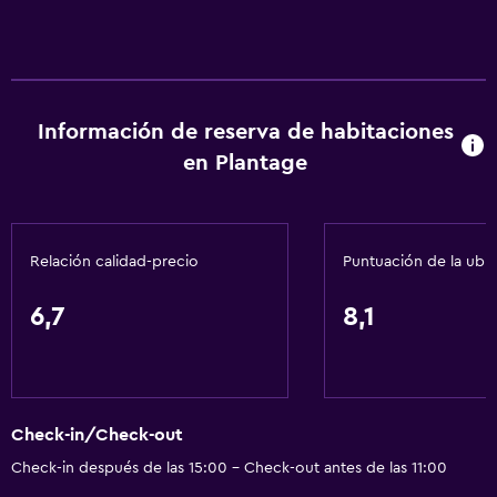
Información de reserva de habitaciones
en Plantage
Relación calidad-precio
Puntuación de la ubi
6,7
8,1
Check-in/Check-out
Check-in después de las 15:00 - Check-out antes de las 11:00