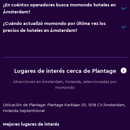
¿En cuántos operadores busca momondo hoteles en
Ámsterdam?
¿Cuándo actualizó momondo por última vez los
precios de hoteles en Ámsterdam?
Lugares de interés cerca de Plantage
Atracciones en Ámsterdam, Holanda, seleccionadas por
momondo
Ubicación de Plantage: Plantage Kerklaan 25, 1018 CV Ámsterdam,
Holanda Septentrional
Mejores lugares de interés