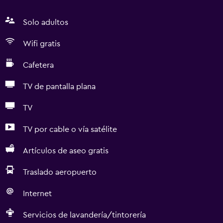
Solo adultos
Wifi gratis
Cafetera
TV de pantalla plana
TV
TV por cable o vía satélite
Artículos de aseo gratis
Traslado aeropuerto
Internet
Servicios de lavandería/tintorería