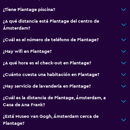
¿Tiene Plantage piscina?
¿A qué distancia está Plantage del centro de
Ámsterdam?
¿Cuál es el número de teléfono de Plantage?
¿Hay wifi en Plantage?
¿A qué hora es el check-out en Plantage?
¿Cuánto cuesta una habitación en Plantage?
¿Hay servicio de lavandería en Plantage?
¿Cuál es la distancia de Plantage, Ámsterdam, a
Casa de Ana Frank?
¿Está Museo van Gogh, Ámsterdam cerca de
Plantage?