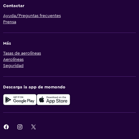
Contactar
Ayuda/Preguntas frecuentes
Prensa
Más
Tasas de aerolíneas
Aerolíneas
Seguridad
Descarga la app de momondo