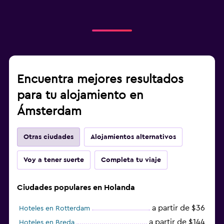
Encuentra mejores resultados
para tu alojamiento en
Ámsterdam
Otras ciudades
Alojamientos alternativos
Voy a tener suerte
Completa tu viaje
Ciudades populares en Holanda
a partir de $36
Hoteles en Rotterdam
a partir de $144
Hoteles en Breda