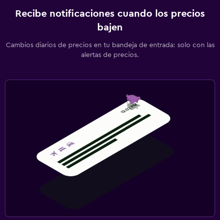
Recibe notificaciones cuando los precios
bajen
Cambios diarios de precios en tu bandeja de entrada: solo con las
alertas de precios.