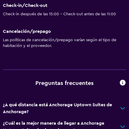
Check-in/Check-out
Check-in después de las 15:00 - Check-out antes de las 11:00
Cancelación/prepago
Las políticas de cancelación/prepago varían según el tipo de
habitación y el proveedor.
Preguntas frecuentes
¿A qué distancia está Anchorage Uptown Suites de
Anchorage?
¿Cuál es la mejor manera de llegar a Anchorage