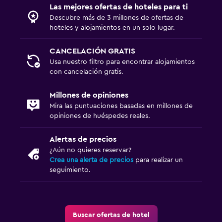
Las mejores ofertas de hoteles para ti
Descubre más de 3 millones de ofertas de
hoteles y alojamientos en un solo lugar.
CANCELACIÓN GRATIS
Usa nuestro filtro para encontrar alojamientos
con cancelación gratis.
Millones de opiniones
Mira las puntuaciones basadas en millones de
opiniones de huéspedes reales.
Alertas de precios
¿Aún no quieres reservar?
Crea una alerta de precios
para realizar un
seguimiento.
Buscar ofertas de hotel