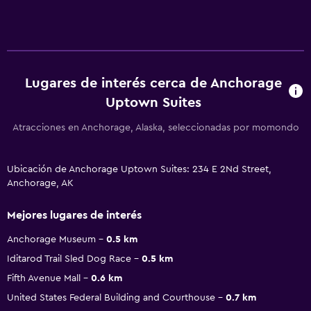
Lugares de interés cerca de Anchorage
Uptown Suites
Atracciones en Anchorage, Alaska, seleccionadas por momondo
Ubicación de Anchorage Uptown Suites: 234 E 2Nd Street,
Anchorage, AK
Mejores lugares de interés
Anchorage Museum
0.5 km
Iditarod Trail Sled Dog Race
0.5 km
Fifth Avenue Mall
0.6 km
United States Federal Building and Courthouse
0.7 km