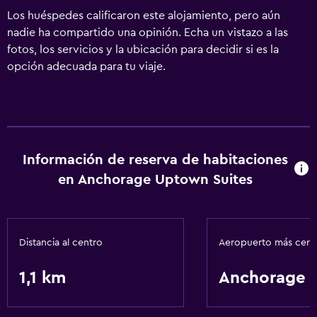
Los huéspedes calificaron este alojamiento, pero aún
nadie ha compartido una opinión. Echa un vistazo a las
fotos, los servicios y la ubicación para decidir si es la
opción adecuada para tu viaje.
Información de reserva de habitaciones
en Anchorage Uptown Suites
Distancia al centro
Aeropuerto más cer
1,1 km
Anchorage