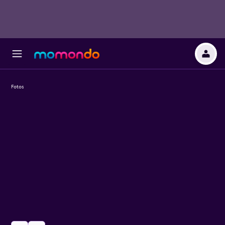
Fotos