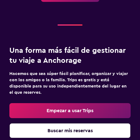
Una forma más fácil de gestionar
tu viaje a Anchorage
Hacemos que sea súper fácil planificar, organizar y viajar
con los amigos o la familia. Trips es gratis y está
disponible para su uso independientemente del lugar en
el que reserves.
Empezar a usar Trips
Buscar mis reservas