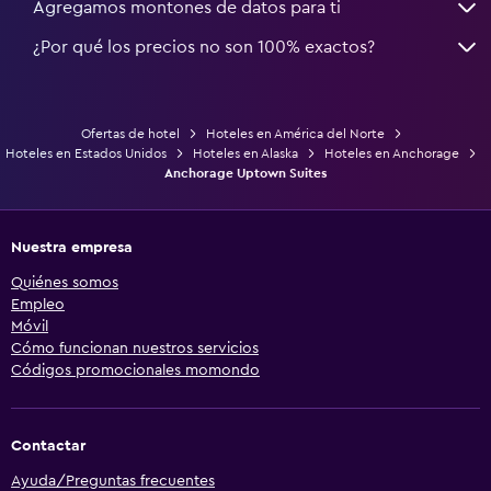
Agregamos montones de datos para ti
¿Por qué los precios no son 100% exactos?
Ofertas de hotel
Hoteles en América del Norte
Hoteles en Estados Unidos
Hoteles en Alaska
Hoteles en Anchorage
Anchorage Uptown Suites
Nuestra empresa
Quiénes somos
Empleo
Móvil
Cómo funcionan nuestros servicios
Códigos promocionales momondo
Contactar
Ayuda/Preguntas frecuentes