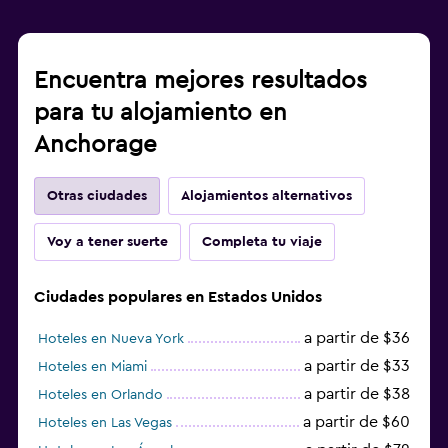
Encuentra mejores resultados
para tu alojamiento en
Anchorage
Otras ciudades
Alojamientos alternativos
Voy a tener suerte
Completa tu viaje
Ciudades populares en Estados Unidos
a partir de $36
Hoteles en Nueva York
a partir de $33
Hoteles en Miami
a partir de $38
Hoteles en Orlando
a partir de $60
Hoteles en Las Vegas