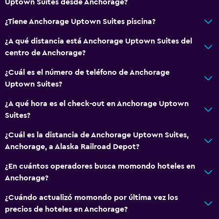
Uptown Suites desde Anchorage?
¿Tiene Anchorage Uptown Suites piscina?
¿A qué distancia está Anchorage Uptown Suites del
centro de Anchorage?
¿Cuál es el número de teléfono de Anchorage
Uptown Suites?
¿A qué hora es el check-out en Anchorage Uptown
Suites?
¿Cuál es la distancia de Anchorage Uptown Suites,
Anchorage, a Alaska Railroad Depot?
¿En cuántos operadores busca momondo hoteles en
Anchorage?
¿Cuándo actualizó momondo por última vez los
precios de hoteles en Anchorage?