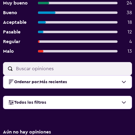
Muy bueno
24
Bueno
38
Aceptable
18
Pasable
12
Regular
4
Malo
13
Ordenar por
:
Más recientes
Todos los filtros
Aún no hay opiniones