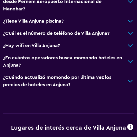
desde Pernem Aeropuerto Internacional de
Manohar?
¿Tiene Villa Anjuna piscina?
¿Cuál es el número de teléfono de Villa Anjuna?
¿Hay wifi en Villa Anjuna?
¿En cuántos operadores busca momondo hoteles en
Anjuna?
¿Cuándo actualizó momondo por última vez los
precios de hoteles en Anjuna?
Lugares de interés cerca de Villa Anjuna