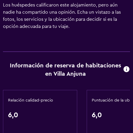
Los huéspedes calificaron este alojamiento, pero aún
nadie ha compartido una opinión. Echa un vistazo a las
fotos, los servicios y la ubicación para decidir si es la
opción adecuada para tu viaje.
Información de reserva de habitaciones
en Villa Anjuna
Relación calidad-precio
Puntuación de la ubi
6,0
6,0