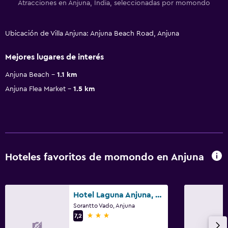
Atracciones en Anjuna, India, seleccionadas por momondo
Ubicación de Villa Anjuna: Anjuna Beach Road, Anjuna
Mejores lugares de interés
Anjuna Beach
1.1 km
Anjuna Flea Market
1.5 km
Hoteles favoritos de momondo en Anjuna
Hotel Laguna Anjuna, Goa
Sorantto Vado, Anjuna
3 estrellas
7,2