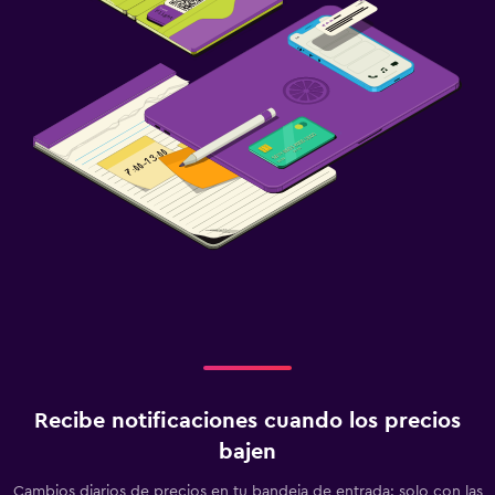
Recibe notificaciones cuando los precios
bajen
Cambios diarios de precios en tu bandeja de entrada: solo con las