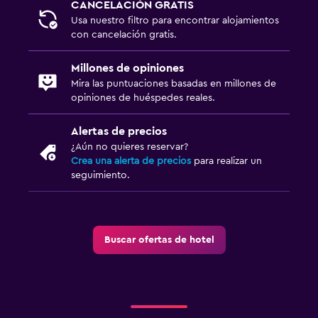
CANCELACIÓN GRATIS
Usa nuestro filtro para encontrar alojamientos
con cancelación gratis.
Millones de opiniones
Mira las puntuaciones basadas en millones de
opiniones de huéspedes reales.
Alertas de precios
¿Aún no quieres reservar?
Crea una alerta de precios
para realizar un
seguimiento.
Buscar ofertas de hotel