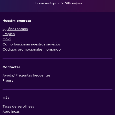
Hoteles en Anjuna
Villa Anjuna
Nuestra empresa
Quiénes somos
Empleo
Móvil
Cómo funcionan nuestros servicios
Códigos promocionales momondo
Contactar
Ayuda/Preguntas frecuentes
Prensa
Más
Tasas de aerolíneas
Aerolíneas