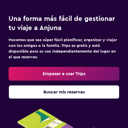
Una forma más fácil de gestionar
tu viaje a Anjuna
Hacemos que sea súper fácil planificar, organizar y viajar
con los amigos o la familia. Trips es gratis y está
disponible para su uso independientemente del lugar en
el que reserves.
Empezar a usar Trips
Buscar mis reservas