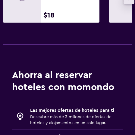
$18
Ahorra al reservar
hoteles con momondo
Las mejores ofertas de hoteles para ti
Descubre más de 3 millones de ofertas de
hoteles y alojamientos en un solo lugar.