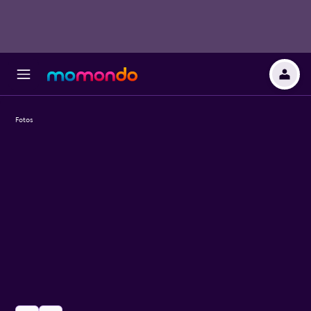
Fotos