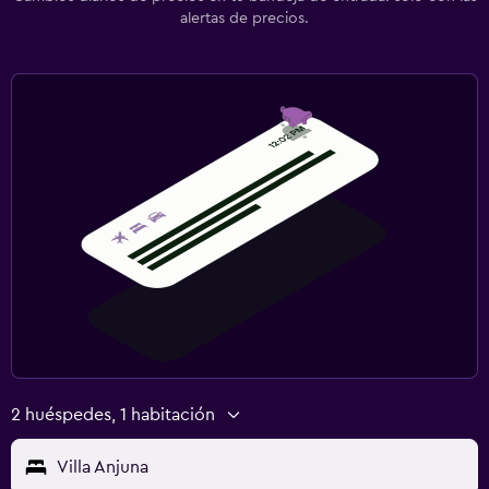
alertas de precios.
2 huéspedes, 1 habitación
Villa Anjuna