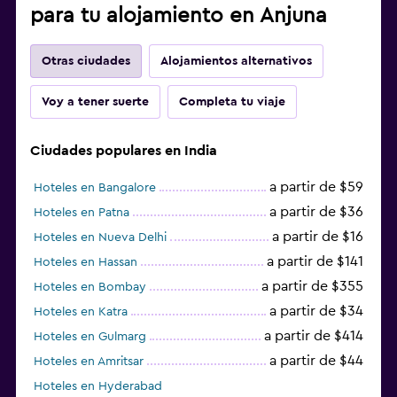
para tu alojamiento en Anjuna
Otras ciudades
Alojamientos alternativos
Voy a tener suerte
Completa tu viaje
Ciudades populares en India
a partir de $59
Hoteles en Bangalore
a partir de $36
Hoteles en Patna
a partir de $16
Hoteles en Nueva Delhi
a partir de $141
Hoteles en Hassan
a partir de $355
Hoteles en Bombay
a partir de $34
Hoteles en Katra
a partir de $414
Hoteles en Gulmarg
a partir de $44
Hoteles en Amritsar
Hoteles en Hyderabad