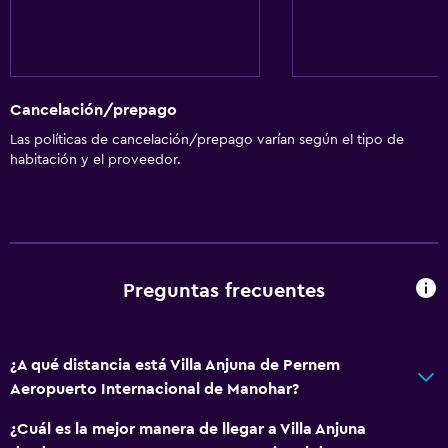
Cancelación/prepago
Las políticas de cancelación/prepago varían según el tipo de
habitación y el proveedor.
Preguntas frecuentes
¿A qué distancia está Villa Anjuna de Pernem
Aeropuerto Internacional de Manohar?
¿Cuál es la mejor manera de llegar a Villa Anjuna