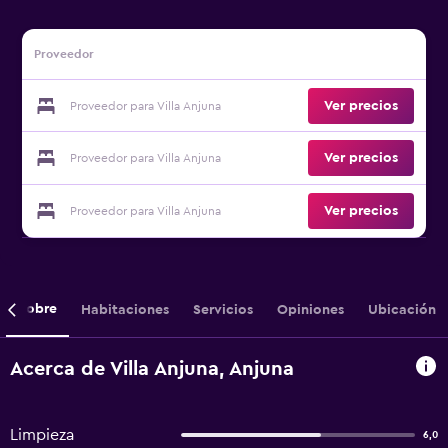
Proveedor
Ver precios
Proveedor para Villa Anjuna
Ver precios
Proveedor para Villa Anjuna
Ver precios
Proveedor para Villa Anjuna
Sobre
Habitaciones
Servicios
Opiniones
Ubicación
Acerca de Villa Anjuna, Anjuna
Limpieza
6,0