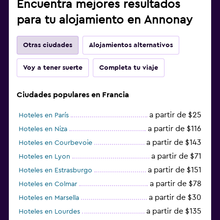
Encuentra mejores resultados
para tu alojamiento en Annonay
Otras ciudades
Alojamientos alternativos
Voy a tener suerte
Completa tu viaje
Ciudades populares en Francia
a partir de $25
Hoteles en París
a partir de $116
Hoteles en Niza
a partir de $143
Hoteles en Courbevoie
a partir de $71
Hoteles en Lyon
a partir de $151
Hoteles en Estrasburgo
a partir de $78
Hoteles en Colmar
a partir de $30
Hoteles en Marsella
a partir de $135
Hoteles en Lourdes