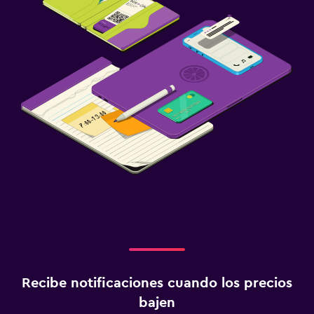
Recibe notificaciones cuando los precios
bajen