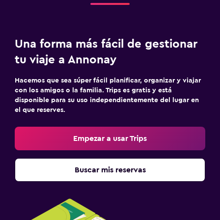
Una forma más fácil de gestionar
tu viaje a Annonay
Hacemos que sea súper fácil planificar, organizar y viajar
con los amigos o la familia. Trips es gratis y está
disponible para su uso independientemente del lugar en
el que reserves.
Empezar a usar Trips
Buscar mis reservas