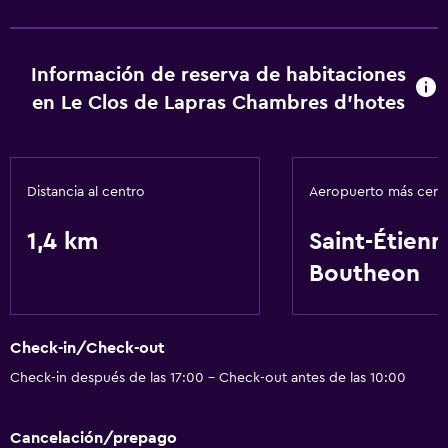
Información de reserva de habitaciones
en Le Clos de Lapras Chambres d'hotes
Distancia al centro
Aeropuerto más cer
1,4 km
Saint-Étienn
Boutheon
Check-in/Check-out
Check-in después de las 17:00 - Check-out antes de las 10:00
Cancelación/prepago