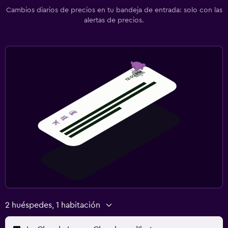
Cambios diarios de precios en tu bandeja de entrada: solo con las
alertas de precios.
2 huéspedes, 1 habitación