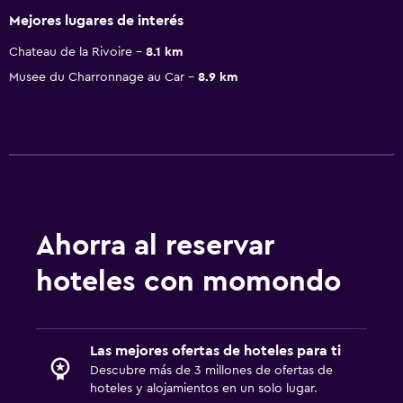
Mejores lugares de interés
Chateau de la Rivoire
8.1 km
Musee du Charronnage au Car
8.9 km
Ahorra al reservar
hoteles con momondo
Las mejores ofertas de hoteles para ti
Descubre más de 3 millones de ofertas de
hoteles y alojamientos en un solo lugar.