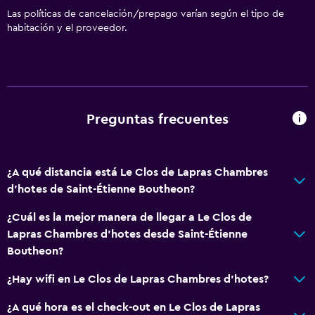
Las políticas de cancelación/prepago varían según el tipo de
habitación y el proveedor.
Preguntas frecuentes
¿A qué distancia está Le Clos de Lapras Chambres
d'hotes de Saint-Étienne Boutheon?
¿Cuál es la mejor manera de llegar a Le Clos de
Lapras Chambres d'hotes desde Saint-Étienne
Boutheon?
¿Hay wifi en Le Clos de Lapras Chambres d'hotes?
¿A qué hora es el check-out en Le Clos de Lapras