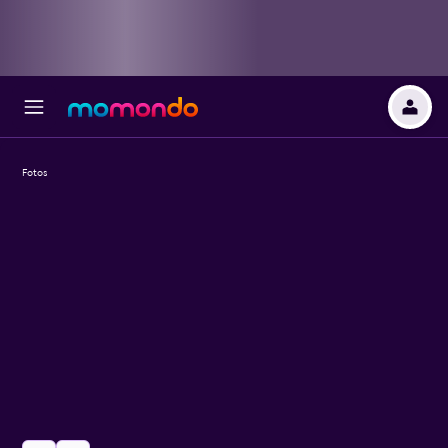
Fotos