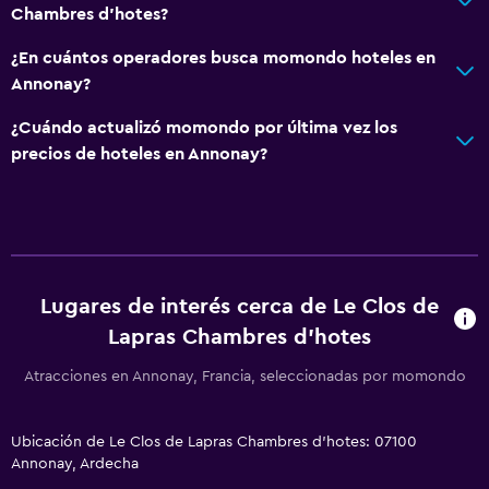
Chambres d'hotes?
¿En cuántos operadores busca momondo hoteles en
Annonay?
¿Cuándo actualizó momondo por última vez los
precios de hoteles en Annonay?
Lugares de interés cerca de Le Clos de
Lapras Chambres d'hotes
Atracciones en Annonay, Francia, seleccionadas por momondo
Ubicación de Le Clos de Lapras Chambres d'hotes: 07100
Annonay, Ardecha