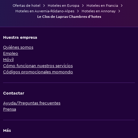
Ofertas de hotel
Hoteles en Europa
Hoteles en Francia
Hoteles en Auvernia-Ródano-Alpes
Hoteles en Annonay
Le Clos de Lapras Chambres d'hotes
Nuestra empresa
Quiénes somos
Empleo
Móvil
Cómo funcionan nuestros servicios
Códigos promocionales momondo
Contactar
Ayuda/Preguntas frecuentes
Prensa
Más