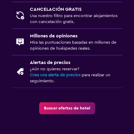
CANCELACIÓN GRATIS
Usa nuestro filtro para encontrar alojamientos
con cancelación gratis.
Millones de opiniones
Mira las puntuaciones basadas en millones de
opiniones de huéspedes reales.
Alertas de precios
¿Aún no quieres reservar?
Crea una alerta de precios
para realizar un
seguimiento.
Buscar ofertas de hotel