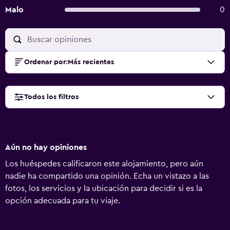
Malo
0
Ordenar por
:
Más recientes
Todos los filtros
Aún no hay opiniones
Los huéspedes calificaron este alojamiento, pero aún
nadie ha compartido una opinión. Echa un vistazo a las
fotos, los servicios y la ubicación para decidir si es la
opción adecuada para tu viaje.