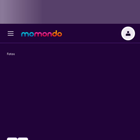
Fotos