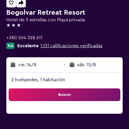
Bogolvar Retreat Resort
Hotel de 3 estrellas con Playa privada
3 estrellas
+380 504 328 611
Excelente
1.131 calificaciones verificadas
9,4
vie. 14/8
-
sáb. 15/8
2 huéspedes, 1 habitación
Buscar