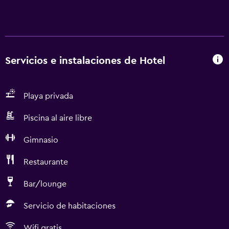
Servicios e instalaciones de Hotel
Playa privada
Piscina al aire libre
Gimnasio
Restaurante
Bar/lounge
Servicio de habitaciones
Wifi gratis