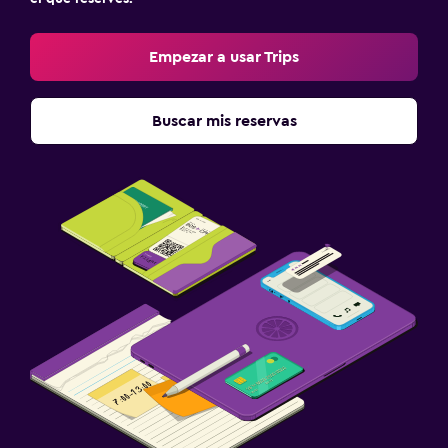
Empezar a usar Trips
Buscar mis reservas