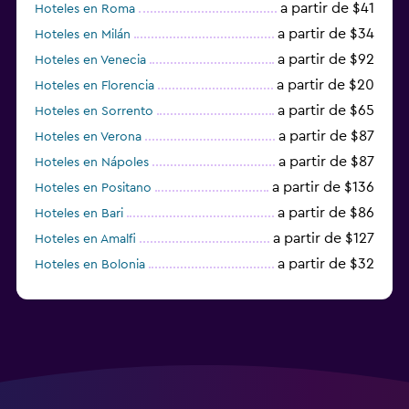
a partir de $41
Hoteles en Roma
a partir de $34
Hoteles en Milán
a partir de $92
Hoteles en Venecia
a partir de $20
Hoteles en Florencia
a partir de $65
Hoteles en Sorrento
a partir de $87
Hoteles en Verona
a partir de $87
Hoteles en Nápoles
a partir de $136
Hoteles en Positano
a partir de $86
Hoteles en Bari
a partir de $127
Hoteles en Amalfi
a partir de $32
Hoteles en Bolonia
a partir de $83
Hoteles en Turín