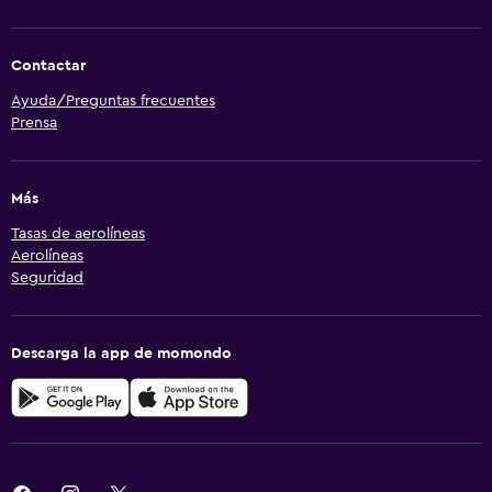
Contactar
Ayuda/Preguntas frecuentes
Prensa
Más
Tasas de aerolíneas
Aerolíneas
Seguridad
Descarga la app de momondo