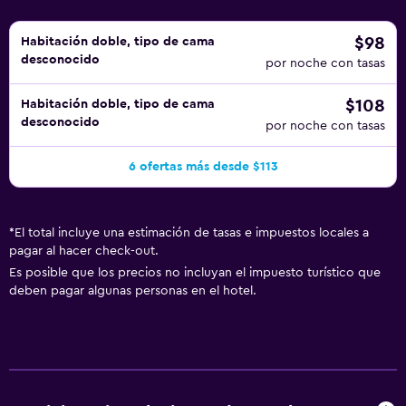
$98
Habitación doble, tipo de cama
desconocido
por noche con tasas
$108
Habitación doble, tipo de cama
desconocido
por noche con tasas
6 ofertas más desde $113
*
El total incluye una estimación de tasas e impuestos locales a
pagar al hacer check-out.
Es posible que los precios no incluyan el impuesto turístico que
deben pagar algunas personas en el hotel.