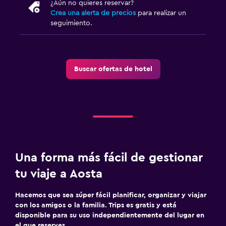
¿Aún no quieres reservar?
Crea una alerta de precios
para realizar un
seguimiento.
Buscar ofertas de hotel
Una forma más fácil de gestionar
tu viaje a Aosta
Hacemos que sea súper fácil planificar, organizar y viajar
con los amigos o la familia. Trips es gratis y está
disponible para su uso independientemente del lugar en
el que reserves.