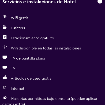
Servicios e instalaciones de Hotel
Wifi gratis
Cafetera
Estacionamiento gratuito
Wifi disponible en todas las instalaciones
TV de pantalla plana
TV
Artículos de aseo gratis
Internet
Mascotas permitidas bajo consulta (pueden aplicar
cargos extra)