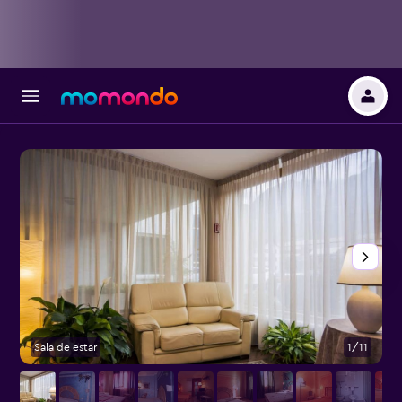
Sala de estar
1/11