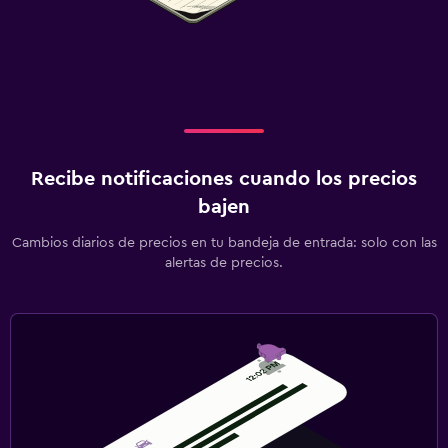
Recibe notificaciones cuando los precios
bajen
Cambios diarios de precios en tu bandeja de entrada: solo con las
alertas de precios.