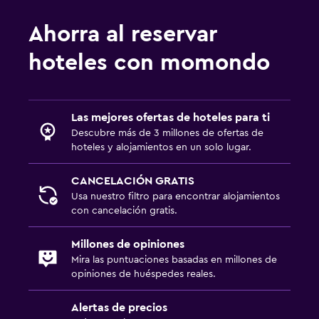
Ahorra al reservar
hoteles con momondo
Las mejores ofertas de hoteles para ti
Descubre más de 3 millones de ofertas de
hoteles y alojamientos en un solo lugar.
CANCELACIÓN GRATIS
Usa nuestro filtro para encontrar alojamientos
con cancelación gratis.
Millones de opiniones
Mira las puntuaciones basadas en millones de
opiniones de huéspedes reales.
Alertas de precios