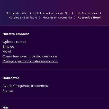
Ofertas de hotel
Hoteles en América del Sur
Hoteles en Brasil
Hoteles en San Pablo
Hoteles en Aparecida
Aparecida Hotel
Nuestra empresa
Quiénes somos
Empleo
Móvil
Cómo funcionan nuestros servicios
Códigos promocionales momondo
Contactar
Ayuda/Preguntas frecuentes
Prensa
Más