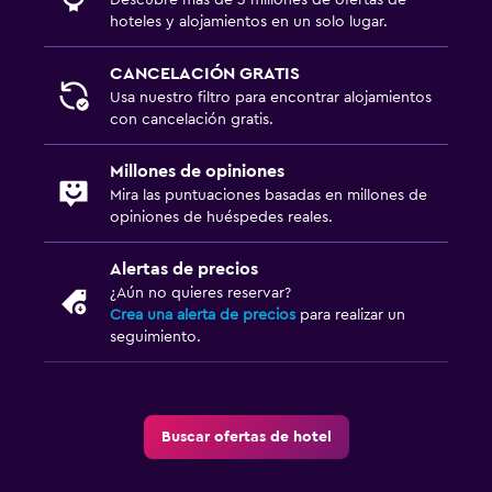
hoteles y alojamientos en un solo lugar.
CANCELACIÓN GRATIS
Usa nuestro filtro para encontrar alojamientos
con cancelación gratis.
Millones de opiniones
Mira las puntuaciones basadas en millones de
opiniones de huéspedes reales.
Alertas de precios
¿Aún no quieres reservar?
Crea una alerta de precios
para realizar un
seguimiento.
Buscar ofertas de hotel