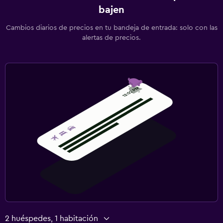
bajen
Cambios diarios de precios en tu bandeja de entrada: solo con las
alertas de precios.
2 huéspedes, 1 habitación