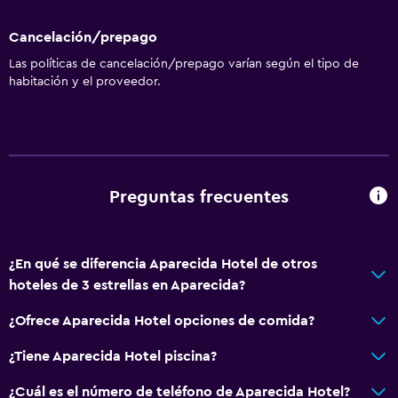
Cancelación/prepago
Las políticas de cancelación/prepago varían según el tipo de
habitación y el proveedor.
Preguntas frecuentes
¿En qué se diferencia Aparecida Hotel de otros
hoteles de 3 estrellas en Aparecida?
¿Ofrece Aparecida Hotel opciones de comida?
¿Tiene Aparecida Hotel piscina?
¿Cuál es el número de teléfono de Aparecida Hotel?