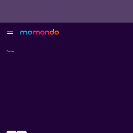
Fotos