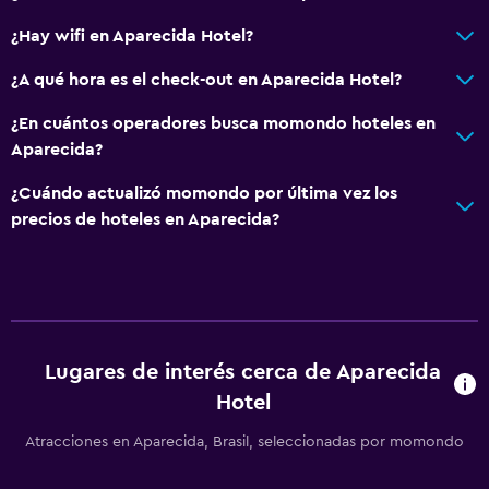
¿Hay wifi en Aparecida Hotel?
¿A qué hora es el check-out en Aparecida Hotel?
¿En cuántos operadores busca momondo hoteles en
Aparecida?
¿Cuándo actualizó momondo por última vez los
precios de hoteles en Aparecida?
Lugares de interés cerca de Aparecida
Hotel
Atracciones en Aparecida, Brasil, seleccionadas por momondo