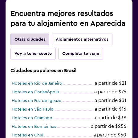
Encuentra mejores resultados
para tu alojamiento en Aparecida
Otras ciudades
Alojamientos alternativos
Voy a tener suerte
Completa tu viaje
Ciudades populares en Brasil
a partir de $21
Hoteles en Río de Janeiro
a partir de $76
Hoteles en Florianópolis
a partir de $31
Hoteles en Foz de Iguazu
a partir de $16
Hoteles en São Paulo
a partir de $38
Hoteles en Gramado
a partir de $256
Hoteles en Bombinhas
a partir de $60
Hoteles en Chuí