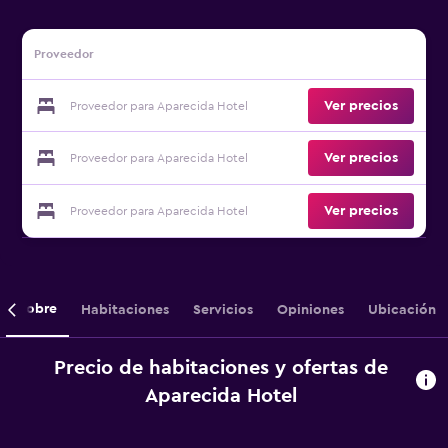
Proveedor
Ver precios
Proveedor para Aparecida Hotel
Ver precios
Proveedor para Aparecida Hotel
Ver precios
Proveedor para Aparecida Hotel
Sobre
Habitaciones
Servicios
Opiniones
Ubicación
Precio de habitaciones y ofertas de
Aparecida Hotel