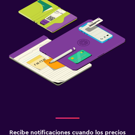
Recibe notificaciones cuando los precios