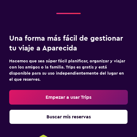
Una forma más fácil de gestionar
tu viaje a Aparecida
Hacemos que sea súper fácil planificar, organizar y viajar
con los amigos o la familia. Trips es gratis y está
disponible para su uso independientemente del lugar en
el que reserves.
Empezar a usar Trips
Buscar mis reservas