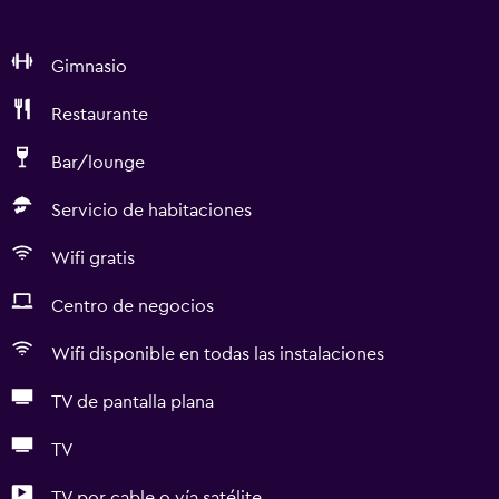
Gimnasio
Restaurante
Bar/lounge
Servicio de habitaciones
Wifi gratis
Centro de negocios
Wifi disponible en todas las instalaciones
TV de pantalla plana
TV
TV por cable o vía satélite