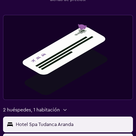
2 huéspedes, 1 habitación
Hotel Spa Tudanca Aranda