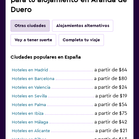
Duero
Otras ciudades
Alojamientos alternativos
Voy a tener suerte
Completa tu viaje
Ciudades populares en España
a partir de $64
Hoteles en Madrid
a partir de $80
Hoteles en Barcelona
a partir de $24
Hoteles en Valencia
a partir de $19
Hoteles en Sevilla
a partir de $54
Hoteles en Palma
a partir de $75
Hoteles en Ibiza
a partir de $42
Hoteles en Málaga
a partir de $21
Hoteles en Alicante