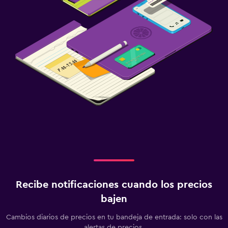
Spa
Gimnasio
Gimnasio
Recibe notificaciones cuando los precios
bajen
Cambios diarios de precios en tu bandeja de entrada: solo con las
alertas de precios.