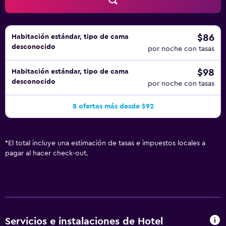
$86
Habitación estándar, tipo de cama
desconocido
por noche con tasas
$98
Habitación estándar, tipo de cama
desconocido
por noche con tasas
8 ofertas más desde $92
*
El total incluye una estimación de tasas e impuestos locales a
pagar al hacer check-out.
Servicios e instalaciones de Hotel