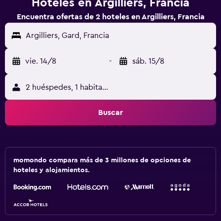
Hoteles en Argilliers, Francia
Encuentra ofertas de 2 hoteles en Argilliers, Francia
Argilliers, Gard, Francia
vie. 14/8
-
sáb. 15/8
2 huéspedes, 1 habitación
Buscar
momondo compara más de 3 millones de opciones de
hoteles y alojamientos.