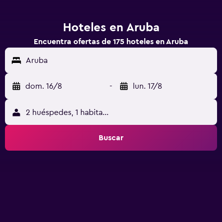
Hoteles en Aruba
Encuentra ofertas de 175 hoteles en Aruba
Aruba
dom. 16/8
-
lun. 17/8
2 huéspedes, 1 habitación
Buscar