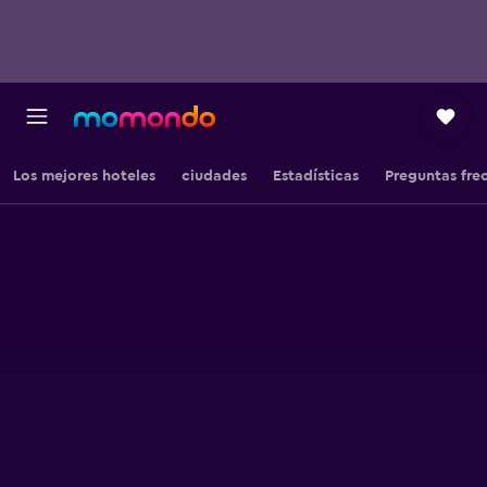
Los mejores hoteles
ciudades
Estadísticas
Preguntas fre