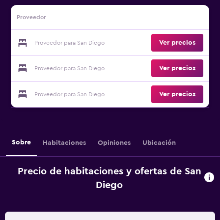
Proveedor
Ver precios
Proveedor para San Diego
Ver precios
Proveedor para San Diego
Ver precios
Proveedor para San Diego
Sobre
Habitaciones
Opiniones
Ubicación
Precio de habitaciones y ofertas de San
Diego