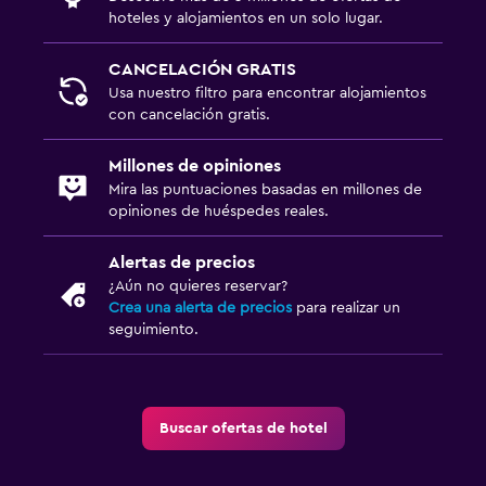
hoteles y alojamientos en un solo lugar.
CANCELACIÓN GRATIS
Usa nuestro filtro para encontrar alojamientos
con cancelación gratis.
Millones de opiniones
Mira las puntuaciones basadas en millones de
opiniones de huéspedes reales.
Alertas de precios
¿Aún no quieres reservar?
Crea una alerta de precios
para realizar un
seguimiento.
Buscar ofertas de hotel