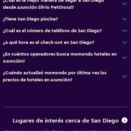
¿Cuál es la mejor manera de llegar a San Diego
desde Asunción Silvio Pettirossi?
¿Tiene San Diego piscina?
¿Cuál es el número de teléfono de San Diego?
¿A qué hora es el check-out en San Diego?
¿En cuántos operadores busca momondo hoteles en
Asunción?
¿Cuándo actualizó momondo por última vez los
precios de hoteles en Asunción?
Lugares de interés cerca de San Diego