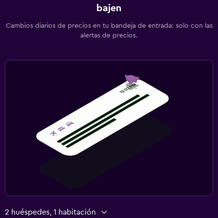
bajen
Cambios diarios de precios en tu bandeja de entrada: solo con las
alertas de precios.
2 huéspedes, 1 habitación