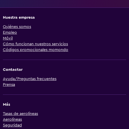
Nuestra empresa
Quiénes somos
Empleo
Móvil
Cómo funcionan nuestros servicios
Códigos promocionales momondo
Contactar
Ayuda/Preguntas frecuentes
Prensa
Más
Tasas de aerolíneas
Aerolíneas
Seguridad