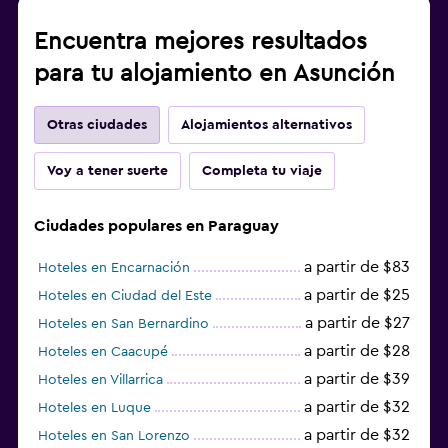
Encuentra mejores resultados
para tu alojamiento en Asunción
Otras ciudades
Alojamientos alternativos
Voy a tener suerte
Completa tu viaje
Ciudades populares en Paraguay
a partir de $83
Hoteles en Encarnación
a partir de $25
Hoteles en Ciudad del Este
a partir de $27
Hoteles en San Bernardino
a partir de $28
Hoteles en Caacupé
a partir de $39
Hoteles en Villarrica
a partir de $32
Hoteles en Luque
a partir de $32
Hoteles en San Lorenzo