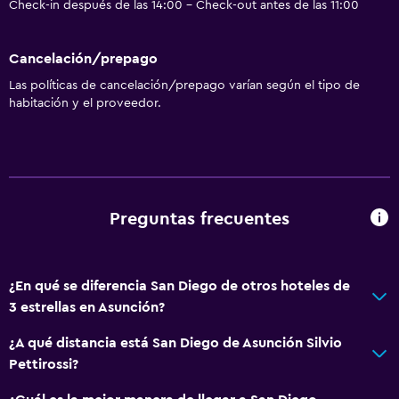
Check-in después de las 14:00 - Check-out antes de las 11:00
Cancelación/prepago
Las políticas de cancelación/prepago varían según el tipo de
habitación y el proveedor.
Preguntas frecuentes
¿En qué se diferencia San Diego de otros hoteles de
3 estrellas en Asunción?
¿A qué distancia está San Diego de Asunción Silvio
Pettirossi?