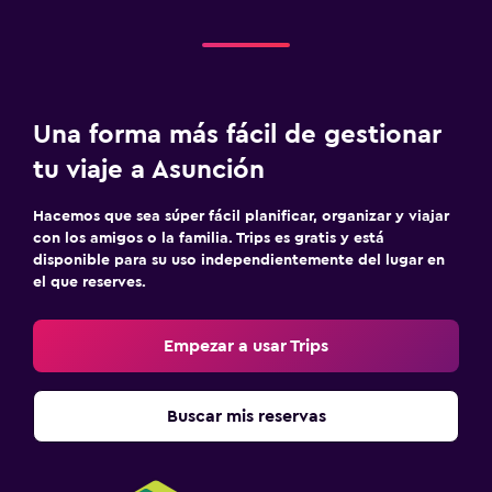
Una forma más fácil de gestionar
tu viaje a Asunción
Hacemos que sea súper fácil planificar, organizar y viajar
con los amigos o la familia. Trips es gratis y está
disponible para su uso independientemente del lugar en
el que reserves.
Empezar a usar Trips
Buscar mis reservas