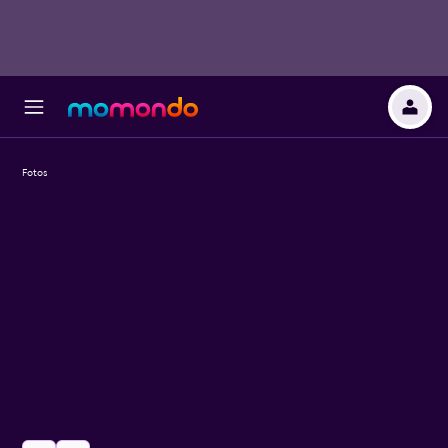
Fotos