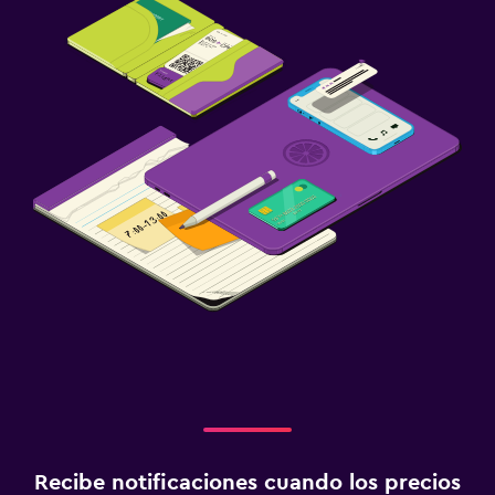
Recibe notificaciones cuando los precios