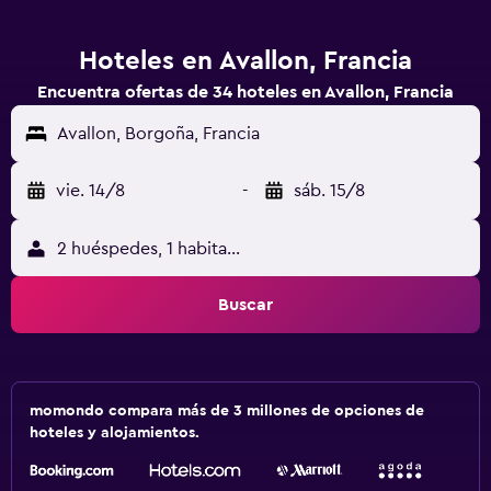
Hoteles en Avallon, Francia
Encuentra ofertas de 34 hoteles en Avallon, Francia
Avallon, Borgoña, Francia
vie. 14/8
-
sáb. 15/8
2 huéspedes, 1 habitación
Buscar
momondo compara más de 3 millones de opciones de
hoteles y alojamientos.