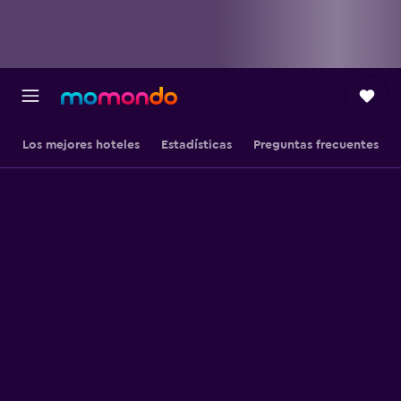
Los mejores hoteles
Estadísticas
Preguntas frecuentes