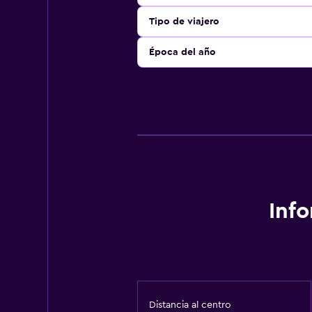
Tipo de viajero
Época del año
Inf
Distancia al centro