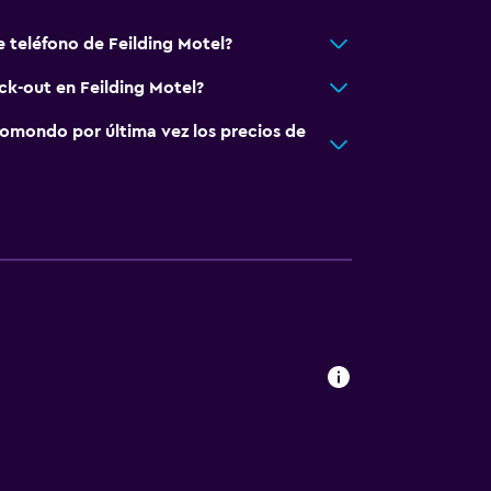
e teléfono de Feilding Motel?
ck-out en Feilding Motel?
omondo por última vez los precios de