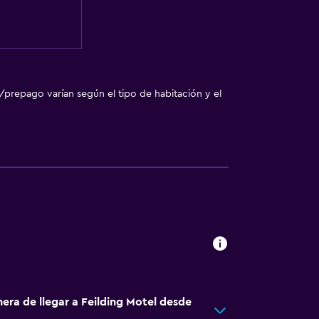
/prepago varían según el tipo de habitación y el
era de llegar a Feilding Motel desde