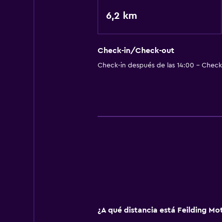
6,2 km
Check-in/Check-out
Check-in después de las 14:00 - Check-
¿A qué distancia está Feilding Mo