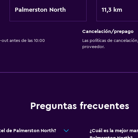
Palmerston North
11,3 km
Cancelación/prepago
out antes de las 10:00
Las políticas de cancelación
proveedor.
Preguntas frecuentes
tel de Palmerston North?
¿Cuál es la mejor man