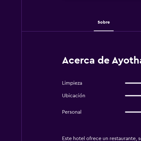
Sobre
Acerca de Ayotha
Limpieza
Ubicación
Personal
Este hotel ofrece un restaurante, s