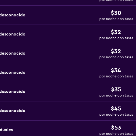
$30
 desconocido
por noche con tasas
$32
 desconocido
por noche con tasas
$32
 desconocido
por noche con tasas
$34
 desconocido
por noche con tasas
$35
 desconocido
por noche con tasas
$45
 desconocido
por noche con tasas
$53
iduales
por noche con tasas