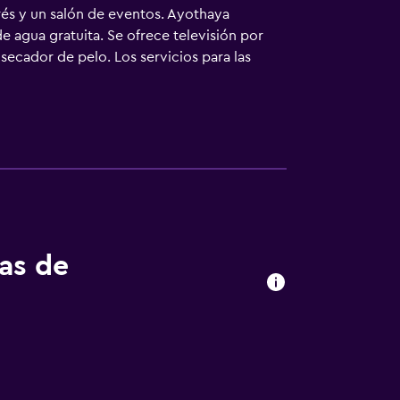
rés y un salón de eventos. Ayothaya
e agua gratuita. Se ofrece televisión por
secador de pelo. Los servicios para las
as.
tas de