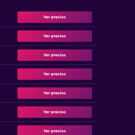
Ver precios
Ver precios
Ver precios
Ver precios
Ver precios
Ver precios
Ver precios