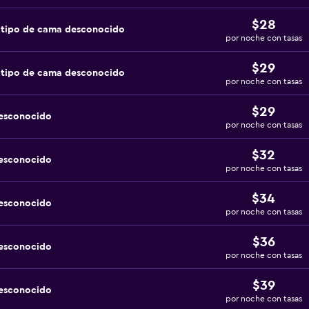
$28
 tipo de cama desconocido
por noche con tasas
$29
 tipo de cama desconocido
por noche con tasas
$29
desconocido
por noche con tasas
$32
desconocido
por noche con tasas
$34
desconocido
por noche con tasas
$36
desconocido
por noche con tasas
$39
desconocido
por noche con tasas