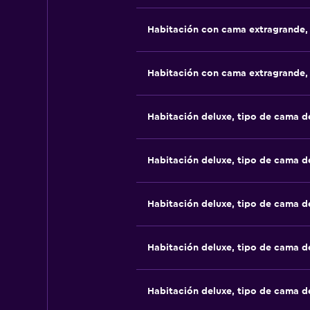
Habitación con cama extragrande,
Habitación con cama extragrande,
Habitación deluxe, tipo de cama 
Habitación deluxe, tipo de cama 
Habitación deluxe, tipo de cama 
Habitación deluxe, tipo de cama 
Habitación deluxe, tipo de cama 