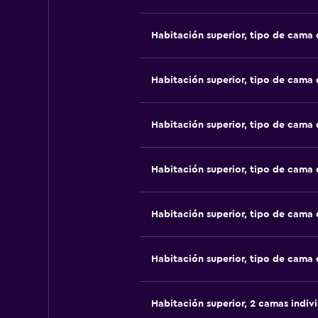
Habitación superior, tipo de cama
Habitación superior, tipo de cama
Habitación superior, tipo de cama
Habitación superior, tipo de cama
Habitación superior, tipo de cama
Habitación superior, tipo de cama
Habitación superior, 2 camas indiv