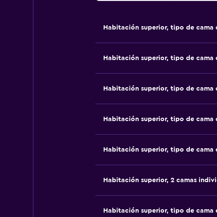
Habitación superior, tipo de cama
Habitación superior, tipo de cama
Habitación superior, tipo de cama
Habitación superior, tipo de cama
Habitación superior, tipo de cama
Habitación superior, 2 camas indiv
Habitación superior, tipo de cama