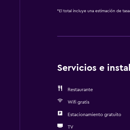
*
El total incluye una estimación de tas
Servicios e inst
Restaurante
Wifi gratis
Estacionamiento gratuito
TV