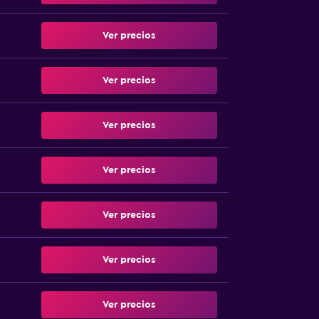
Ver precios
Ver precios
Ver precios
Ver precios
Ver precios
Ver precios
Ver precios