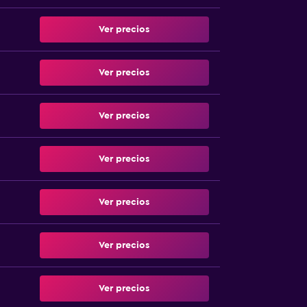
Ver precios
Ver precios
Ver precios
Ver precios
Ver precios
Ver precios
Ver precios