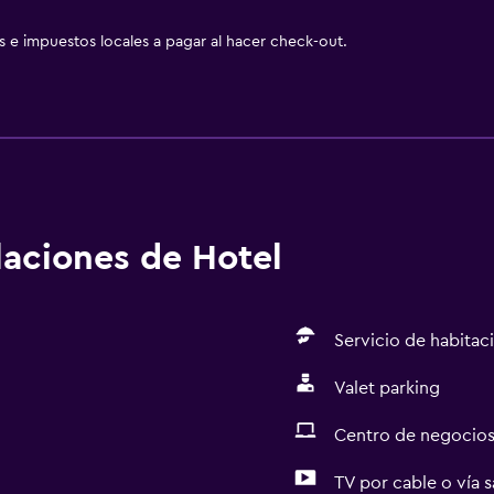
as e impuestos locales a pagar al hacer check-out.
alaciones de Hotel
Servicio de habitac
Valet parking
Centro de negocio
TV por cable o vía s