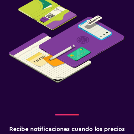
Recibe notificaciones cuando los precios