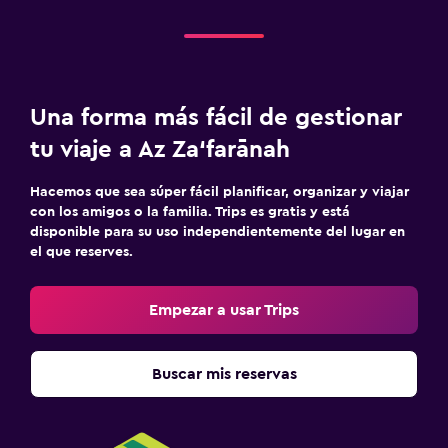
Una forma más fácil de gestionar
tu viaje a Az Za‘farānah
Hacemos que sea súper fácil planificar, organizar y viajar
con los amigos o la familia. Trips es gratis y está
disponible para su uso independientemente del lugar en
el que reserves.
Empezar a usar Trips
Buscar mis reservas