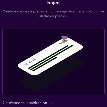
bajen
Cambios diarios de precios en tu bandeja de entrada: solo con las
alertas de precios.
2 huéspedes, 1 habitación