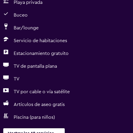
Playa privada
Buceo
Bar/lounge
Servicio de habitaciones
Estacionamiento gratuito
TV de pantalla plana
TV
TV por cable o vía satélite
Artículos de aseo gratis
Piscina (para niños)