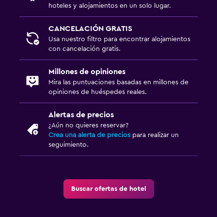
hoteles y alojamientos en un solo lugar.
CANCELACIÓN GRATIS
Usa nuestro filtro para encontrar alojamientos
con cancelación gratis.
Millones de opiniones
Mira las puntuaciones basadas en millones de
opiniones de huéspedes reales.
Alertas de precios
¿Aún no quieres reservar?
Crea una alerta de precios
para realizar un
seguimiento.
Buscar ofertas de hotel