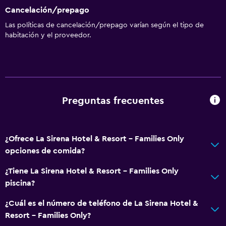
Cancelación/prepago
Las políticas de cancelación/prepago varían según el tipo de
habitación y el proveedor.
Preguntas frecuentes
¿Ofrece La Sirena Hotel & Resort - Families Only
opciones de comida?
¿Tiene La Sirena Hotel & Resort - Families Only
piscina?
¿Cuál es el número de teléfono de La Sirena Hotel &
Resort - Families Only?