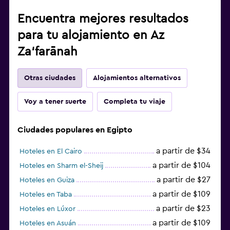
Encuentra mejores resultados
para tu alojamiento en Az
Za‘farānah
Otras ciudades
Alojamientos alternativos
Voy a tener suerte
Completa tu viaje
Ciudades populares en Egipto
a partir de $34
Hoteles en El Cairo
a partir de $104
Hoteles en Sharm el-Sheij
a partir de $27
Hoteles en Guiza
a partir de $109
Hoteles en Taba
a partir de $23
Hoteles en Lúxor
a partir de $109
Hoteles en Asuán