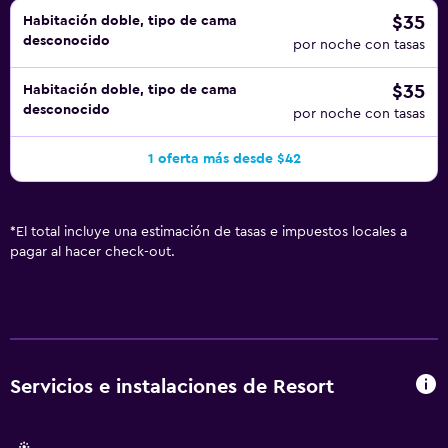
$35
Habitación doble, tipo de cama
desconocido
por noche con tasas
$35
Habitación doble, tipo de cama
desconocido
por noche con tasas
1 oferta más desde $42
*
El total incluye una estimación de tasas e impuestos locales a
pagar al hacer check-out.
Servicios e instalaciones de Resort