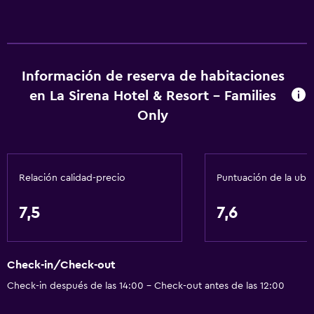
Información de reserva de habitaciones
en La Sirena Hotel & Resort - Families
Only
Relación calidad-precio
Puntuación de la ubi
7,5
7,6
Check-in/Check-out
Check-in después de las 14:00 - Check-out antes de las 12:00