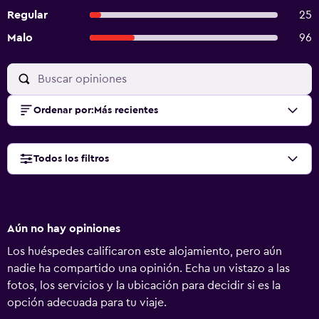
Regular
25
Malo
96
Ordenar por
:
Más recientes
Todos los filtros
Aún no hay opiniones
Los huéspedes calificaron este alojamiento, pero aún
nadie ha compartido una opinión. Echa un vistazo a las
fotos, los servicios y la ubicación para decidir si es la
opción adecuada para tu viaje.