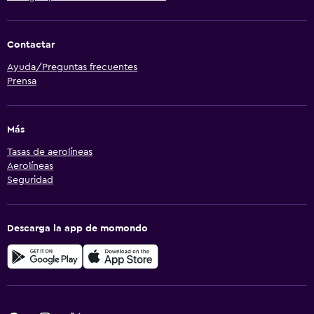
Contactar
Ayuda/Preguntas frecuentes
Prensa
Más
Tasas de aerolíneas
Aerolíneas
Seguridad
Descarga la app de momondo