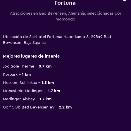
Fortuna
Atracciones en Bad Bevensen, Alemania, seleccionadas por
momondo
Ubicación de Salzhotel Fortuna: Haberkamp 8, 29549 Bad
Bevensen, Baja Sajonia
Mejores lugares de interés
Jod Sole Therme
0.7 km
Kurpark
1 km
Museum Schliekau
1.3 km
Monasterio Medingen
1.7 km
Medingen Abbey
1.7 km
Golf Club Bad Bevensen eV
2.2 km