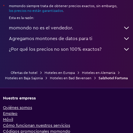
momondo siempre trata de obtener precios exactos, sin embargo,
*
los precios no están garantizados
.
Esta es la razón:
momondo no es el vendedor.
Agregamos montones de datos para ti
¿Por qué los precios no son 100% exactos?
Ofertas de hotel
Hoteles en Europa
Hoteles en Alemania
Hoteles en Baja Sajonia
Hoteles en Bad Bevensen
Salzhotel Fortuna
Nuestra empresa
Quiénes somos
Empleo
Móvil
Cómo funcionan nuestros servicios
Códigos promocionales momondo