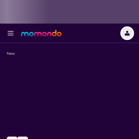
Fotos