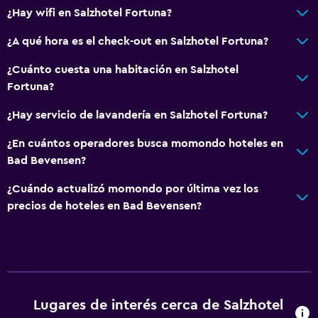
¿Hay wifi en Salzhotel Fortuna?
¿A qué hora es el check-out en Salzhotel Fortuna?
¿Cuánto cuesta una habitación en Salzhotel
Fortuna?
¿Hay servicio de lavandería en Salzhotel Fortuna?
¿En cuántos operadores busca momondo hoteles en
Bad Bevensen?
¿Cuándo actualizó momondo por última vez los
precios de hoteles en Bad Bevensen?
Lugares de interés cerca de Salzhotel