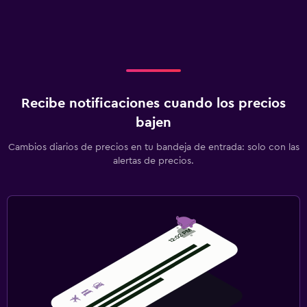
Recibe notificaciones cuando los precios
bajen
Cambios diarios de precios en tu bandeja de entrada: solo con las
alertas de precios.