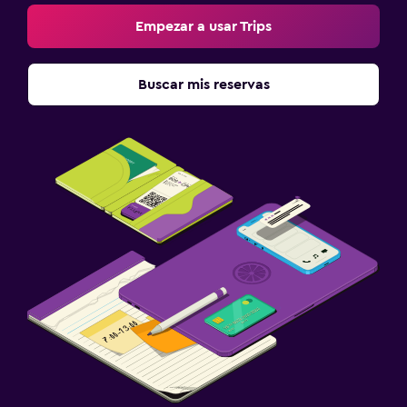
Empezar a usar Trips
Buscar mis reservas