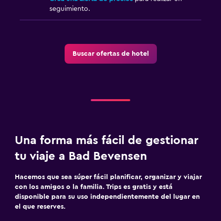
seguimiento.
Buscar ofertas de hotel
Una forma más fácil de gestionar
tu viaje a Bad Bevensen
Hacemos que sea súper fácil planificar, organizar y viajar
con los amigos o la familia. Trips es gratis y está
disponible para su uso independientemente del lugar en
el que reserves.