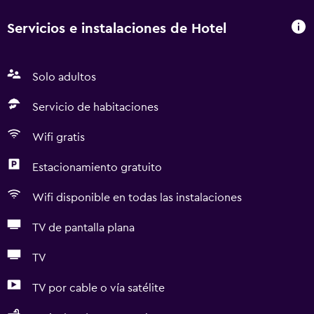
Servicios e instalaciones de Hotel
Solo adultos
Servicio de habitaciones
Wifi gratis
Estacionamiento gratuito
Wifi disponible en todas las instalaciones
TV de pantalla plana
TV
TV por cable o vía satélite