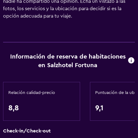
nadie ha compartido una opinión. Echa un vistazo a las
fotos, los servicios y la ubicación para decidir si es la
opción adecuada para tu viaje.
Información de reserva de habitaciones
en Salzhotel Fortuna
Relación calidad-precio
Puntuación de la ubi
8,8
9,1
Check-in/Check-out