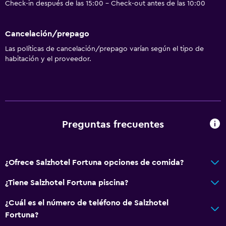
Check-in después de las 15:00 - Check-out antes de las 10:00
Cancelación/prepago
Las políticas de cancelación/prepago varían según el tipo de
habitación y el proveedor.
Preguntas frecuentes
¿Ofrece Salzhotel Fortuna opciones de comida?
¿Tiene Salzhotel Fortuna piscina?
¿Cuál es el número de teléfono de Salzhotel
Fortuna?