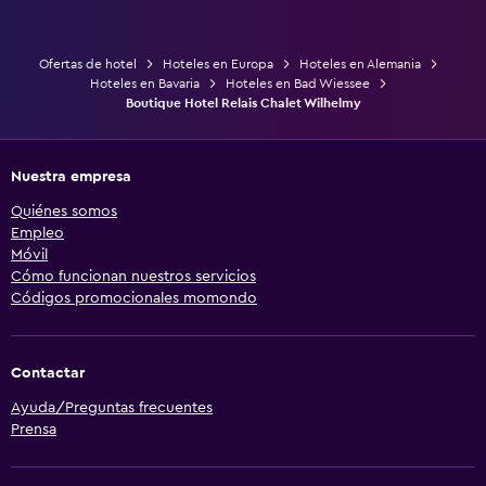
Ofertas de hotel
Hoteles en Europa
Hoteles en Alemania
Hoteles en Bavaria
Hoteles en Bad Wiessee
Boutique Hotel Relais Chalet Wilhelmy
Nuestra empresa
Quiénes somos
Empleo
Móvil
Cómo funcionan nuestros servicios
Códigos promocionales momondo
Contactar
Ayuda/Preguntas frecuentes
Prensa