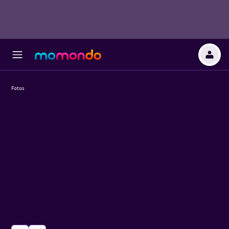
Fotos