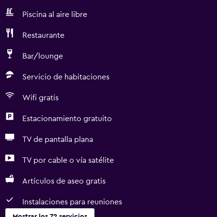
Piscina al aire libre
Restaurante
Bar/lounge
Servicio de habitaciones
Wifi gratis
Estacionamiento gratuito
TV de pantalla plana
TV por cable o vía satélite
Artículos de aseo gratis
Instalaciones para reuniones
Mostrar los 72 servicios