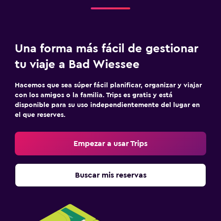
Cuna/cama nido disponibles
Una forma más fácil de gestionar
tu viaje a Bad Wiessee
Hacemos que sea súper fácil planificar, organizar y viajar
con los amigos o la familia. Trips es gratis y está
disponible para su uso independientemente del lugar en
el que reserves.
Empezar a usar Trips
Buscar mis reservas