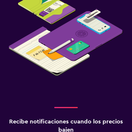
Recibe notificaciones cuando los precios
bajen