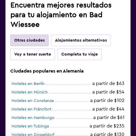
Encuentra mejores resultados
para tu alojamiento en Bad
Wiessee
Otras ciudades
Alojamientos alternativos
Voy a tener suerte
Completa tu viaje
Ciudades populares en Alemania
a partir de $63
Hoteles en Berlín
a partir de $54
Hoteles en Múnich
a partir de $102
Hoteles en Constanza
a partir de $44
Hoteles en Fráncfort
a partir de $61
Hoteles en Hamburgo
a partir de $235
Hoteles en Tubinga
a partir de $130
Hoteles en Düsseldorf