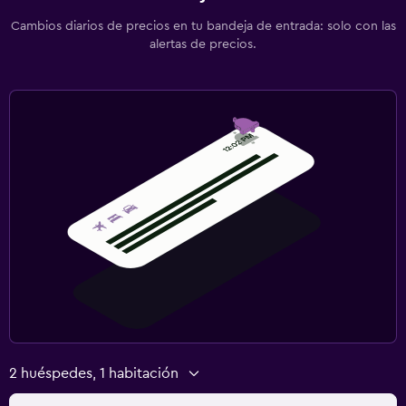
Cambios diarios de precios en tu bandeja de entrada: solo con las
alertas de precios.
2 huéspedes, 1 habitación