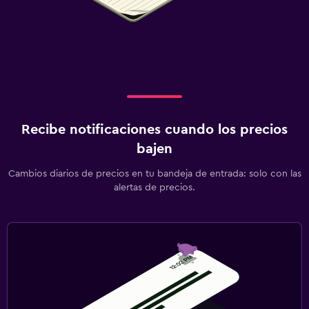
Recibe notificaciones cuando los precios
bajen
Cambios diarios de precios en tu bandeja de entrada: solo con las
alertas de precios.