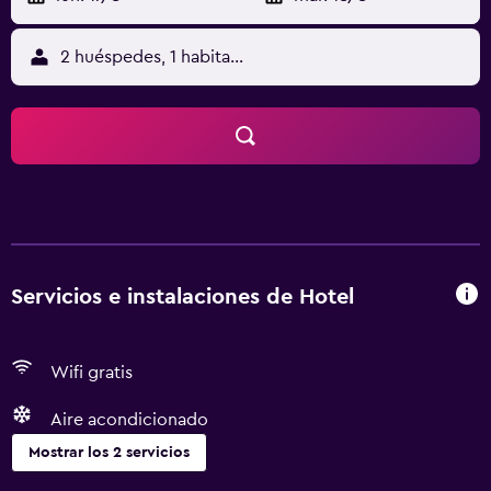
2 huéspedes, 1 habitación
Servicios e instalaciones de Hotel
Wifi gratis
Aire acondicionado
Mostrar los 2 servicios