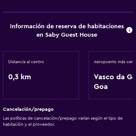
Servicios básicos
Wifi gratis
Aire acondicionado
Información de reserva de habitaciones
en Saby Guest House
Distancia al centro
Aeropuerto más cer
0,3 km
Vasco da G
Goa
Cancelación/prepago
Las políticas de cancelación/prepago varían según el tipo de
habitación y el proveedor.