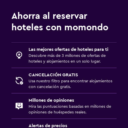
Ahorra al reservar
hoteles con momondo
Las mejores ofertas de hoteles para ti
Descubre más de 3 millones de ofertas de
hoteles y alojamientos en un solo lugar.
CANCELACIÓN GRATIS
Usa nuestro filtro para encontrar alojamientos
con cancelación gratis.
Millones de opiniones
Mira las puntuaciones basadas en millones de
opiniones de huéspedes reales.
Alertas de precios