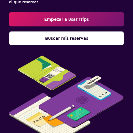
el que reserves.
Empezar a usar Trips
Buscar mis reservas