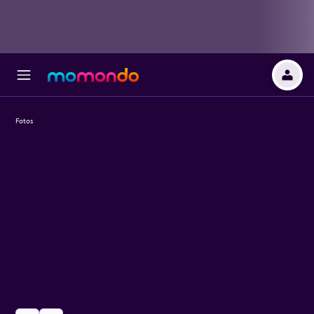
Fotos