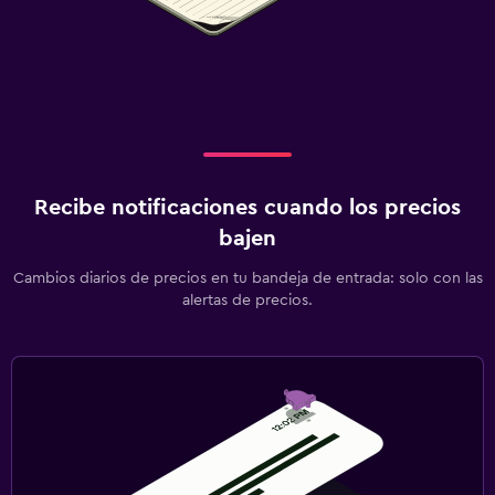
Recibe notificaciones cuando los precios
bajen
Cambios diarios de precios en tu bandeja de entrada: solo con las
alertas de precios.