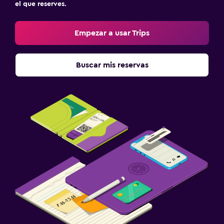
el que reserves.
Empezar a usar Trips
Buscar mis reservas