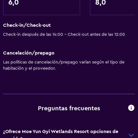
6,0
8,0
Check-in/Check-out
Check-in después de las 14:00 - Check-out antes de las 12:00
Cancelación/prepago
Las políticas de cancelación/prepago varían según el tipo de
habitación y el proveedor.
Preguntas frecuentes
¿Ofrece Moe Yun Gyi Wetlands Resort opciones de