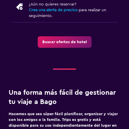
¿Aún no quieres reservar?
Crea una alerta de precios
para realizar un
seguimiento.
Buscar ofertas de hotel
Una forma más fácil de gestionar
tu viaje a Bago
Hacemos que sea súper fácil planificar, organizar y viajar
con los amigos o la familia. Trips es gratis y está
disponible para su uso independientemente del lugar en