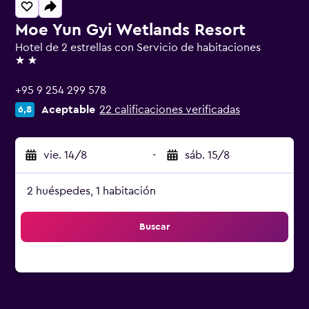
Moe Yun Gyi Wetlands Resort
Hotel de 2 estrellas con Servicio de habitaciones
2 estrellas
+95 9 254 299 578
Aceptable
22 calificaciones verificadas
6,8
vie. 14/8
-
sáb. 15/8
2 huéspedes, 1 habitación
Buscar