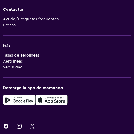
Contactar
Ayuda/Preguntas frecuentes
Prensa
Más
Tasas de aerolíneas
Aerolíneas
Seguridad
Descarga la app de momondo