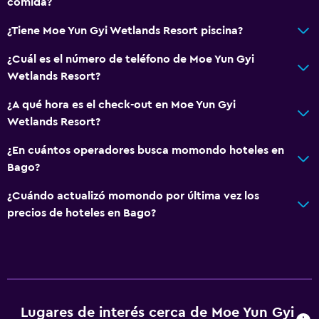
comida?
¿Tiene Moe Yun Gyi Wetlands Resort piscina?
¿Cuál es el número de teléfono de Moe Yun Gyi
Wetlands Resort?
¿A qué hora es el check-out en Moe Yun Gyi
Wetlands Resort?
¿En cuántos operadores busca momondo hoteles en
Bago?
¿Cuándo actualizó momondo por última vez los
precios de hoteles en Bago?
Lugares de interés cerca de Moe Yun Gyi