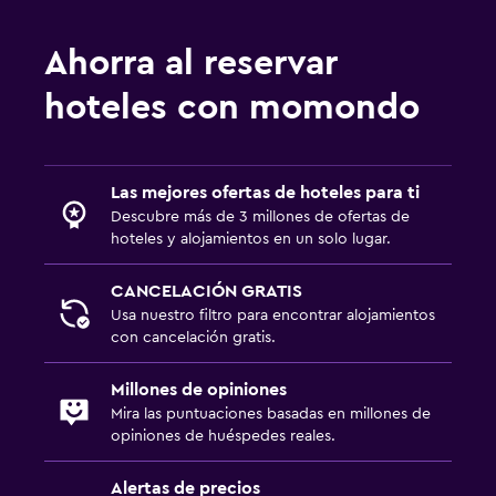
Ahorra al reservar
hoteles con momondo
Las mejores ofertas de hoteles para ti
Descubre más de 3 millones de ofertas de
hoteles y alojamientos en un solo lugar.
CANCELACIÓN GRATIS
Usa nuestro filtro para encontrar alojamientos
con cancelación gratis.
Millones de opiniones
Mira las puntuaciones basadas en millones de
opiniones de huéspedes reales.
Alertas de precios