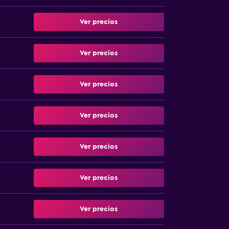
Ver precios
Ver precios
Ver precios
Ver precios
Ver precios
Ver precios
Ver precios