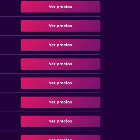
Ver precios
Ver precios
Ver precios
Ver precios
Ver precios
Ver precios
Ver precios