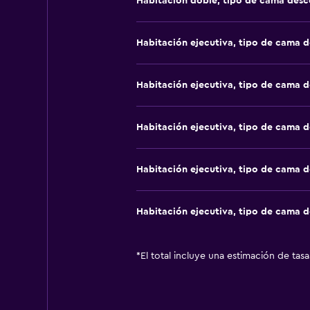
Habitación doble, tipo de cama des
Habitación ejecutiva, tipo de cama 
Habitación ejecutiva, tipo de cama 
Habitación ejecutiva, tipo de cama 
Habitación ejecutiva, tipo de cama 
Habitación ejecutiva, tipo de cama 
*
El total incluye una estimación de tas