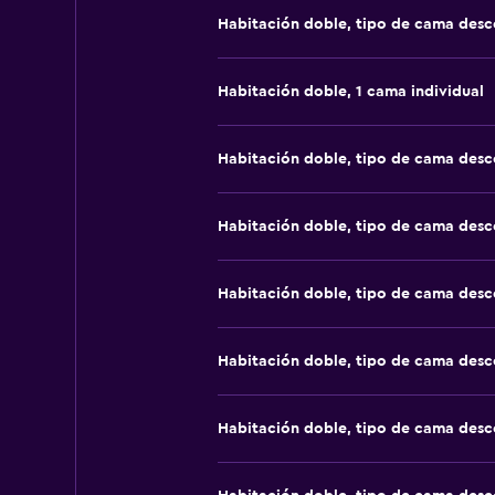
Habitación doble, tipo de cama des
Habitación doble, 1 cama individual
Habitación doble, tipo de cama des
Habitación doble, tipo de cama des
Habitación doble, tipo de cama des
Habitación doble, tipo de cama des
Habitación doble, tipo de cama des