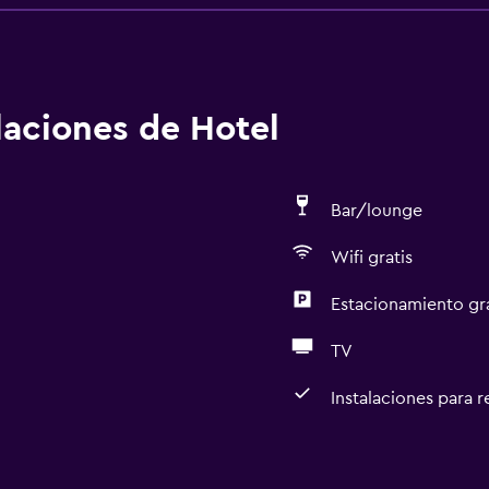
alaciones de Hotel
Bar/lounge
Wifi gratis
Estacionamiento gr
TV
Instalaciones para 
Accesibilidad y adecuac