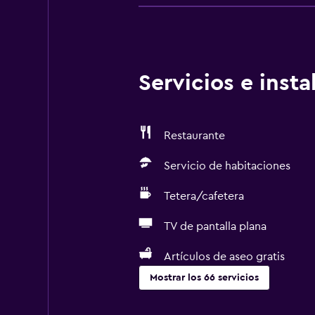
Servicios e inst
Restaurante
Servicio de habitaciones
Tetera/cafetera
TV de pantalla plana
Artículos de aseo gratis
Mostrar los 66 servicios
Servicios básicos