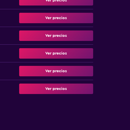
Ver precios
Ver precios
Ver precios
Ver precios
Ver precios
Ver precios