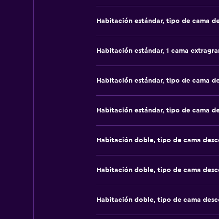
Habitación estándar, tipo de cama d
Habitación estándar, 1 cama extragr
Habitación estándar, tipo de cama d
Habitación estándar, tipo de cama d
Habitación doble, tipo de cama des
Habitación doble, tipo de cama des
Habitación doble, tipo de cama des