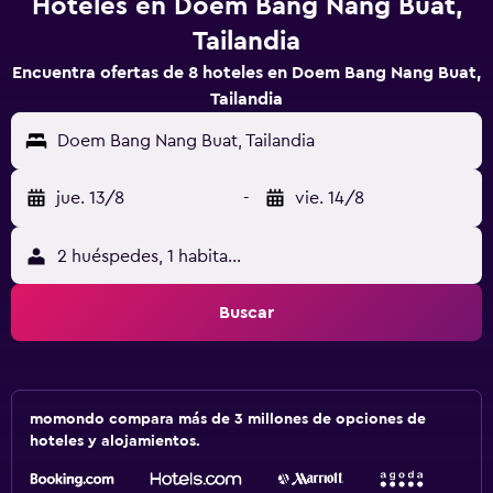
Hoteles en Doem Bang Nang Buat,
Tailandia
Encuentra ofertas de 8 hoteles en Doem Bang Nang Buat,
Tailandia
Doem Bang Nang Buat, Tailandia
jue. 13/8
-
vie. 14/8
2 huéspedes, 1 habitación
Buscar
momondo compara más de 3 millones de opciones de
hoteles y alojamientos.