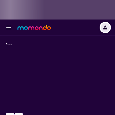
Fotos