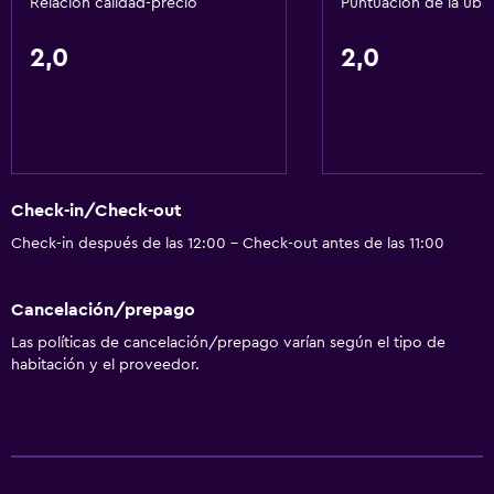
Relación calidad-precio
Puntuación de la ubi
2,0
2,0
Check-in/Check-out
Check-in después de las 12:00 - Check-out antes de las 11:00
Cancelación/prepago
Las políticas de cancelación/prepago varían según el tipo de
habitación y el proveedor.