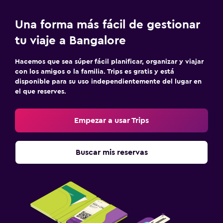
Una forma más fácil de gestionar
tu viaje a Bangalore
Hacemos que sea súper fácil planificar, organizar y viajar
con los amigos o la familia. Trips es gratis y está
disponible para su uso independientemente del lugar en
el que reserves.
Empezar a usar Trips
Buscar mis reservas