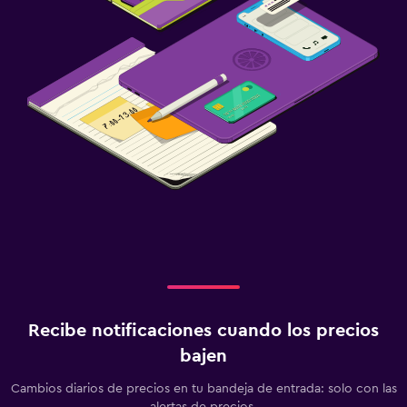
Recibe notificaciones cuando los precios
bajen
Cambios diarios de precios en tu bandeja de entrada: solo con las
alertas de precios.