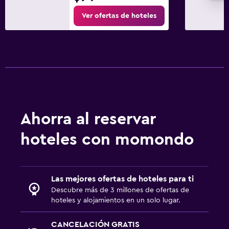
Ver ofertas de hoteles
Ahorra al reservar
hoteles con momondo
Las mejores ofertas de hoteles para ti
Descubre más de 3 millones de ofertas de
hoteles y alojamientos en un solo lugar.
CANCELACIÓN GRATIS