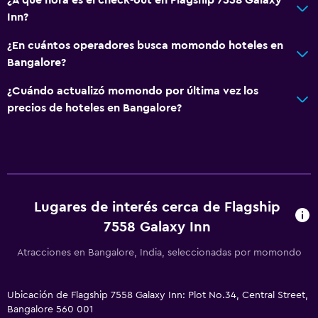
Inn?
¿En cuántos operadores busca momondo hoteles en
Bangalore?
¿Cuándo actualizó momondo por última vez los
precios de hoteles en Bangalore?
Lugares de interés cerca de Flagship
7558 Galaxy Inn
Atracciones en Bangalore, India, seleccionadas por momondo
Ubicación de Flagship 7558 Galaxy Inn: Plot No.34, Central Street,
Bangalore 560 001