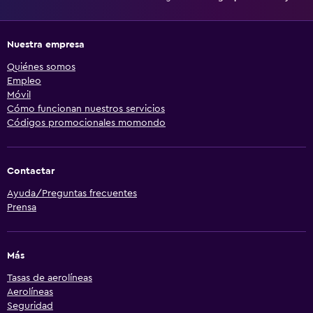
Nuestra empresa
Quiénes somos
Empleo
Móvil
Cómo funcionan nuestros servicios
Códigos promocionales momondo
Contactar
Ayuda/Preguntas frecuentes
Prensa
Más
Tasas de aerolíneas
Aerolíneas
Seguridad