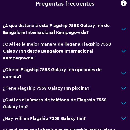
Preguntas frecuentes
¿A qué distancia está Flagship 7558 Galaxy Inn de
Bangalore Internacional Kempegowda?
¿Cuál es la mejor manera de llegar a Flagship 7558
Galaxy Inn desde Bangalore Internacional
Kempegowda?
¿Ofrece Flagship 7558 Galaxy Inn opciones de
comida?
¿Tiene Flagship 7558 Galaxy Inn piscina?
¿Cuál es el número de teléfono de Flagship 7558
Galaxy Inn?
¿Hay wifi en Flagship 7558 Galaxy Inn?
¿A qué hora es el check-out en Flagship 7558 Galaxy