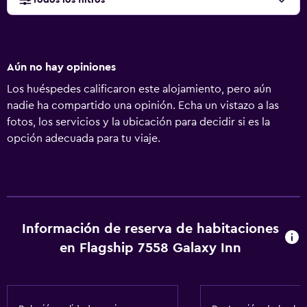
Todos los filtros
Aún no hay opiniones
Los huéspedes calificaron este alojamiento, pero aún
nadie ha compartido una opinión. Echa un vistazo a las
fotos, los servicios y la ubicación para decidir si es la
opción adecuada para tu viaje.
Información de reserva de habitaciones
en Flagship 7558 Galaxy Inn