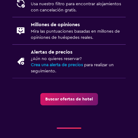
Usa nuestro filtro para encontrar alojamientos
con cancelación gratis.
Millones de opiniones
Mira las puntuaciones basadas en millones de
opiniones de huéspedes reales.
Alertas de precios
¿Aún no quieres reservar?
Crea una alerta de precios
para realizar un
seguimiento.
Buscar ofertas de hotel