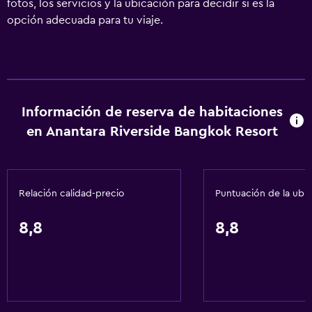
fotos, los servicios y la ubicación para decidir si es la
opción adecuada para tu viaje.
Información de reserva de habitaciones
en Anantara Riverside Bangkok Resort
Relación calidad-precio
Puntuación de la ubi
8,8
8,8