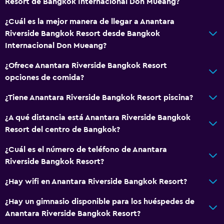
Resort de Bangkok Internacional Don Mueang?
¿Cuál es la mejor manera de llegar a Anantara
Riverside Bangkok Resort desde Bangkok
Internacional Don Mueang?
¿Ofrece Anantara Riverside Bangkok Resort
opciones de comida?
¿Tiene Anantara Riverside Bangkok Resort piscina?
¿A qué distancia está Anantara Riverside Bangkok
Resort del centro de Bangkok?
¿Cuál es el número de teléfono de Anantara
Riverside Bangkok Resort?
¿Hay wifi en Anantara Riverside Bangkok Resort?
¿Hay un gimnasio disponible para los huéspedes de
Anantara Riverside Bangkok Resort?