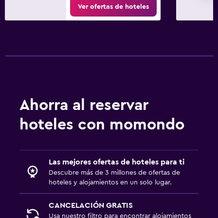
Ver ofertas de hoteles
Ahorra al reservar
hoteles con momondo
Las mejores ofertas de hoteles para ti
Descubre más de 3 millones de ofertas de
hoteles y alojamientos en un solo lugar.
CANCELACIÓN GRATIS
Usa nuestro filtro para encontrar alojamientos