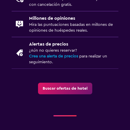
con cancelación gratis.
Millones de opiniones
Mira las puntuaciones basadas en millones de
opiniones de huéspedes reales.
Alertas de precios
¿Aún no quieres reservar?
Crea una alerta de precios
para realizar un
seguimiento.
Buscar ofertas de hotel