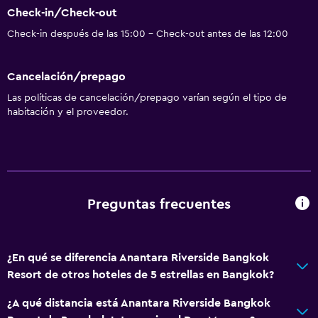
Check-in/Check-out
Check-in después de las 15:00 - Check-out antes de las 12:00
Cancelación/prepago
Las políticas de cancelación/prepago varían según el tipo de
habitación y el proveedor.
Preguntas frecuentes
¿En qué se diferencia Anantara Riverside Bangkok
Resort de otros hoteles de 5 estrellas en Bangkok?
¿A qué distancia está Anantara Riverside Bangkok