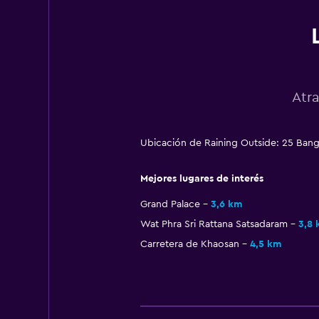
Atr
Ubicación de Raining Outside: 25 Ba
Mejores lugares de interés
Grand Palace
3,6 km
Wat Phra Sri Rattana Satsadaram
3,8 
Carretera de Khaosan
4,5 km