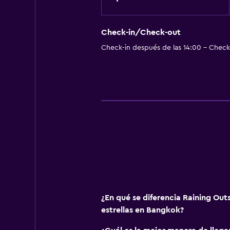
Check-in/Check-out
Check-in después de las 14:00 - Check-
¿En qué se diferencia Raining Out
estrellas en Bangkok?