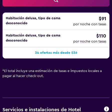
$91
Habitación deluxe, tipo de cama
desconocido
por noche con tasas
$110
Habitación deluxe, tipo de cama
desconocido
por noche con tasas
34 ofertas más desde $36
*
El total incluye una estimación de tasas e impuestos locales a
pagar al hacer check-out.
Servicios e instalaciones de Hotel