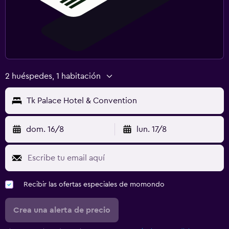
2 huéspedes, 1 habitación
Tk Palace Hotel & Convention
dom. 16/8
lun. 17/8
Recibir las ofertas especiales de momondo
Crea una alerta de precio