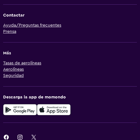
Contactar
Ayuda/Preguntas frecuentes
Prensa
Más
Tasas de aerolíneas
Aerolíneas
Seguridad
Descarga la app de momondo