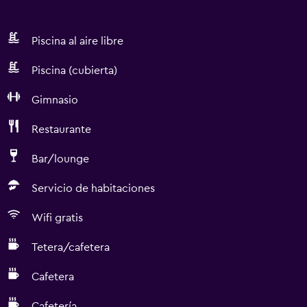
Piscina al aire libre
Piscina (cubierta)
Gimnasio
Restaurante
Bar/lounge
Servicio de habitaciones
Wifi gratis
Tetera/cafetera
Cafetera
Cafetería