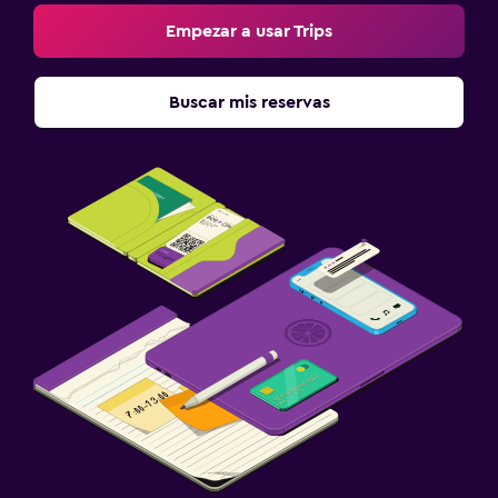
Empezar a usar Trips
Buscar mis reservas