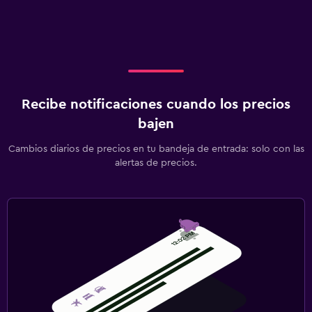
Recibe notificaciones cuando los precios
bajen
Cambios diarios de precios en tu bandeja de entrada: solo con las
alertas de precios.