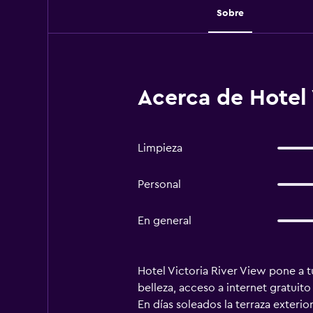
Sobre
Acerca de Hotel 
Limpieza
Personal
En general
Hotel Victoria River View pone a 
belleza, acceso a internet gratuito
En días soleados la terraza exterio