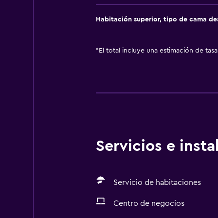
Habitación superior, tipo de cama d
*
El total incluye una estimación de tas
Servicios e inst
Servicio de habitaciones
Centro de negocios