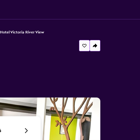
Hotel Victoria River View
6