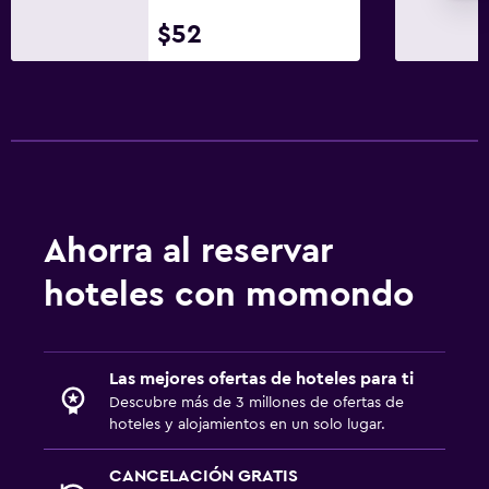
$52
Ahorra al reservar
hoteles con momondo
Las mejores ofertas de hoteles para ti
Descubre más de 3 millones de ofertas de
hoteles y alojamientos en un solo lugar.
CANCELACIÓN GRATIS