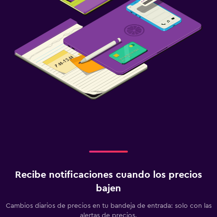
Recibe notificaciones cuando los precios
bajen
Cambios diarios de precios en tu bandeja de entrada: solo con las
alertas de precios.