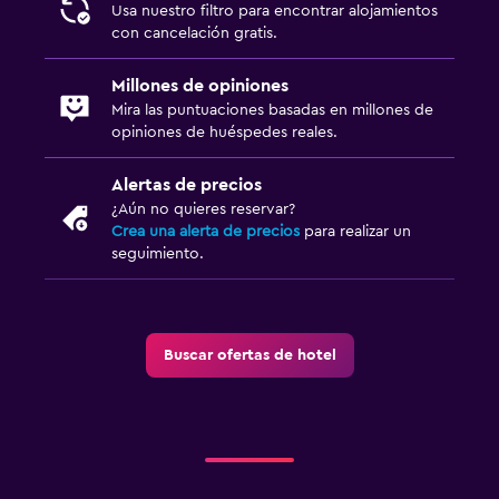
Usa nuestro filtro para encontrar alojamientos
con cancelación gratis.
Millones de opiniones
Mira las puntuaciones basadas en millones de
opiniones de huéspedes reales.
Alertas de precios
¿Aún no quieres reservar?
Crea una alerta de precios
para realizar un
seguimiento.
Buscar ofertas de hotel