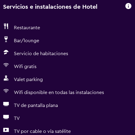
Servicios e instalaciones de Hotel
Restaurante
Bar/lounge
Servicio de habitaciones
Wifi gratis
Valet parking
Wifi disponible en todas las instalaciones
TV de pantalla plana
TV
TV por cable o vía satélite