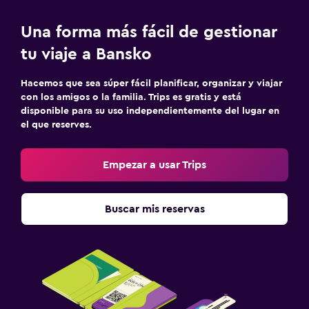
Una forma más fácil de gestionar
tu viaje a Bansko
Hacemos que sea súper fácil planificar, organizar y viajar
con los amigos o la familia. Trips es gratis y está
disponible para su uso independientemente del lugar en
el que reserves.
Empezar a usar Trips
Buscar mis reservas