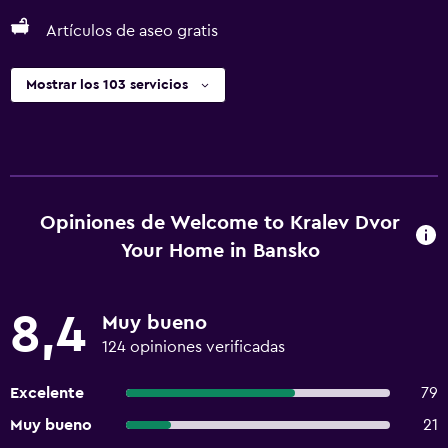
Artículos de aseo gratis
Mostrar los 103 servicios
Opiniones de Welcome to Kralev Dvor
Your Home in Bansko
8,4
Muy bueno
124 opiniones verificadas
Excelente
79
Muy bueno
21