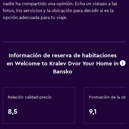
nadie ha compartido una opinión. Echa un vistazo a las
fotos, los servicios y la ubicación para decidir si es la
opción adecuada para tu viaje.
Información de reserva de habitaciones
en Welcome to Kralev Dvor Your Home in
Bansko
Relación calidad-precio
Puntuación de la ubi
8,5
9,1