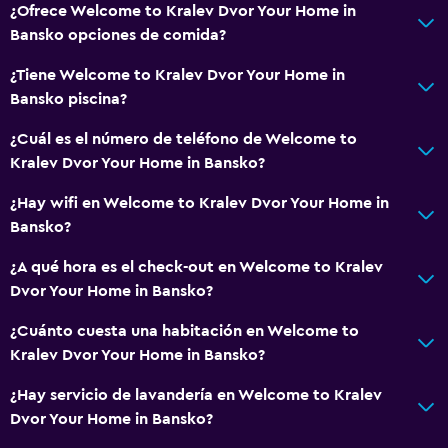
¿Ofrece Welcome to Kralev Dvor Your Home in
Bansko opciones de comida?
¿Tiene Welcome to Kralev Dvor Your Home in
Bansko piscina?
¿Cuál es el número de teléfono de Welcome to
Kralev Dvor Your Home in Bansko?
¿Hay wifi en Welcome to Kralev Dvor Your Home in
Bansko?
¿A qué hora es el check-out en Welcome to Kralev
Dvor Your Home in Bansko?
¿Cuánto cuesta una habitación en Welcome to
Kralev Dvor Your Home in Bansko?
¿Hay servicio de lavandería en Welcome to Kralev
Dvor Your Home in Bansko?