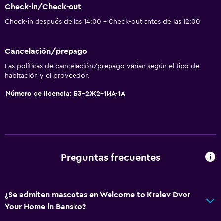
Check-in/Check-out
Check-in después de las 14:00 - Check-out antes de las 12:00
Cancelación/prepago
Las políticas de cancelación/prepago varían según el tipo de
habitación y el proveedor.
Número de licencia: Б3-2Ж2-1ИА-1А
Preguntas frecuentes
¿Se admiten mascotas en Welcome to Kralev Dvor
Your Home in Bansko?