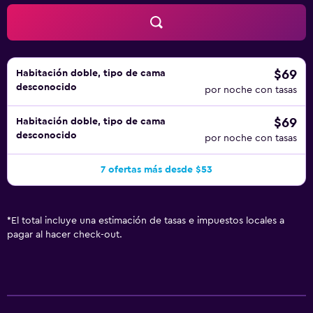
$69
Habitación doble, tipo de cama
desconocido
por noche con tasas
$69
Habitación doble, tipo de cama
desconocido
por noche con tasas
7 ofertas más desde $53
*
El total incluye una estimación de tasas e impuestos locales a
pagar al hacer check-out.