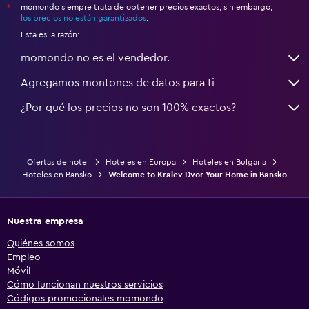
momondo siempre trata de obtener precios exactos, sin embargo,
*
los precios no están garantizados
.
Esta es la razón:
momondo no es el vendedor.
Agregamos montones de datos para ti
¿Por qué los precios no son 100% exactos?
Ofertas de hotel
Hoteles en Europa
Hoteles en Bulgaria
Hoteles en Bansko
Welcome to Kralev Dvor Your Home in Bansko
Nuestra empresa
Quiénes somos
Empleo
Móvil
Cómo funcionan nuestros servicios
Códigos promocionales momondo