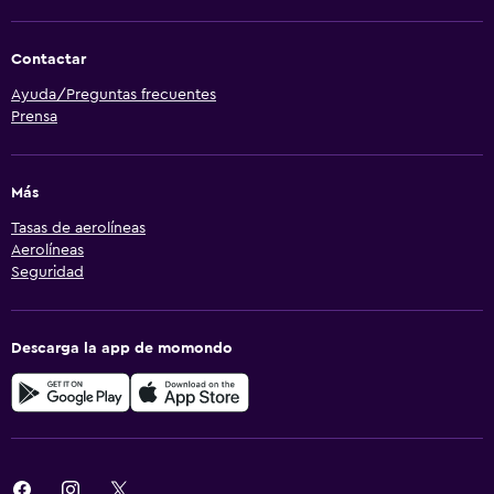
Contactar
Ayuda/Preguntas frecuentes
Prensa
Más
Tasas de aerolíneas
Aerolíneas
Seguridad
Descarga la app de momondo