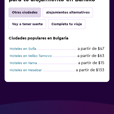
Otras ciudades
Alojamientos alternativos
Voy a tener suerte
Completa tu viaje
Ciudades populares en Bulgaria
a partir de $47
Hoteles en Sofía
a partir de $63
Hoteles en Veliko Tarnovo
a partir de $15
Hoteles en Varna
a partir de $133
Hoteles en Nesebar