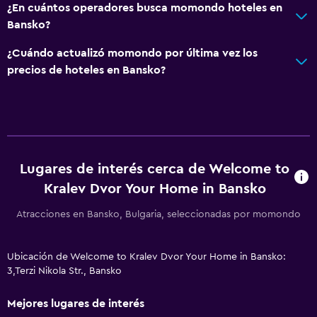
¿En cuántos operadores busca momondo hoteles en
Bansko?
¿Cuándo actualizó momondo por última vez los
precios de hoteles en Bansko?
Lugares de interés cerca de Welcome to
Kralev Dvor Your Home in Bansko
Atracciones en Bansko, Bulgaria, seleccionadas por momondo
Ubicación de Welcome to Kralev Dvor Your Home in Bansko:
3,Terzi Nikola Str., Bansko
Mejores lugares de interés