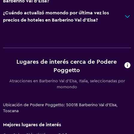
Barberino Val d'Elsa?
¿Cuándo actualizó momondo por última vez los
precios de hoteles en Barberino Val d'Elsa?
Lugares de interés cerca de Podere
Poggetto
Atracciones en Barberino Val d'Elsa, Italia, seleccionadas por
momondo
Ubicación de Podere Poggetto: 50018 Barberino Val d'Elsa,
Toscana
Mejores lugares de interés