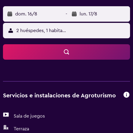
dom. 16/8
-
lun. 17/8
2 huéspedes, 1 habitación
Servicios e instalaciones de Agroturismo
Sala de juegos
Terraza