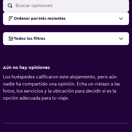
Ordenar por
:
Más recientes
Todos los filtros
Aún no hay opiniones
Los huéspedes calificaron este alojamiento, pero aún
nadie ha compartido una opinión. Echa un vistazo a las
fotos, los servicios y la ubicación para decidir si es la
opción adecuada para tu viaje.