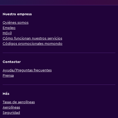
Nuestra empresa
Quiénes somos
Empleo
Móvil
Cómo funcionan nuestros servicios
Códigos promocionales momondo
Contactar
Ayuda/Preguntas frecuentes
Prensa
Más
Tasas de aerolíneas
Aerolíneas
Seguridad