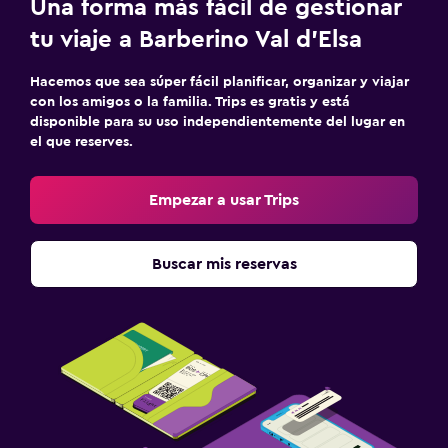
Una forma más fácil de gestionar
tu viaje a Barberino Val d'Elsa
Hacemos que sea súper fácil planificar, organizar y viajar
con los amigos o la familia. Trips es gratis y está
disponible para su uso independientemente del lugar en
el que reserves.
Empezar a usar Trips
Buscar mis reservas