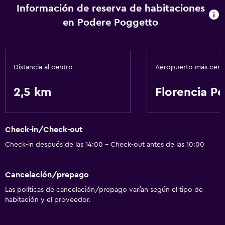
Información de reserva de habitaciones
en Podere Poggetto
Distancia al centro
Aeropuerto más cer
2,5 km
Florencia Pe
Check-in/Check-out
Check-in después de las 14:00 - Check-out antes de las 10:00
Cancelación/prepago
Las políticas de cancelación/prepago varían según el tipo de
habitación y el proveedor.