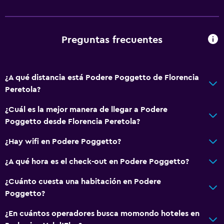
Preguntas frecuentes
¿A qué distancia está Podere Poggetto de Florencia
Peretola?
¿Cuál es la mejor manera de llegar a Podere
Poggetto desde Florencia Peretola?
¿Hay wifi en Podere Poggetto?
¿A qué hora es el check-out en Podere Poggetto?
¿Cuánto cuesta una habitación en Podere
Poggetto?
¿En cuántos operadores busca momondo hoteles en