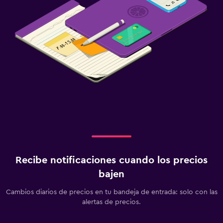
Recibe notificaciones cuando los precios
bajen
Cambios diarios de precios en tu bandeja de entrada: solo con las
alertas de precios.