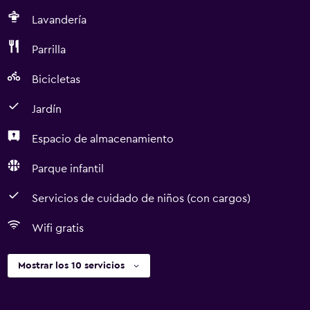
Lavandería
Parrilla
Bicicletas
Jardín
Espacio de almacenamiento
Parque infantil
Servicios de cuidado de niños (con cargos)
Wifi gratis
Mostrar los 10 servicios