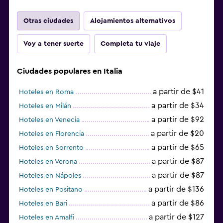
Otras ciudades
Alojamientos alternativos
Voy a tener suerte
Completa tu viaje
Ciudades populares en Italia
a partir de $41
Hoteles en Roma
a partir de $34
Hoteles en Milán
a partir de $92
Hoteles en Venecia
a partir de $20
Hoteles en Florencia
a partir de $65
Hoteles en Sorrento
a partir de $87
Hoteles en Verona
a partir de $87
Hoteles en Nápoles
a partir de $136
Hoteles en Positano
a partir de $86
Hoteles en Bari
a partir de $127
Hoteles en Amalfi