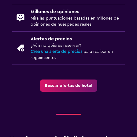
Millones de opiniones
Mira las puntuaciones basadas en millones de
opiniones de huéspedes reales.
Alertas de precios
¿Aún no quieres reservar?
Crea una alerta de precios
para realizar un
seguimiento.
Buscar ofertas de hotel