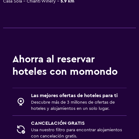
Casa Sola - Chianti Winery
5.9 km
Ahorra al reservar
hoteles con momondo
Las mejores ofertas de hoteles para ti
Descubre más de 3 millones de ofertas de
hoteles y alojamientos en un solo lugar.
CANCELACIÓN GRATIS
Usa nuestro filtro para encontrar alojamientos
con cancelación gratis.