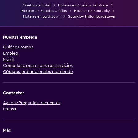
Ofertas de hotel
Hoteles en América del Norte
Hoteles en Estados Unidos
Hoteles en Kentucky
Hoteles en Bardstown
Spark by Hilton Bardstown
Nuestra empresa
Quiénes somos
Empleo
Móvil
Cómo funcionan nuestros servicios
Códigos promocionales momondo
Contactar
Ayuda/Preguntas frecuentes
Prensa
Más