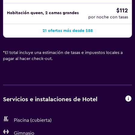
$112
Habitación queen, 2 camas grandes
por noche con tasas
21 ofertas más desde $88
*
El total incluye una estimación de tasas e impuestos locales a
pagar al hacer check-out.
Servicios e instalaciones de Hotel
Piscina (cubierta)
Gimnasio