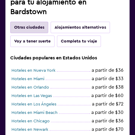
para tu alojamiento en
Bardstown
Otras ciudades
Alojamientos alternativos
Voy a tener suerte
Completa tu viaje
Ciudades populares en Estados Unidos
a partir de $36
Hoteles en Nueva York
a partir de $33
Hoteles en Miami
a partir de $38
Hoteles en Orlando
a partir de $60
Hoteles en Las Vegas
a partir de $72
Hoteles en Los Ángeles
a partir de $30
Hoteles en Miami Beach
a partir de $36
Hoteles en Chicago
a partir de $70
Hoteles en Newark