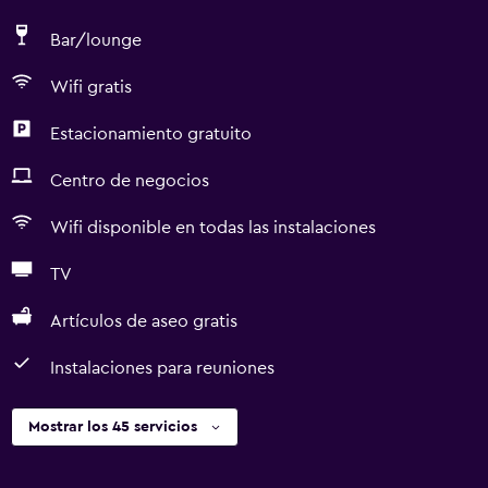
Bar/lounge
Wifi gratis
Estacionamiento gratuito
Centro de negocios
Wifi disponible en todas las instalaciones
TV
Artículos de aseo gratis
Instalaciones para reuniones
Mostrar los 45 servicios