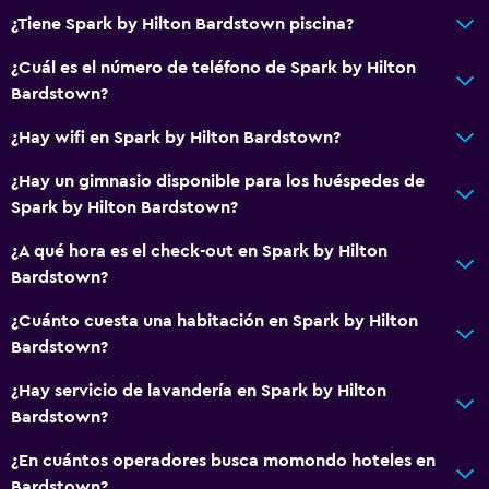
¿Tiene Spark by Hilton Bardstown piscina?
¿Cuál es el número de teléfono de Spark by Hilton
Bardstown?
¿Hay wifi en Spark by Hilton Bardstown?
¿Hay un gimnasio disponible para los huéspedes de
Spark by Hilton Bardstown?
¿A qué hora es el check-out en Spark by Hilton
Bardstown?
¿Cuánto cuesta una habitación en Spark by Hilton
Bardstown?
¿Hay servicio de lavandería en Spark by Hilton
Bardstown?
¿En cuántos operadores busca momondo hoteles en
Bardstown?