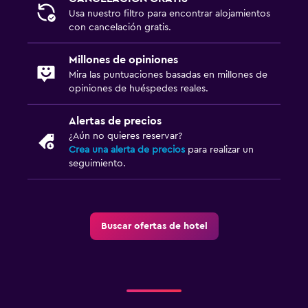
Usa nuestro filtro para encontrar alojamientos
con cancelación gratis.
Millones de opiniones
Mira las puntuaciones basadas en millones de
opiniones de huéspedes reales.
Alertas de precios
¿Aún no quieres reservar?
Crea una alerta de precios
para realizar un
seguimiento.
Buscar ofertas de hotel