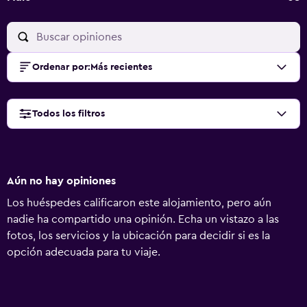
Ordenar por
:
Más recientes
Todos los filtros
Aún no hay opiniones
Los huéspedes calificaron este alojamiento, pero aún
nadie ha compartido una opinión. Echa un vistazo a las
fotos, los servicios y la ubicación para decidir si es la
opción adecuada para tu viaje.