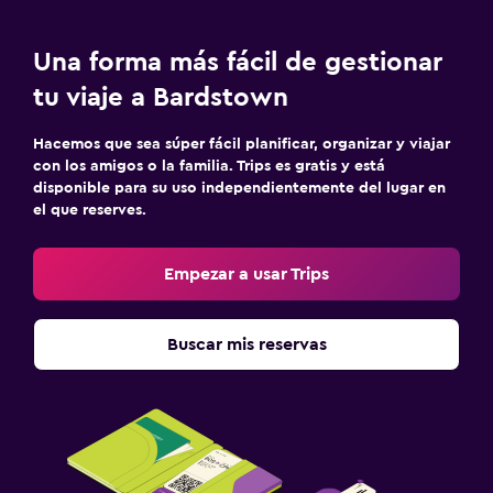
Una forma más fácil de gestionar
tu viaje a Bardstown
Hacemos que sea súper fácil planificar, organizar y viajar
con los amigos o la familia. Trips es gratis y está
disponible para su uso independientemente del lugar en
el que reserves.
Empezar a usar Trips
Buscar mis reservas