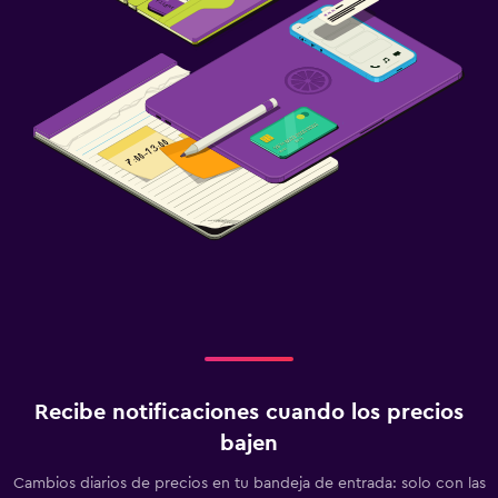
Recibe notificaciones cuando los precios
bajen
Cambios diarios de precios en tu bandeja de entrada: solo con las