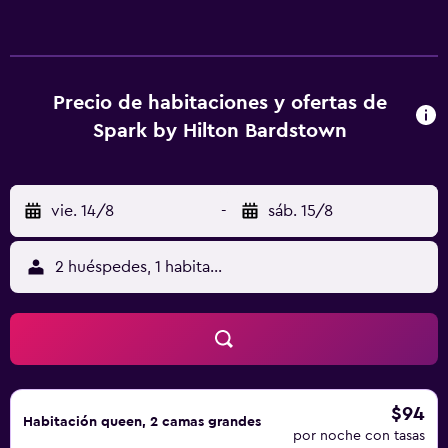
Precio de habitaciones y ofertas de
Spark by Hilton Bardstown
vie. 14/8
-
sáb. 15/8
2 huéspedes, 1 habitación
$94
Habitación queen, 2 camas grandes
por noche con tasas