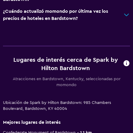
¿Cuándo actualizó momondo por última vez los
precios de hoteles en Bardstown?
Lugares de interés cerca de Spark by
Hilton Bardstown
Atracciones en Bardstown, Kentucky, seleccionadas por
momondo
Ubicación de Spark by Hilton Bardstown: 985 Chambers
Boulevard, Bardstown, KY 40004
Mejores lugares de interés
Confederate Monument of Bardstown
1.1 km