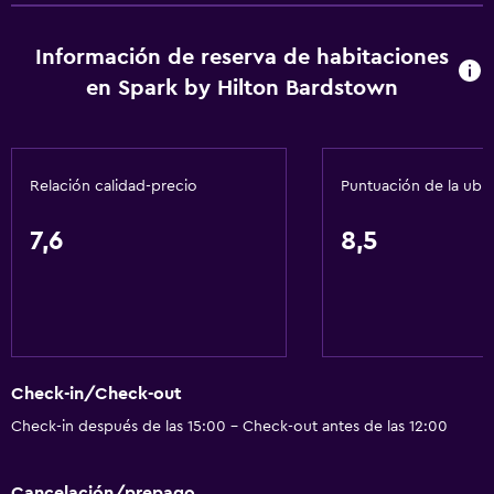
Información de reserva de habitaciones
en Spark by Hilton Bardstown
Relación calidad-precio
Puntuación de la ubi
7,6
8,5
Check-in/Check-out
Check-in después de las 15:00 - Check-out antes de las 12:00
Cancelación/prepago