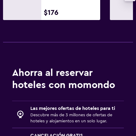
$176
Ahorra al reservar
hoteles con momondo
Las mejores ofertas de hoteles para ti
Descubre más de 3 millones de ofertas de
hoteles y alojamientos en un solo lugar.
CANCELACIÓN GRATIS