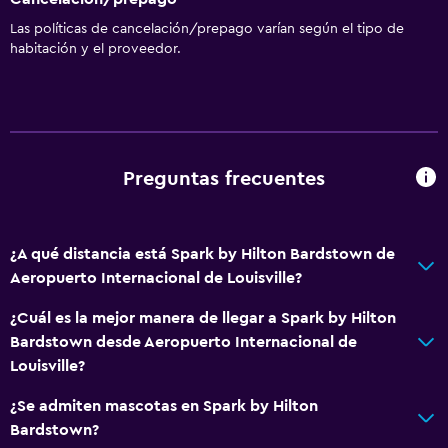
Las políticas de cancelación/prepago varían según el tipo de
habitación y el proveedor.
Preguntas frecuentes
¿A qué distancia está Spark by Hilton Bardstown de
Aeropuerto Internacional de Louisville?
¿Cuál es la mejor manera de llegar a Spark by Hilton
Bardstown desde Aeropuerto Internacional de
Louisville?
¿Se admiten mascotas en Spark by Hilton
Bardstown?