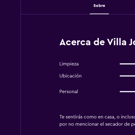
Sobre
Acerca de Villa 
Limpieza
Ubicación
Personal
Te sentirás como en casa, o incluso
por no mencionar el secador de pel