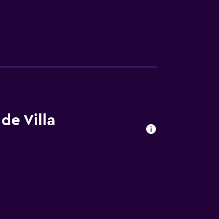
de Villa