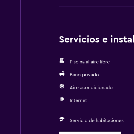
Servicios e inst
Piscina al aire libre
Baño privado
Aire acondicionado
Internet
Servicio de habitaciones