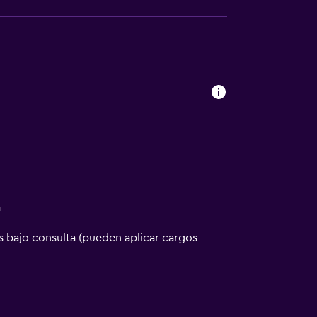
a
 bajo consulta (pueden aplicar cargos