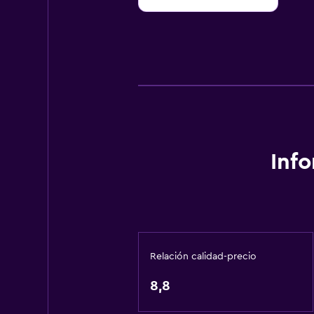
Inf
Relación calidad-precio
8,8