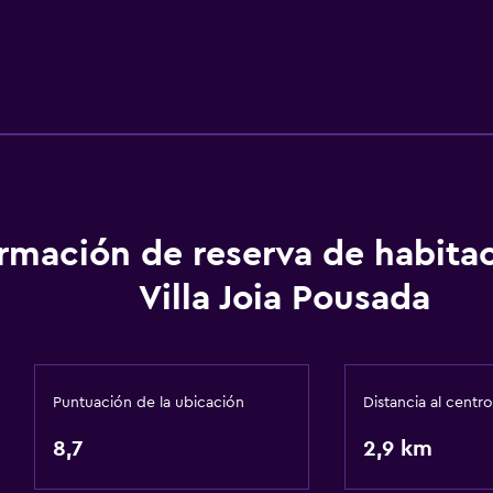
ormación de reserva de habita
Villa Joia Pousada
Puntuación de la ubicación
Distancia al centro
8,7
2,9 km