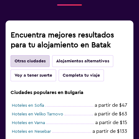
Encuentra mejores resultados
para tu alojamiento en Batak
Otras ciudades
Alojamientos alternativos
Voy a tener suerte
Completa tu viaje
Ciudades populares en Bulgaria
a partir de $47
Hoteles en Sofía
a partir de $63
Hoteles en Veliko Tarnovo
a partir de $15
Hoteles en Varna
a partir de $133
Hoteles en Nesebar