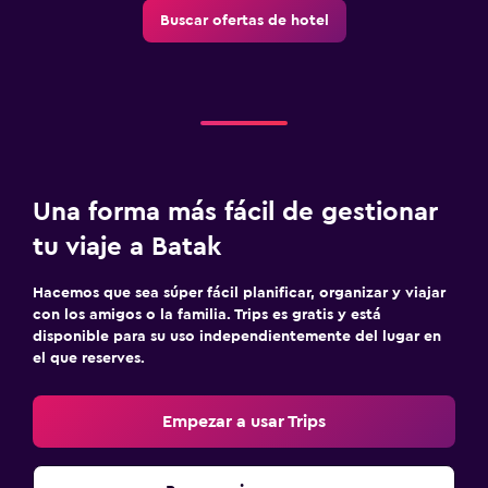
Buscar ofertas de hotel
Una forma más fácil de gestionar
tu viaje a Batak
Hacemos que sea súper fácil planificar, organizar y viajar
con los amigos o la familia. Trips es gratis y está
disponible para su uso independientemente del lugar en
el que reserves.
Empezar a usar Trips