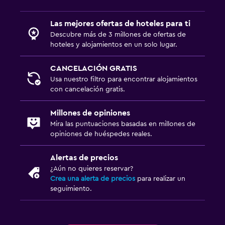
Las mejores ofertas de hoteles para ti
Descubre más de 3 millones de ofertas de
hoteles y alojamientos en un solo lugar.
CANCELACIÓN GRATIS
Usa nuestro filtro para encontrar alojamientos
con cancelación gratis.
Millones de opiniones
Mira las puntuaciones basadas en millones de
opiniones de huéspedes reales.
Alertas de precios
¿Aún no quieres reservar?
Crea una alerta de precios
para realizar un
seguimiento.