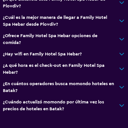
Plovdiv?
Servicios básicos
Wifi
¿Cuál es la mejor manera de llegar a Family Hotel
Spa Hebar desde Plovdiv?
¿Ofrece Family Hotel Spa Hebar opciones de
comida?
¿Hay wifi en Family Hotel Spa Hebar?
¿A qué hora es el check-out en Family Hotel Spa
Hebar?
¿En cuántos operadores busca momondo hoteles en
Batak?
¿Cuándo actualizó momondo por última vez los
precios de hoteles en Batak?