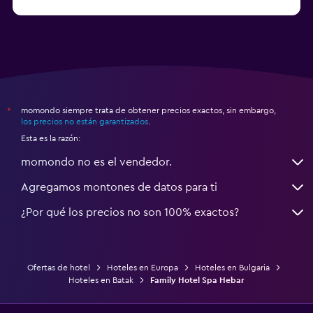
momondo siempre trata de obtener precios exactos, sin embargo,
*
los precios no están garantizados
.
Esta es la razón:
momondo no es el vendedor.
Agregamos montones de datos para ti
¿Por qué los precios no son 100% exactos?
Ofertas de hotel
Hoteles en Europa
Hoteles en Bulgaria
Hoteles en Batak
Family Hotel Spa Hebar