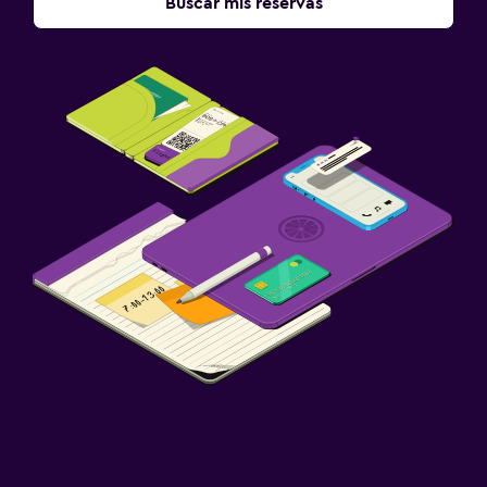
Buscar mis reservas