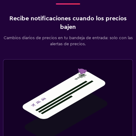
Recibe notificaciones cuando los precios
bajen
Cambios diarios de precios en tu bandeja de entrada: solo con las
alertas de precios.