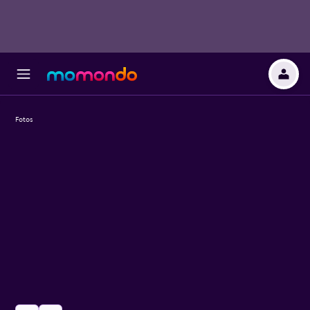
Fotos