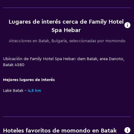
Lugares de interés cerca de Family Hotel
Spa Hebar
Atracciones en Batak, Bulgaria, seleccionadas por momondo
Ubicación de Family Hotel Spa Hebar: dam Batak, area Danoto,
Batak 4580
Mejores lugares de interés
Lake Batak
4,5 km
Hoteles favoritos de momondo en Batak