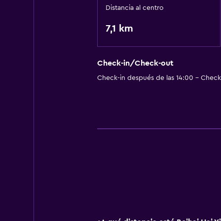
Distancia al centro
7,1 km
Check-in/Check-out
Check-in después de las 14:00 - Check-