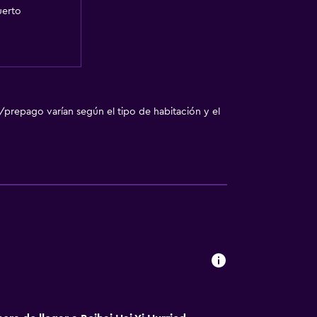
uerto
/prepago varían según el tipo de habitación y el