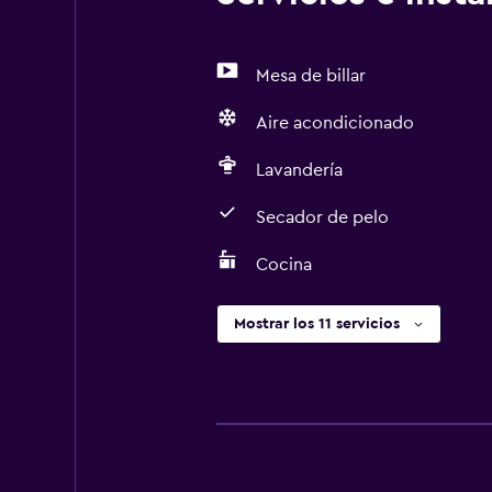
Mesa de billar
Aire acondicionado
Lavandería
Secador de pelo
Cocina
Mostrar los 11 servicios