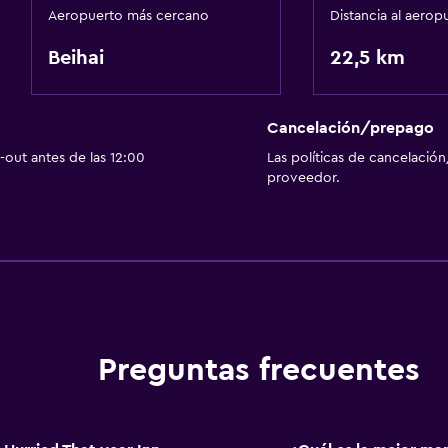
Aeropuerto más cercano
Distancia al aerop
Beihai
22,5 km
Cancelación/prepago
out antes de las 12:00
Las políticas de cancelación
proveedor.
Preguntas frecuentes