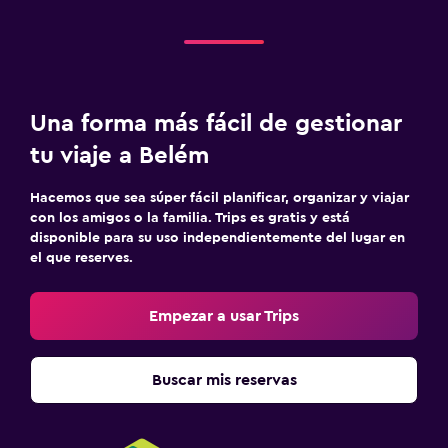
Una forma más fácil de gestionar
tu viaje a Belém
Hacemos que sea súper fácil planificar, organizar y viajar
con los amigos o la familia. Trips es gratis y está
disponible para su uso independientemente del lugar en
el que reserves.
Empezar a usar Trips
Buscar mis reservas