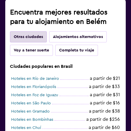
Encuentra mejores resultados
para tu alojamiento en Belém
Otras ciudades
Alojamientos alternativos
Voy a tener suerte
Completa tu viaje
Ciudades populares en Brasil
a partir de $21
Hoteles en Río de Janeiro
a partir de $33
Hoteles en Florianópolis
a partir de $31
Hoteles en Foz de Iguazu
a partir de $16
Hoteles en São Paulo
a partir de $38
Hoteles en Gramado
a partir de $256
Hoteles en Bombinhas
a partir de $60
Hoteles en Chuí