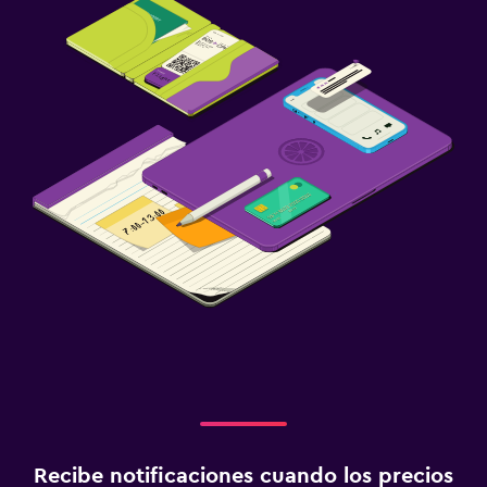
Recibe notificaciones cuando los precios