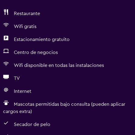
Restaurante
Wifi gratis
Estacionamiento gratuito
Centro de negocios
Wifi disponible en todas las instalaciones
TV
Internet
Mascotas permitidas bajo consulta (pueden aplicar
cargos extra)
Secador de pelo