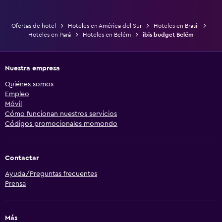
Ofertas de hotel
Hoteles en América del Sur
Hoteles en Brasil
Hoteles en Pará
Hoteles en Belém
ibis budget Belém
Nuestra empresa
Quiénes somos
Empleo
Móvil
Cómo funcionan nuestros servicios
Códigos promocionales momondo
Contactar
Ayuda/Preguntas frecuentes
Prensa
Más