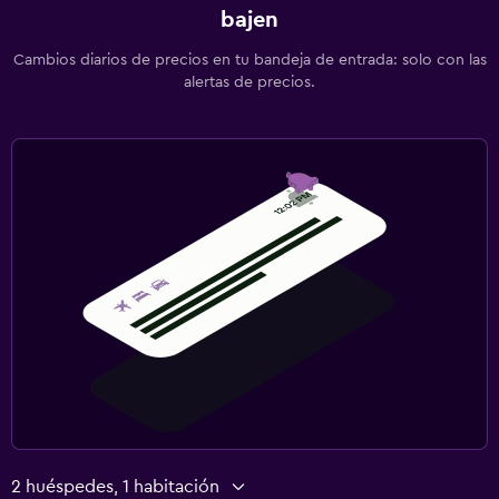
bajen
Cambios diarios de precios en tu bandeja de entrada: solo con las
alertas de precios.
2 huéspedes, 1 habitación