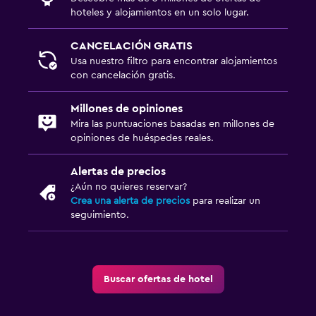
hoteles y alojamientos en un solo lugar.
CANCELACIÓN GRATIS
Usa nuestro filtro para encontrar alojamientos
con cancelación gratis.
Millones de opiniones
Mira las puntuaciones basadas en millones de
opiniones de huéspedes reales.
Alertas de precios
¿Aún no quieres reservar?
Crea una alerta de precios
para realizar un
seguimiento.
Buscar ofertas de hotel