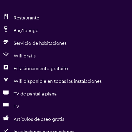
Restaurante
Bar/lounge
Servicio de habitaciones
Wifi gratis
Estacionamiento gratuito
Wifi disponible en todas las instalaciones
TV de pantalla plana
TV
Artículos de aseo gratis