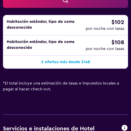
$102
Habitación estándar, tipo de cama
desconocido
por noche con tasas
$108
Habitación estándar, tipo de cama
desconocido
por noche con tasas
2 ofertas más desde $148
*
El total incluye una estimación de tasas e impuestos locales a
pagar al hacer check-out.
Servicios e instalaciones de Hotel