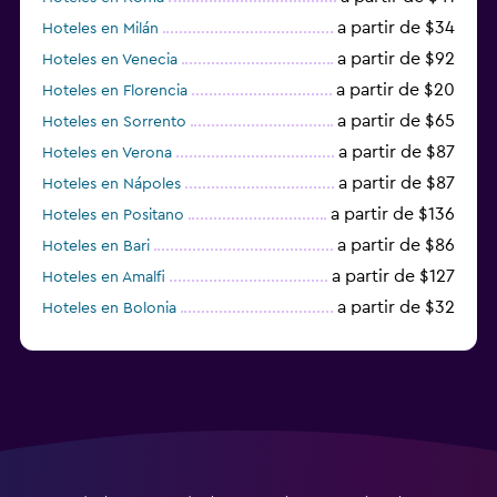
a partir de $34
Hoteles en Milán
a partir de $92
Hoteles en Venecia
a partir de $20
Hoteles en Florencia
a partir de $65
Hoteles en Sorrento
a partir de $87
Hoteles en Verona
a partir de $87
Hoteles en Nápoles
a partir de $136
Hoteles en Positano
a partir de $86
Hoteles en Bari
a partir de $127
Hoteles en Amalfi
a partir de $32
Hoteles en Bolonia
a partir de $83
Hoteles en Turín