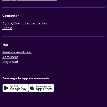
Contactar
Ayuda/Preguntas frecuentes
Prensa
Más
Tasas de aerolíneas
Aerolíneas
Seguridad
Descarga la app de momondo