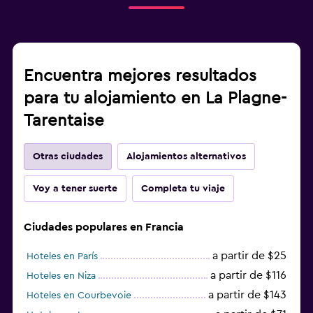
Encuentra mejores resultados
para tu alojamiento en La Plagne-
Tarentaise
Otras ciudades
Alojamientos alternativos
Voy a tener suerte
Completa tu viaje
Ciudades populares en Francia
a partir de $25
Hoteles en París
a partir de $116
Hoteles en Niza
a partir de $143
Hoteles en Courbevoie