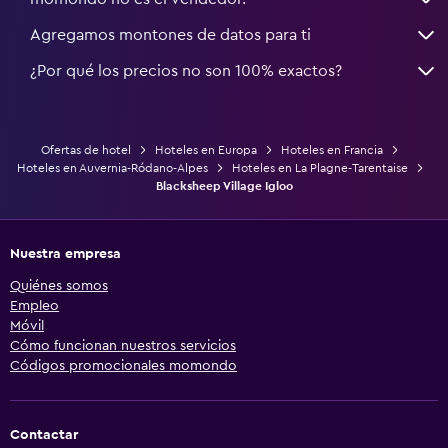
Agregamos montones de datos para ti
¿Por qué los precios no son 100% exactos?
Ofertas de hotel
Hoteles en Europa
Hoteles en Francia
Hoteles en Auvernia-Ródano-Alpes
Hoteles en La Plagne-Tarentaise
Blacksheep Village Igloo
Nuestra empresa
Quiénes somos
Empleo
Móvil
Cómo funcionan nuestros servicios
Códigos promocionales momondo
Contactar