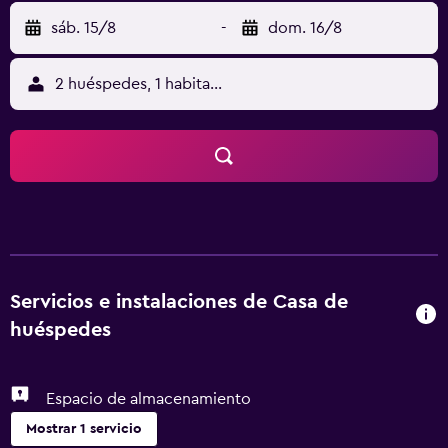
sáb. 15/8
-
dom. 16/8
2 huéspedes, 1 habitación
Servicios e instalaciones de Casa de
huéspedes
Espacio de almacenamiento
Mostrar 1 servicio