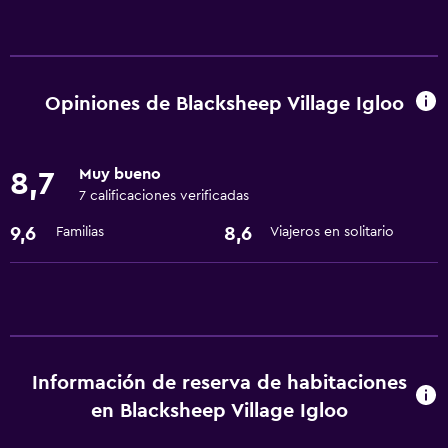
General
Espacio de almacenamiento
Opiniones de Blacksheep Village Igloo
Muy bueno
8,7
7 calificaciones verificadas
9,6
8,6
Familias
Viajeros en solitario
Información de reserva de habitaciones
en Blacksheep Village Igloo