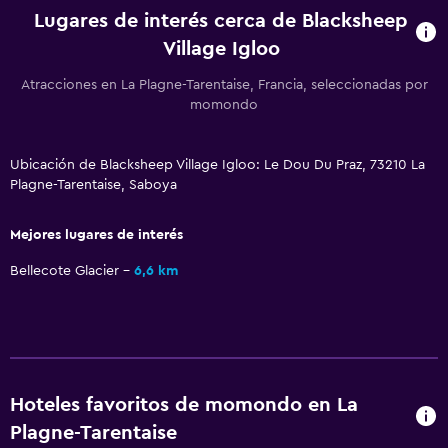
Lugares de interés cerca de Blacksheep
Village Igloo
Atracciones en La Plagne-Tarentaise, Francia, seleccionadas por
momondo
Ubicación de Blacksheep Village Igloo: Le Dou Du Praz, 73210 La
Plagne-Tarentaise, Saboya
Mejores lugares de interés
Bellecote Glacier
6,6 km
Hoteles favoritos de momondo en La
Plagne-Tarentaise