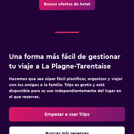
Buscar ofertas de hotel
Una forma más fácil de gestionar
tu viaje a La Plagne-Tarentaise
Hacemos que sea súper fácil planificar, organizar y viajar
con los amigos o la familia. Trips es gratis y está
disponible para su uso independientemente del lugar en
el que reserves.
Empezar a usar Trips
Buscar mis reservas