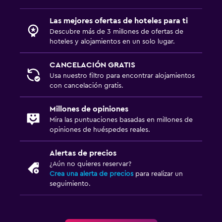
Las mejores ofertas de hoteles para ti
Descubre más de 3 millones de ofertas de
hoteles y alojamientos en un solo lugar.
CANCELACIÓN GRATIS
Usa nuestro filtro para encontrar alojamientos
con cancelación gratis.
Millones de opiniones
Mira las puntuaciones basadas en millones de
opiniones de huéspedes reales.
Alertas de precios
¿Aún no quieres reservar?
Crea una alerta de precios
para realizar un
seguimiento.