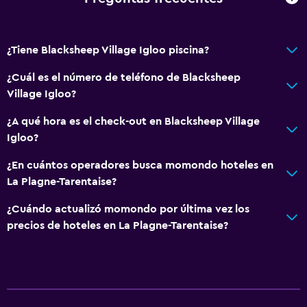
¿Tiene Blacksheep Village Igloo piscina?
¿Cuál es el número de teléfono de Blacksheep
Village Igloo?
¿A qué hora es el check-out en Blacksheep Village
Igloo?
¿En cuántos operadores busca momondo hoteles en
La Plagne-Tarentaise?
¿Cuándo actualizó momondo por última vez los
precios de hoteles en La Plagne-Tarentaise?