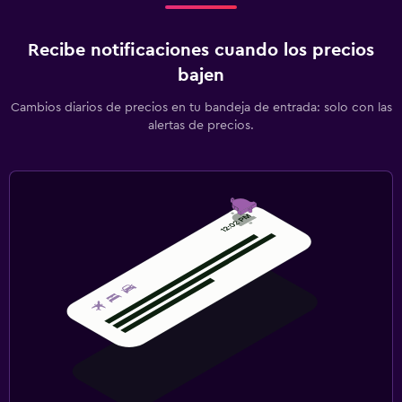
Recibe notificaciones cuando los precios
bajen
Cambios diarios de precios en tu bandeja de entrada: solo con las
alertas de precios.