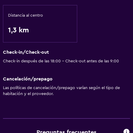
Distancia al centro
1,3 km
Check-in/Check-out
Check-in después de las 18:00 - Check-out antes de las 9:00
Cancelación/prepago
Las políticas de cancelación/prepago varían según el tipo de
habitación y el proveedor.
Preguntas frecuentes