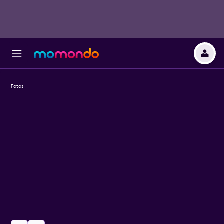
Fotos