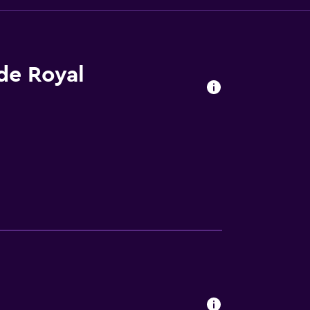
 de Royal