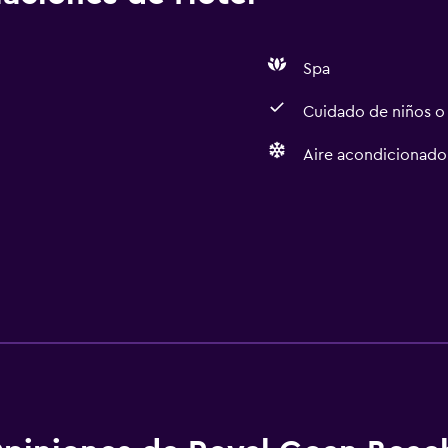
Spa
Cuidado de niños o
Aire acondicionado