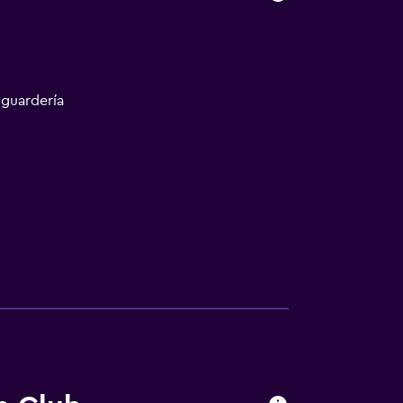
 guardería