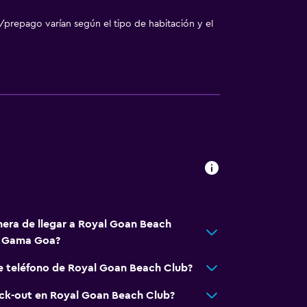
/prepago varían según el tipo de habitación y el
nera de llegar a Royal Goan Beach
a Gama Goa?
e teléfono de Royal Goan Beach Club?
eck-out en Royal Goan Beach Club?