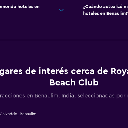
omondo hoteles en
¿Cuándo actualizó m
hoteles en Benaulim?
gares de interés cerca de Roy
Beach Club
racciones en Benaulim, India, seleccionadas p
 Calvaddo, Benaulim