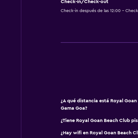
Check-in/Check-out
Check-in después de las 12:00 - Check-
¿A qué distancia está Royal Goan
Gama Goa?
¿Tiene Royal Goan Beach Club pis
¿Hay wifi en Royal Goan Beach C