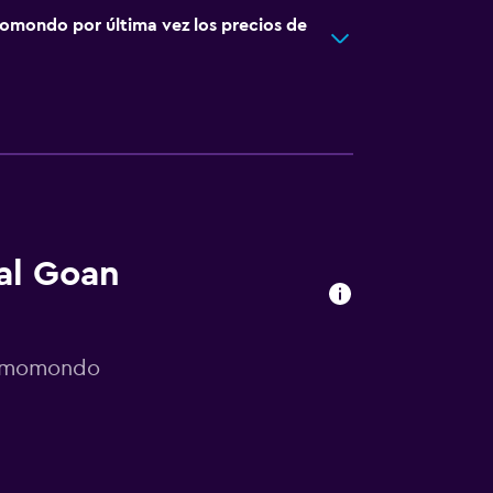
omondo por última vez los precios de
al Goan
or momondo