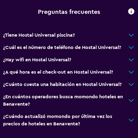
Preguntas frecuentes
¿Tiene Hostal Universal piscina?
¿Cuál es el número de teléfono de Hostal Universal?
¿Hay wifi en Hostal Universal?
¿A qué hora es el check-out en Hostal Universal?
¿Cuánto cuesta una habitación en Hostal Universal?
¿En cuántos operadores busca momondo hoteles en
Benavente?
¿Cuándo actualizó momondo por última vez los
precios de hoteles en Benavente?