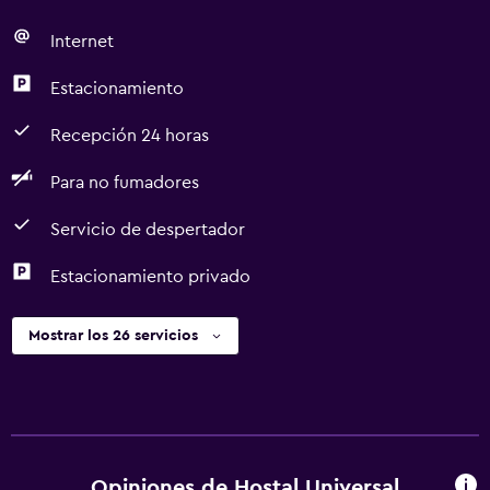
Internet
Estacionamiento
Recepción 24 horas
Para no fumadores
Servicio de despertador
Estacionamiento privado
Mostrar los 26 servicios
Opiniones de Hostal Universal