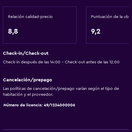
Relación calidad-precio
Puntuación de la ubi
8,8
9,2
Check-in/Check-out
Check-in después de las 14:00 - Check-out antes de las 12:00
Cancelación/prepago
Las políticas de cancelación/prepago varían según el tipo de
habitación y el proveedor.
Número de licencia: 49/1234000006