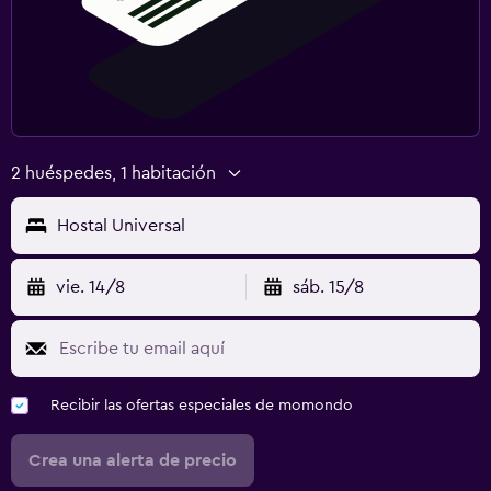
2 huéspedes, 1 habitación
Hostal Universal
vie. 14/8
sáb. 15/8
Recibir las ofertas especiales de momondo
Crea una alerta de precio