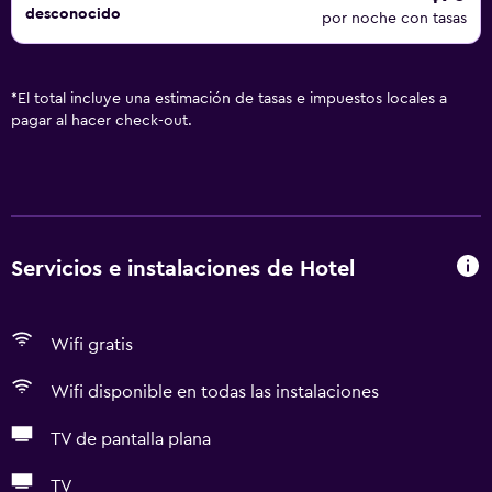
desconocido
por noche con tasas
*
El total incluye una estimación de tasas e impuestos locales a
pagar al hacer check-out.
Servicios e instalaciones de Hotel
Wifi gratis
Wifi disponible en todas las instalaciones
TV de pantalla plana
TV