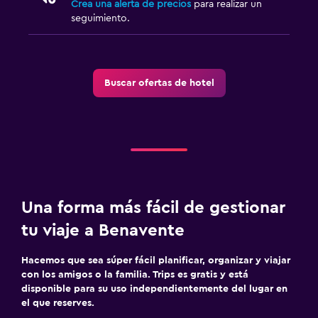
Crea una alerta de precios
para realizar un
seguimiento.
Buscar ofertas de hotel
Una forma más fácil de gestionar
tu viaje a Benavente
Hacemos que sea súper fácil planificar, organizar y viajar
con los amigos o la familia. Trips es gratis y está
disponible para su uso independientemente del lugar en
el que reserves.