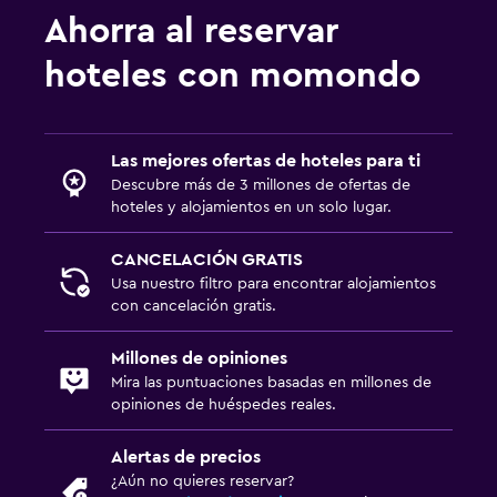
Ahorra al reservar
hoteles con momondo
Las mejores ofertas de hoteles para ti
Descubre más de 3 millones de ofertas de
hoteles y alojamientos en un solo lugar.
CANCELACIÓN GRATIS
Usa nuestro filtro para encontrar alojamientos
con cancelación gratis.
Millones de opiniones
Mira las puntuaciones basadas en millones de
opiniones de huéspedes reales.
Alertas de precios
¿Aún no quieres reservar?