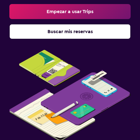
Empezar a usar Trips
Buscar mis reservas