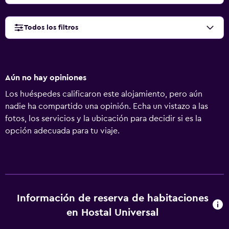
Todos los filtros
Aún no hay opiniones
Los huéspedes calificaron este alojamiento, pero aún
nadie ha compartido una opinión. Echa un vistazo a las
fotos, los servicios y la ubicación para decidir si es la
opción adecuada para tu viaje.
Información de reserva de habitaciones
en Hostal Universal