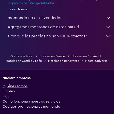
los precios no están garantizados
.
Esta es la razón:
momondo no es el vendedor.
Agregamos montones de datos para ti
¿Por qué los precios no son 100% exactos?
Ofertas de hotel
Hoteles en Europa
Hoteles en España
Hoteles en Castilla y León
Hoteles en Benavente
Hostal Universal
Nuestra empresa
Quiénes somos
Empleo
Móvil
Cómo funcionan nuestros servicios
Códigos promocionales momondo