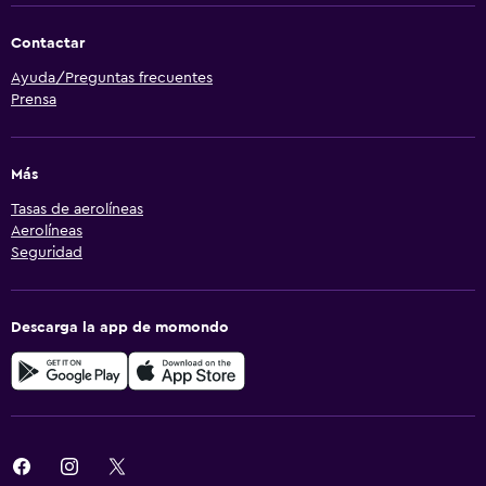
Contactar
Ayuda/Preguntas frecuentes
Prensa
Más
Tasas de aerolíneas
Aerolíneas
Seguridad
Descarga la app de momondo