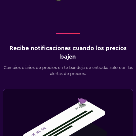
Recibe notificaciones cuando los precios
bajen
Cambios diarios de precios en tu bandeja de entrada: solo con las
alertas de precios.