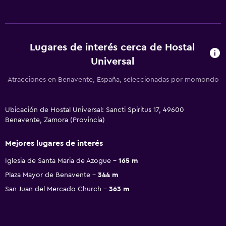
Lugares de interés cerca de Hostal
Universal
Atracciones en Benavente, España, seleccionadas por momondo
Ubicación de Hostal Universal: Sancti Spiritus 17, 49600
Benavente, Zamora (Provincia)
Mejores lugares de interés
Iglesia de Santa Maria de Azogue
165 m
Plaza Mayor de Benavente
344 m
San Juan del Mercado Church
363 m