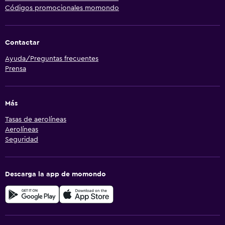
Códigos promocionales momondo
Contactar
Ayuda/Preguntas frecuentes
Prensa
Más
Tasas de aerolíneas
Aerolíneas
Seguridad
Descarga la app de momondo