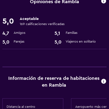
Opiniones de Rambla
extra)
Comedor
Aceptable
5,0
169 calificaciones verificadas
Restaurante
4,7
5,1
Amigos
Familias
Servicios y facilidades
5,0
5,0
Parejas
Viajeros en solitario
Recepción 24 horas
Servicios básicos
Aire acondicionado
Información de reserva de habitaciones
en Rambla
Distancia al centro
Aeropuerto más cer