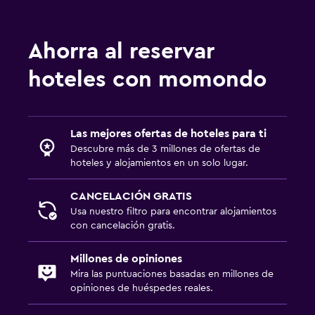
Ahorra al reservar
hoteles con momondo
Las mejores ofertas de hoteles para ti
Descubre más de 3 millones de ofertas de
hoteles y alojamientos en un solo lugar.
CANCELACIÓN GRATIS
Usa nuestro filtro para encontrar alojamientos
con cancelación gratis.
Millones de opiniones
Mira las puntuaciones basadas en millones de
opiniones de huéspedes reales.