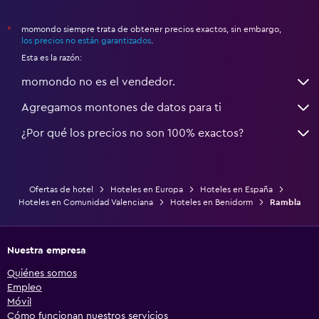
momondo siempre trata de obtener precios exactos, sin embargo,
*
los precios no están garantizados
.
Esta es la razón:
momondo no es el vendedor.
Agregamos montones de datos para ti
¿Por qué los precios no son 100% exactos?
Ofertas de hotel
Hoteles en Europa
Hoteles en España
Hoteles en Comunidad Valenciana
Hoteles en Benidorm
Rambla
Nuestra empresa
Quiénes somos
Empleo
Móvil
Cómo funcionan nuestros servicios