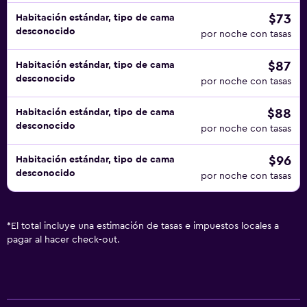
$73
Habitación estándar, tipo de cama
desconocido
por noche con tasas
$87
Habitación estándar, tipo de cama
desconocido
por noche con tasas
$88
Habitación estándar, tipo de cama
desconocido
por noche con tasas
$96
Habitación estándar, tipo de cama
desconocido
por noche con tasas
*
El total incluye una estimación de tasas e impuestos locales a
pagar al hacer check-out.