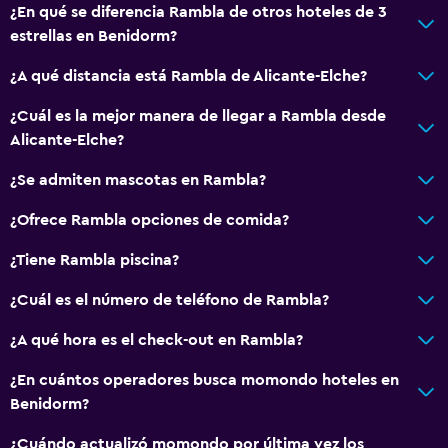
¿En qué se diferencia Rambla de otros hoteles de 3
estrellas en Benidorm?
¿A qué distancia está Rambla de Alicante-Elche?
¿Cuál es la mejor manera de llegar a Rambla desde
Alicante-Elche?
¿Se admiten mascotas en Rambla?
¿Ofrece Rambla opciones de comida?
¿Tiene Rambla piscina?
¿Cuál es el número de teléfono de Rambla?
¿A qué hora es el check-out en Rambla?
¿En cuántos operadores busca momondo hoteles en
Benidorm?
¿Cuándo actualizó momondo por última vez los