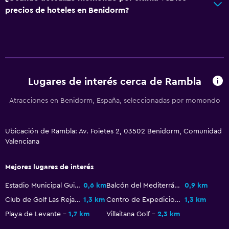
precios de hoteles en Benidorm?
Lugares de interés cerca de Rambla
Atracciones en Benidorm, España, seleccionadas por momondo
Ubicación de Rambla: Av. Foietes 2, 03502 Benidorm, Comunidad
Valenciana
Mejores lugares de interés
Estadio Municipal Guillermo AMOR
0,6 km
Balcón del Mediterráneo
0,9 km
Club de Golf Las Rejas
1,3 km
Centro de Expediciones Marco Polo
1,3 km
Playa de Levante
1,7 km
Villaitana Golf
2,3 km