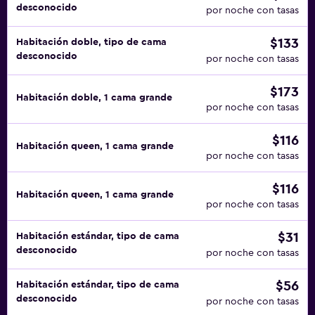
desconocido
por noche con tasas
$133
Habitación doble, tipo de cama
desconocido
por noche con tasas
$173
Habitación doble, 1 cama grande
por noche con tasas
$116
Habitación queen, 1 cama grande
por noche con tasas
$116
Habitación queen, 1 cama grande
por noche con tasas
$31
Habitación estándar, tipo de cama
desconocido
por noche con tasas
$56
Habitación estándar, tipo de cama
desconocido
por noche con tasas