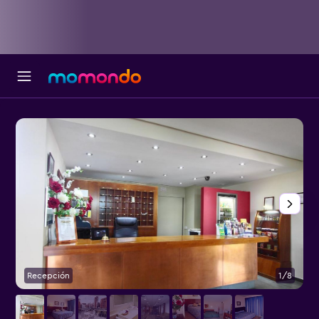
Recepción
1/8
O