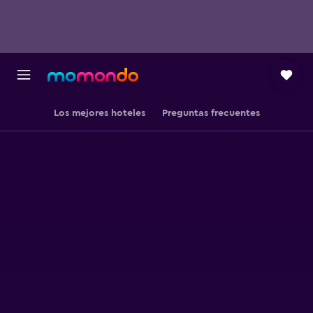
Los mejores hoteles
Preguntas frecuentes