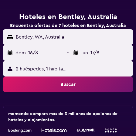
Hoteles en Bentley, Australia
Encuentra ofertas de 7 hoteles en Bentley, Australia
Bentley, WA, Australia
dom. 16/8
-
lun. 17/8
2 huéspedes, 1 habitación
Buscar
momondo compara más de 3 millones de opciones de
hoteles y alojamientos.