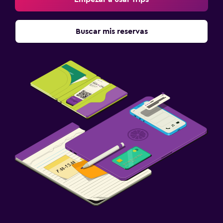
Buscar mis reservas