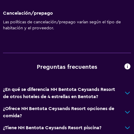
Cancelación/prepago
Las políticas de cancelación/prepago varían según el tipo de
habitación y el proveedor.
Preguntas frecuentes
¿En qué se diferencia NH Bentota Ceysands Resort
de otros hoteles de 4 estrellas en Bentota?
¿Ofrece NH Bentota Ceysands Resort opciones de
comida?
¿Tiene NH Bentota Ceysands Resort piscina?