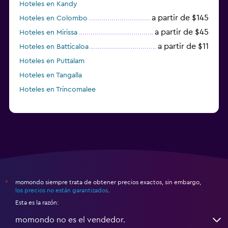
Hoteles en Kandy
a partir de $145
Hoteles en Colombo
a partir de $45
Hoteles en Mirissa
a partir de $11
Hoteles en Batticaloa
Hoteles en Puttalam
Hoteles en Tangalla
Hoteles en Trincomalee
momondo siempre trata de obtener precios exactos, sin embargo,
*
los precios no están garantizados
.
Esta es la razón:
momondo no es el vendedor.