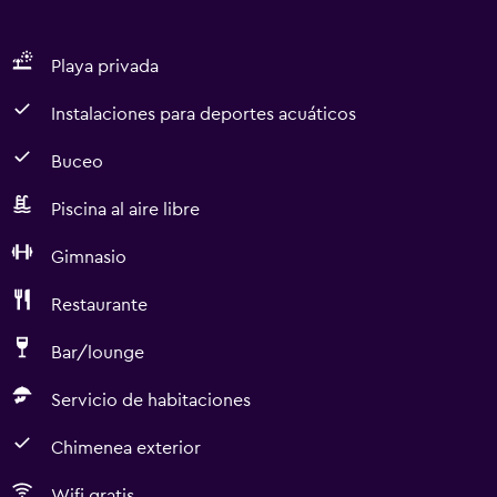
Playa privada
Instalaciones para deportes acuáticos
Buceo
Piscina al aire libre
Gimnasio
Restaurante
Bar/lounge
Servicio de habitaciones
Chimenea exterior
Wifi gratis