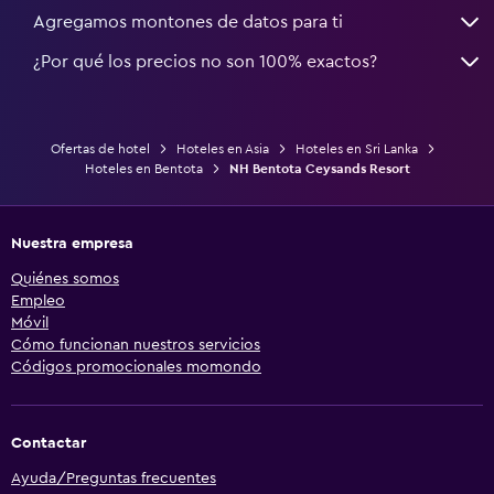
Agregamos montones de datos para ti
¿Por qué los precios no son 100% exactos?
Ofertas de hotel
Hoteles en Asia
Hoteles en Sri Lanka
Hoteles en Bentota
NH Bentota Ceysands Resort
Nuestra empresa
Quiénes somos
Empleo
Móvil
Cómo funcionan nuestros servicios
Códigos promocionales momondo
Contactar
Ayuda/Preguntas frecuentes