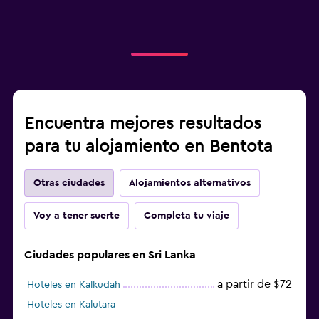
Encuentra mejores resultados
para tu alojamiento en Bentota
Otras ciudades
Alojamientos alternativos
Voy a tener suerte
Completa tu viaje
Ciudades populares en Sri Lanka
a partir de $72
Hoteles en Kalkudah
Hoteles en Kalutara