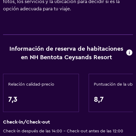
fotos, los servicios y la ubicación para decidir si es la
opción adecuada para tu viaje.
Información de reserva de habitaciones
en NH Bentota Ceysands Resort
Relación calidad-precio
Puntuación de la ubi
7,3
8,7
Check-in/Check-out
Check-in después de las 14:00 - Check-out antes de las 12:00