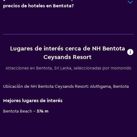
precios de hoteles en Bentota?
Lugares de interés cerca de NH Bentota
Ceysands Resort
Atracciones en Bentota, Sri Lanka, seleccionadas por momondo
Ubicación de NH Bentota Ceysands Resort: Aluthgama, Bentota
Mejores lugares de interés
Bentota Beach
374 m