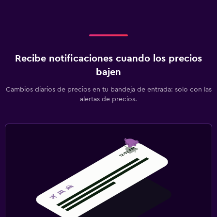
Recibe notificaciones cuando los precios
bajen
Cambios diarios de precios en tu bandeja de entrada: solo con las
alertas de precios.