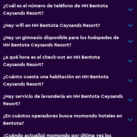
¿Cuál es el número de teléfono de NH Bentota
Ceysands Resort?
¿Hay wifi en NH Bentota Ceysands Resort?
¿Hay un gimnasio disponible para los huéspedes de
NH Bentota Ceysands Resort?
¿A qué hora es el check-out en NH Bentota
Ceysands Resort?
¿Cuánto cuesta una habitación en NH Bentota
Ceysands Resort?
¿Hay servicio de lavandería en NH Bentota Ceysands
Resort?
¿En cuántos operadores busca momondo hoteles en
Bentota?
¿Cuándo actualizó momondo por última vez los