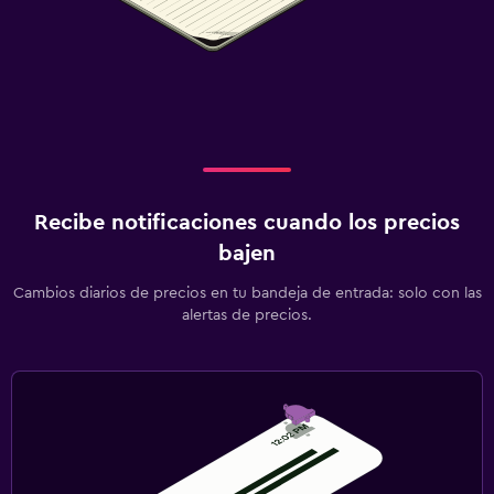
Recibe notificaciones cuando los precios
bajen
Cambios diarios de precios en tu bandeja de entrada: solo con las
alertas de precios.