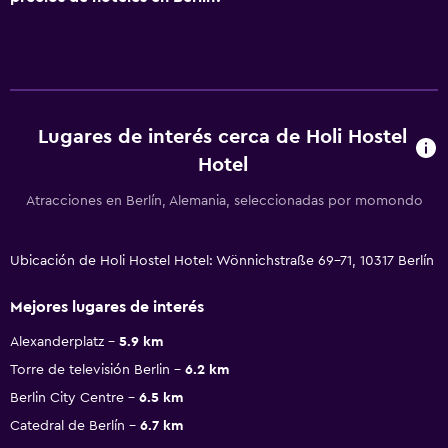
Lugares de interés cerca de Holi Hostel
Hotel
Atracciones en Berlín, Alemania, seleccionadas por momondo
Ubicación de Holi Hostel Hotel: Wönnichstraße 69-71, 10317 Berlín
Mejores lugares de interés
Alexanderplatz
5.9 km
Torre de televisión Berlin
6.2 km
Berlin City Centre
6.5 km
Catedral de Berlín
6.7 km