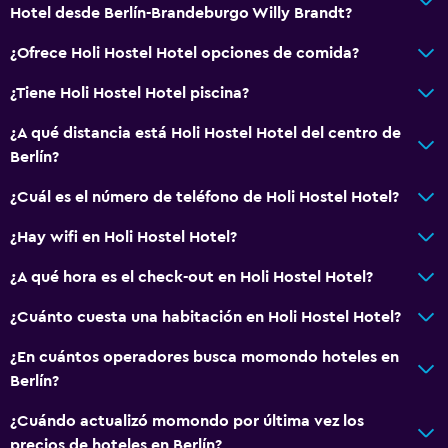
Hotel desde Berlín-Brandeburgo Willy Brandt?
¿Ofrece Holi Hostel Hotel opciones de comida?
¿Tiene Holi Hostel Hotel piscina?
¿A qué distancia está Holi Hostel Hotel del centro de
Berlín?
¿Cuál es el número de teléfono de Holi Hostel Hotel?
¿Hay wifi en Holi Hostel Hotel?
¿A qué hora es el check-out en Holi Hostel Hotel?
¿Cuánto cuesta una habitación en Holi Hostel Hotel?
¿En cuántos operadores busca momondo hoteles en
Berlín?
¿Cuándo actualizó momondo por última vez los
precios de hoteles en Berlín?