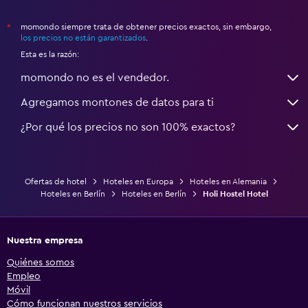
momondo siempre trata de obtener precios exactos, sin embargo,
*
los precios no están garantizados
.
Esta es la razón:
momondo no es el vendedor.
Agregamos montones de datos para ti
¿Por qué los precios no son 100% exactos?
Ofertas de hotel
Hoteles en Europa
Hoteles en Alemania
Hoteles en Berlín
Hoteles en Berlín
Holi Hostel Hotel
Nuestra empresa
Quiénes somos
Empleo
Móvil
Cómo funcionan nuestros servicios