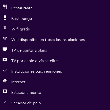
Restaurante
Bar/lounge
Wifi gratis
Wifi disponible en todas las instalaciones
TV de pantalla plana
TV por cable o vía satélite
Instalaciones para reuniones
Internet
Estacionamiento
Secador de pelo