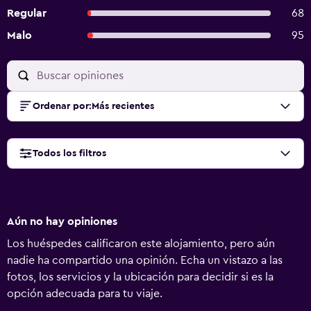
Regular
68
Malo
95
Ordenar por
:
Más recientes
Todos los filtros
Aún no hay opiniones
Los huéspedes calificaron este alojamiento, pero aún
nadie ha compartido una opinión. Echa un vistazo a las
fotos, los servicios y la ubicación para decidir si es la
opción adecuada para tu viaje.