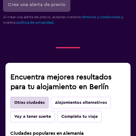
Crea una alerta de precio
Al crear una alerta de precio, aceptas nuestros
términos y condiciones
y
nuestra
política de privacidad.
.
Encuentra mejores resultados
para tu alojamiento en Berlín
Otras ciudades
Alojamientos alternativos
Voy a tener suerte
Completa tu viaje
Ciudades populares en Alemania