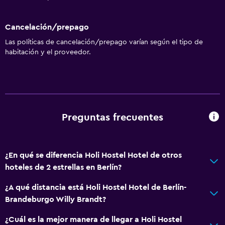
Cancelación/prepago
Las políticas de cancelación/prepago varían según el tipo de
habitación y el proveedor.
Preguntas frecuentes
¿En qué se diferencia Holi Hostel Hotel de otros
hoteles de 2 estrellas en Berlín?
¿A qué distancia está Holi Hostel Hotel de Berlín-
Brandeburgo Willy Brandt?
¿Cuál es la mejor manera de llegar a Holi Hostel