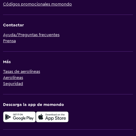
Códigos promocionales momondo
Contactar
Ayuda/Preguntas frecuentes
Prensa
Más
Tasas de aerolíneas
Aerolíneas
Seguridad
Descarga la app de momondo