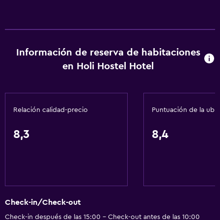
Información de reserva de habitaciones
en Holi Hostel Hotel
Relación calidad-precio
Puntuación de la ubi
8,3
8,4
Check-in/Check-out
Check-in después de las 15:00 - Check-out antes de las 10:00