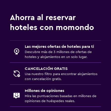
Ahorra al reservar
hoteles con momondo
Las mejores ofertas de hoteles para ti
Descubre más de 3 millones de ofertas de
hoteles y alojamientos en un solo lugar.
CANCELACIÓN GRATIS
Usa nuestro filtro para encontrar alojamientos
con cancelación gratis.
Millones de opiniones
Mira las puntuaciones basadas en millones de
opiniones de huéspedes reales.