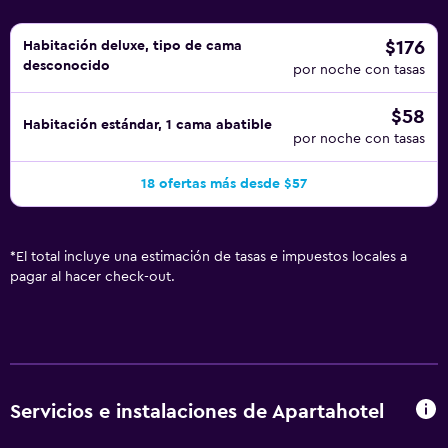
$176
Habitación deluxe, tipo de cama
desconocido
por noche con tasas
$58
Habitación estándar, 1 cama abatible
por noche con tasas
18 ofertas más desde $57
*
El total incluye una estimación de tasas e impuestos locales a
pagar al hacer check-out.
Servicios e instalaciones de Apartahotel