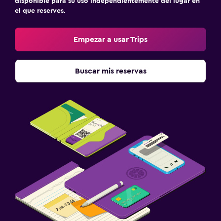
disponible para su uso independientemente del lugar en
el que reserves.
Empezar a usar Trips
Buscar mis reservas