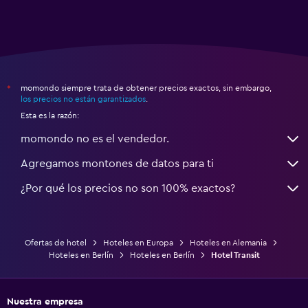
momondo siempre trata de obtener precios exactos, sin embargo,
*
los precios no están garantizados
.
Esta es la razón:
momondo no es el vendedor.
Agregamos montones de datos para ti
¿Por qué los precios no son 100% exactos?
Ofertas de hotel
Hoteles en Europa
Hoteles en Alemania
Hoteles en Berlín
Hoteles en Berlín
Hotel Transit
Nuestra empresa