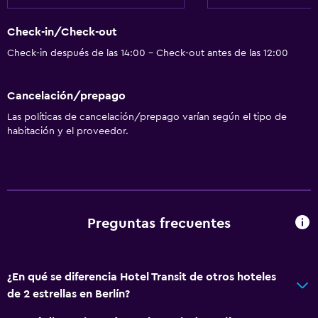
Check-in/Check-out
Check-in después de las 14:00 - Check-out antes de las 12:00
Cancelación/prepago
Las políticas de cancelación/prepago varían según el tipo de
habitación y el proveedor.
Preguntas frecuentes
¿En qué se diferencia Hotel Transit de otros hoteles
de 2 estrellas en Berlín?