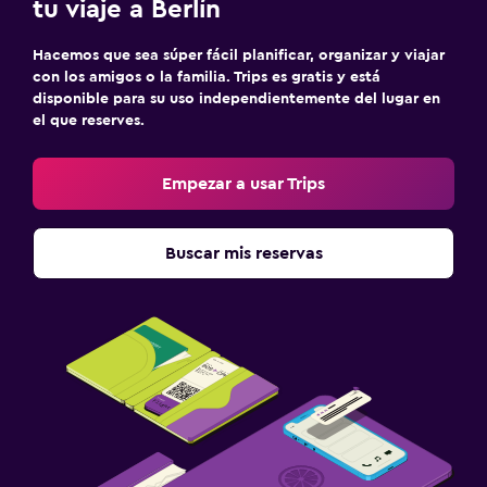
tu viaje a Berlín
Hacemos que sea súper fácil planificar, organizar y viajar
con los amigos o la familia. Trips es gratis y está
disponible para su uso independientemente del lugar en
el que reserves.
Empezar a usar Trips
Buscar mis reservas