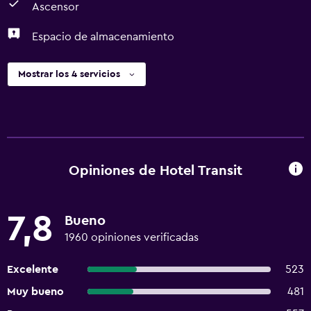
Ascensor
Espacio de almacenamiento
Mostrar los 4 servicios
Opiniones de Hotel Transit
7,8
Bueno
1960 opiniones verificadas
Excelente
523
Muy bueno
481