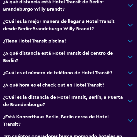
¿A qué distancia está Hotel Transit de Berlín-
Brandeburgo Willy Brandt?
¿Cuál es la mejor manera de llegar a Hotel Transit
desde Berlín-Brandeburgo Willy Brandt?
¿Tiene Hotel Transit piscina?
¿A qué distancia está Hotel Transit del centro de
Berlín?
¿Cuál es el número de teléfono de Hotel Transit?
¿A qué hora es el check-out en Hotel Transit?
¿Cuál es la distancia de Hotel Transit, Berlín, a Puerta
de Brandenburgo?
¿Está Konzerthaus Berlin, Berlín cerca de Hotel
Transit?
¿En cuántos operadores busca momondo hoteles en