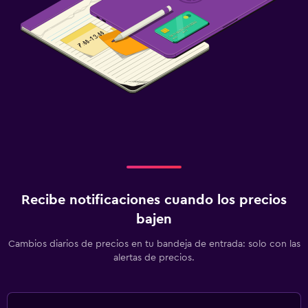
Recibe notificaciones cuando los precios
bajen
Cambios diarios de precios en tu bandeja de entrada: solo con las
alertas de precios.