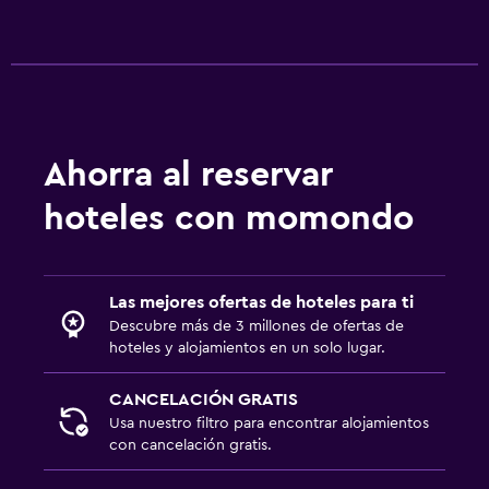
Ahorra al reservar
hoteles con momondo
Las mejores ofertas de hoteles para ti
Descubre más de 3 millones de ofertas de
hoteles y alojamientos en un solo lugar.
CANCELACIÓN GRATIS
Usa nuestro filtro para encontrar alojamientos
con cancelación gratis.