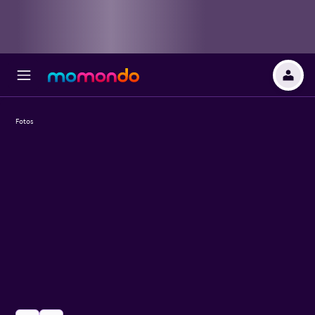
Fotos