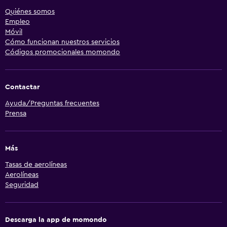
Quiénes somos
Empleo
Móvil
Cómo funcionan nuestros servicios
Códigos promocionales momondo
Contactar
Ayuda/Preguntas frecuentes
Prensa
Más
Tasas de aerolíneas
Aerolíneas
Seguridad
Descarga la app de momondo