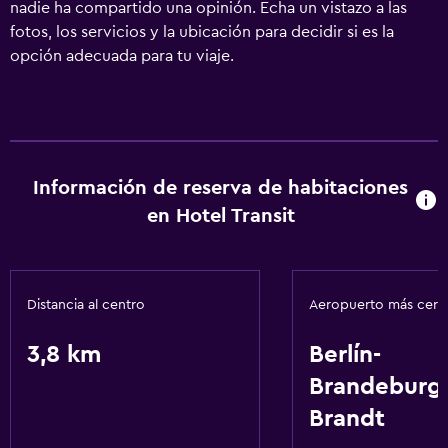
nadie ha compartido una opinión. Echa un vistazo a las
fotos, los servicios y la ubicación para decidir si es la
opción adecuada para tu viaje.
Información de reserva de habitaciones
en Hotel Transit
Distancia al centro
Aeropuerto más cer
3,8 km
Berlín-
Brandeburgo
Brandt