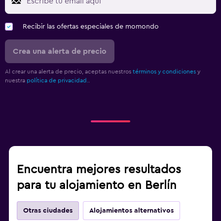
Recibir las ofertas especiales de momondo
Crea una alerta de precio
Al crear una alerta de precio, aceptas nuestros
términos y condiciones
y
nuestra
política de privacidad.
.
Encuentra mejores resultados
para tu alojamiento en Berlín
Otras ciudades
Alojamientos alternativos