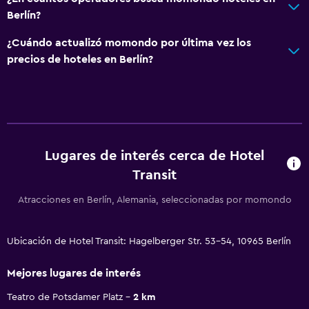
Berlín?
¿Cuándo actualizó momondo por última vez los
precios de hoteles en Berlín?
Lugares de interés cerca de Hotel
Transit
Atracciones en Berlín, Alemania, seleccionadas por momondo
Ubicación de Hotel Transit: Hagelberger Str. 53-54, 10965 Berlín
Mejores lugares de interés
Teatro de Potsdamer Platz
2 km