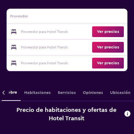
Proveedor
Ver precios
Proveedor para Hotel Transit
Ver precios
Proveedor para Hotel Transit
Ver precios
Proveedor para Hotel Transit
Sobre
Habitaciones
Servicios
Opiniones
Ubicación
Precio de habitaciones y ofertas de
Hotel Transit