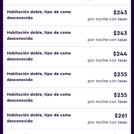
$243
Habitación doble, tipo de cama
desconocido
por noche con tasas
$243
Habitación doble, tipo de cama
desconocido
por noche con tasas
$244
Habitación doble, tipo de cama
desconocido
por noche con tasas
$255
Habitación doble, tipo de cama
desconocido
por noche con tasas
$255
Habitación doble, tipo de cama
desconocido
por noche con tasas
$261
Habitación doble, tipo de cama
desconocido
por noche con tasas