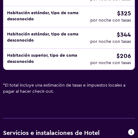
$325
Habitación estándar, tipo de cama
desconocido
por noche con tasas
$344
Habitación estándar, tipo de cama
desconocido
por noche con tasas
$206
Habitación superior, tipo de cama
desconocido
por noche con tasas
*
El total incluye una estimación de tasas e impuestos locales a
pagar al hacer check-out.
Servicios e instalaciones de Hotel