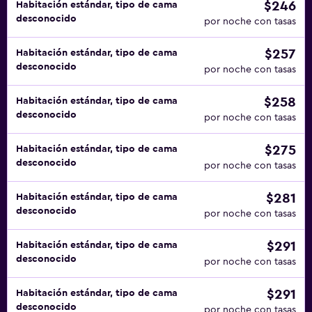
$246
Habitación estándar, tipo de cama
desconocido
por noche con tasas
$257
Habitación estándar, tipo de cama
desconocido
por noche con tasas
$258
Habitación estándar, tipo de cama
desconocido
por noche con tasas
$275
Habitación estándar, tipo de cama
desconocido
por noche con tasas
$281
Habitación estándar, tipo de cama
desconocido
por noche con tasas
$291
Habitación estándar, tipo de cama
desconocido
por noche con tasas
$291
Habitación estándar, tipo de cama
desconocido
por noche con tasas