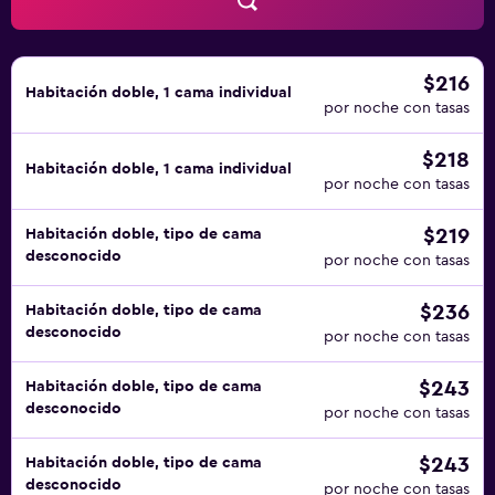
gratuitas.
$216
Habitación doble, 1 cama individual
por noche con tasas
$218
Habitación doble, 1 cama individual
por noche con tasas
$219
Habitación doble, tipo de cama
desconocido
por noche con tasas
$236
Habitación doble, tipo de cama
desconocido
por noche con tasas
$243
Habitación doble, tipo de cama
desconocido
por noche con tasas
$243
Habitación doble, tipo de cama
desconocido
por noche con tasas