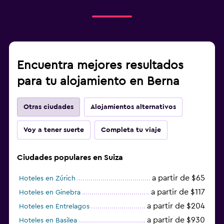
Encuentra mejores resultados
para tu alojamiento en Berna
Otras ciudades
Alojamientos alternativos
Voy a tener suerte
Completa tu viaje
Ciudades populares en Suiza
a partir de $65
Hoteles en Zúrich
a partir de $117
Hoteles en Ginebra
a partir de $204
Hoteles en Entrelagos
a partir de $930
Hoteles en Basilea