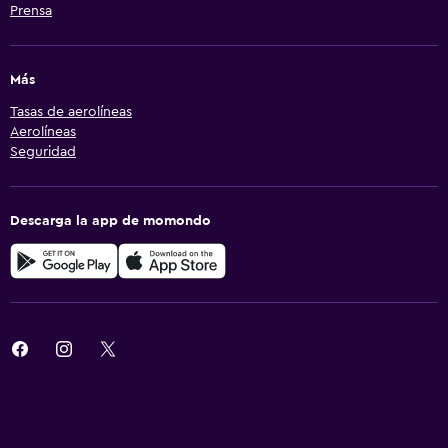
Prensa
Más
Tasas de aerolíneas
Aerolíneas
Seguridad
Descarga la app de momondo