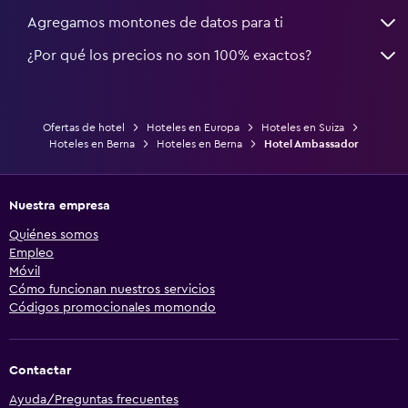
Agregamos montones de datos para ti
¿Por qué los precios no son 100% exactos?
Ofertas de hotel
Hoteles en Europa
Hoteles en Suiza
Hoteles en Berna
Hoteles en Berna
Hotel Ambassador
Nuestra empresa
Quiénes somos
Empleo
Móvil
Cómo funcionan nuestros servicios
Códigos promocionales momondo
Contactar
Ayuda/Preguntas frecuentes