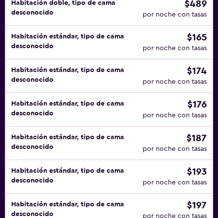
$489
Habitación doble, tipo de cama
desconocido
por noche con tasas
$165
Habitación estándar, tipo de cama
desconocido
por noche con tasas
$174
Habitación estándar, tipo de cama
desconocido
por noche con tasas
$176
Habitación estándar, tipo de cama
desconocido
por noche con tasas
$187
Habitación estándar, tipo de cama
desconocido
por noche con tasas
$193
Habitación estándar, tipo de cama
desconocido
por noche con tasas
$197
Habitación estándar, tipo de cama
desconocido
por noche con tasas