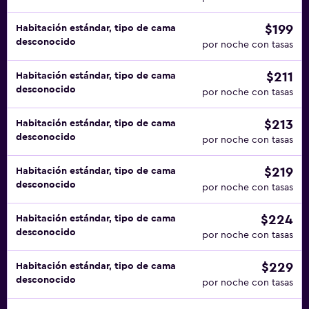
$199
Habitación estándar, tipo de cama
desconocido
por noche con tasas
$211
Habitación estándar, tipo de cama
desconocido
por noche con tasas
$213
Habitación estándar, tipo de cama
desconocido
por noche con tasas
$219
Habitación estándar, tipo de cama
desconocido
por noche con tasas
$224
Habitación estándar, tipo de cama
desconocido
por noche con tasas
$229
Habitación estándar, tipo de cama
desconocido
por noche con tasas