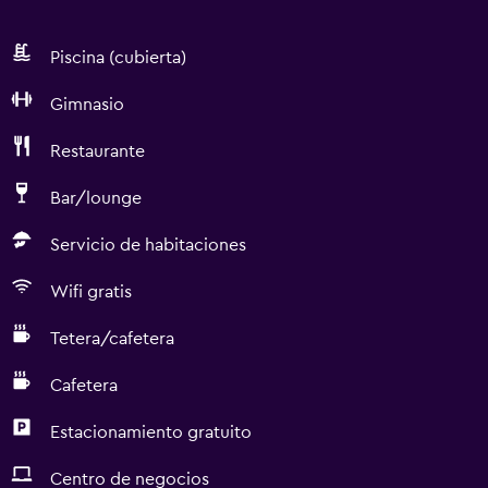
Piscina (cubierta)
Gimnasio
Restaurante
Bar/lounge
Servicio de habitaciones
Wifi gratis
Tetera/cafetera
Cafetera
Estacionamiento gratuito
Centro de negocios