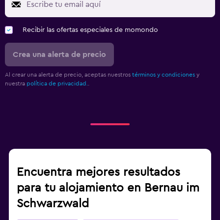
Recibir las ofertas especiales de momondo
Crea una alerta de precio
Al crear una alerta de precio, aceptas nuestros
términos y condiciones
y
nuestra
política de privacidad.
.
Encuentra mejores resultados
para tu alojamiento en Bernau im
Schwarzwald