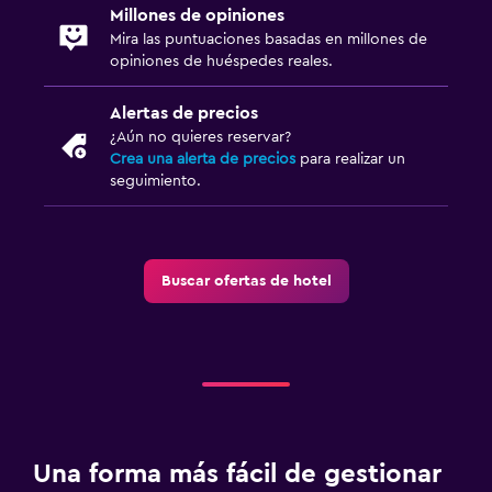
Millones de opiniones
Mira las puntuaciones basadas en millones de
opiniones de huéspedes reales.
Alertas de precios
¿Aún no quieres reservar?
Crea una alerta de precios
para realizar un
seguimiento.
Buscar ofertas de hotel
Una forma más fácil de gestionar