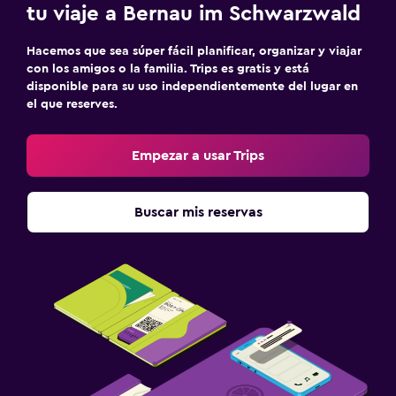
tu viaje a Bernau im Schwarzwald
Hacemos que sea súper fácil planificar, organizar y viajar
con los amigos o la familia. Trips es gratis y está
disponible para su uso independientemente del lugar en
el que reserves.
Empezar a usar Trips
Buscar mis reservas