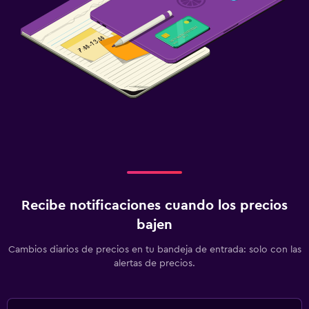
Recibe notificaciones cuando los precios
bajen
Cambios diarios de precios en tu bandeja de entrada: solo con las
alertas de precios.