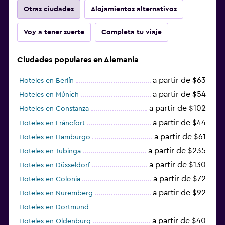
Otras ciudades
Alojamientos alternativos
Voy a tener suerte
Completa tu viaje
Ciudades populares en Alemania
a partir de $63
Hoteles en Berlín
a partir de $54
Hoteles en Múnich
a partir de $102
Hoteles en Constanza
a partir de $44
Hoteles en Fráncfort
a partir de $61
Hoteles en Hamburgo
a partir de $235
Hoteles en Tubinga
a partir de $130
Hoteles en Düsseldorf
a partir de $72
Hoteles en Colonia
a partir de $92
Hoteles en Nuremberg
Hoteles en Dortmund
a partir de $40
Hoteles en Oldenburg