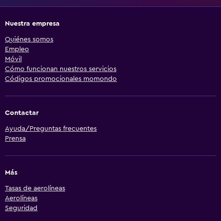
Nuestra empresa
Quiénes somos
Empleo
Móvil
Cómo funcionan nuestros servicios
Códigos promocionales momondo
Contactar
Ayuda/Preguntas frecuentes
Prensa
Más
Tasas de aerolíneas
Aerolíneas
Seguridad