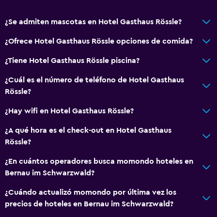
¿Se admiten mascotas en Hotel Gasthaus Rössle?
¿Ofrece Hotel Gasthaus Rössle opciones de comida?
¿Tiene Hotel Gasthaus Rössle piscina?
¿Cuál es el número de teléfono de Hotel Gasthaus
Rössle?
¿Hay wifi en Hotel Gasthaus Rössle?
¿A qué hora es el check-out en Hotel Gasthaus
Rössle?
¿En cuántos operadores busca momondo hoteles en
Bernau im Schwarzwald?
¿Cuándo actualizó momondo por última vez los
precios de hoteles en Bernau im Schwarzwald?