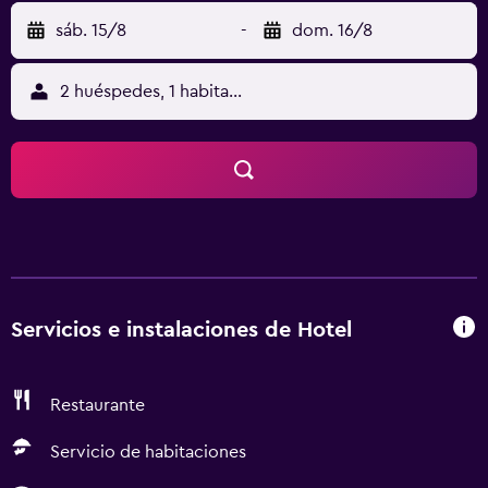
sáb. 15/8
-
dom. 16/8
2 huéspedes, 1 habitación
Servicios e instalaciones de Hotel
Restaurante
Servicio de habitaciones