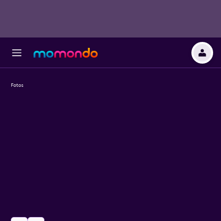
Fotos