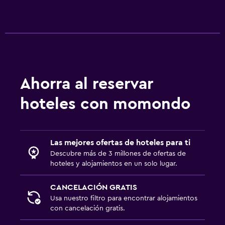
Ahorra al reservar
hoteles con momondo
Las mejores ofertas de hoteles para ti
Descubre más de 3 millones de ofertas de
hoteles y alojamientos en un solo lugar.
CANCELACIÓN GRATIS
Usa nuestro filtro para encontrar alojamientos
con cancelación gratis.