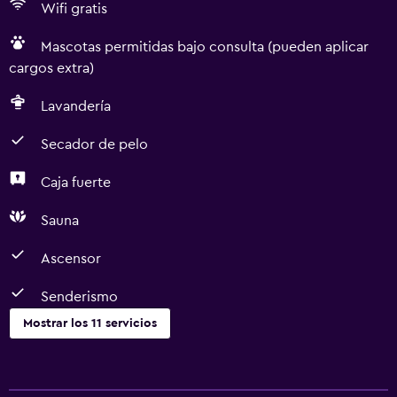
Wifi gratis
Mascotas permitidas bajo consulta (pueden aplicar
cargos extra)
Lavandería
Secador de pelo
Caja fuerte
Sauna
Ascensor
Senderismo
Mostrar los 11 servicios
Accesibilidad y adecuación
Ascensor