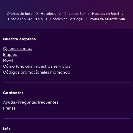
Ofertas de hotel
Hoteles en América del Sur
Hoteles en Brasil
Hoteles en San Pablo
Hoteles en Bertioga
Pousada Atlantic Sun
Nuestra empresa
Quiénes somos
Empleo
Móvil
Cómo funcionan nuestros servicios
Códigos promocionales momondo
Contactar
Ayuda/Preguntas frecuentes
Prensa
Más