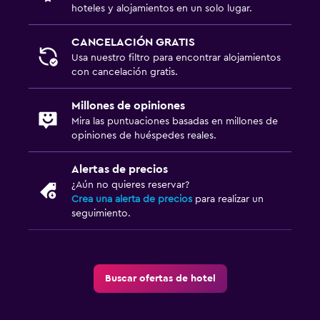
hoteles y alojamientos en un solo lugar.
CANCELACIÓN GRATIS
Usa nuestro filtro para encontrar alojamientos
con cancelación gratis.
Millones de opiniones
Mira las puntuaciones basadas en millones de
opiniones de huéspedes reales.
Alertas de precios
¿Aún no quieres reservar?
Crea una alerta de precios
para realizar un
seguimiento.
Buscar ofertas de hotel