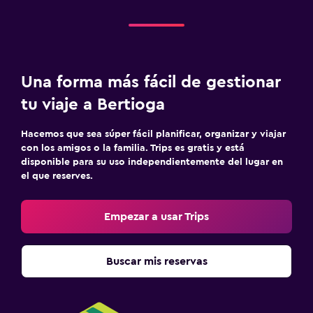
Una forma más fácil de gestionar
tu viaje a Bertioga
Hacemos que sea súper fácil planificar, organizar y viajar
con los amigos o la familia. Trips es gratis y está
disponible para su uso independientemente del lugar en
el que reserves.
Empezar a usar Trips
Buscar mis reservas