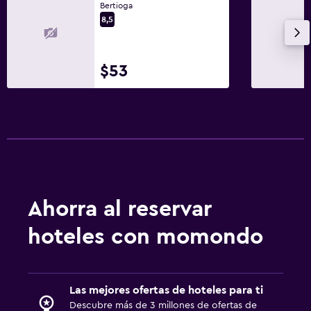
Bertioga
8,5
$53
Ahorra al reservar
hoteles con momondo
Las mejores ofertas de hoteles para ti
Descubre más de 3 millones de ofertas de