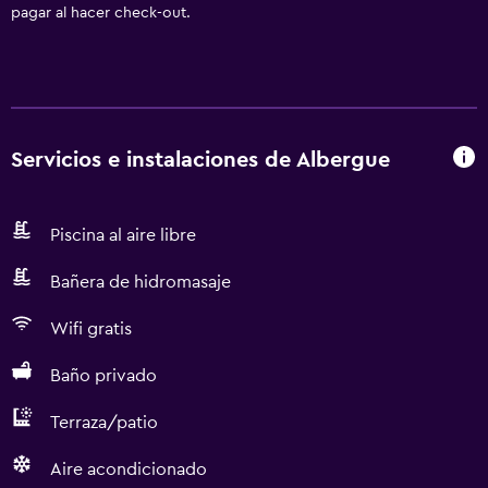
pagar al hacer check-out.
Servicios e instalaciones de Albergue
Piscina al aire libre
Bañera de hidromasaje
Wifi gratis
Baño privado
Terraza/patio
Aire acondicionado