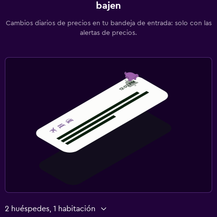
bajen
Cambios diarios de precios en tu bandeja de entrada: solo con las
alertas de precios.
2 huéspedes, 1 habitación