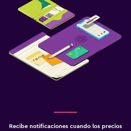
Recibe notificaciones cuando los precios