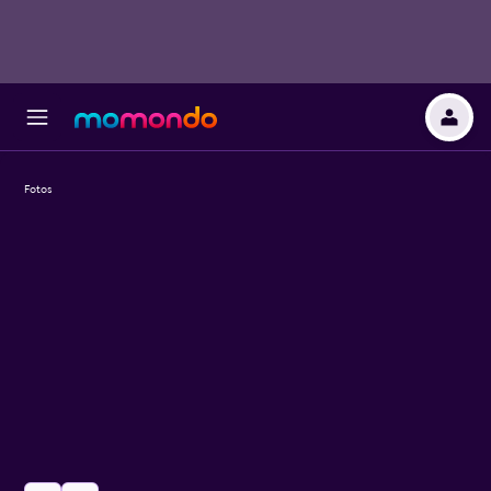
Fotos