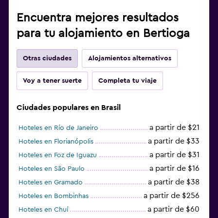
Encuentra mejores resultados
para tu alojamiento en Bertioga
Otras ciudades
Alojamientos alternativos
Voy a tener suerte
Completa tu viaje
Ciudades populares en Brasil
a partir de $21
Hoteles en Río de Janeiro
a partir de $33
Hoteles en Florianópolis
a partir de $31
Hoteles en Foz de Iguazu
a partir de $16
Hoteles en São Paulo
a partir de $38
Hoteles en Gramado
a partir de $256
Hoteles en Bombinhas
a partir de $60
Hoteles en Chuí