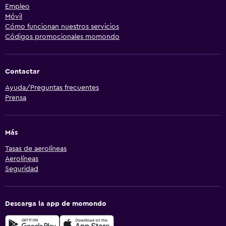
Empleo
Móvil
Cómo funcionan nuestros servicios
Códigos promocionales momondo
Contactar
Ayuda/Preguntas frecuentes
Prensa
Más
Tasas de aerolíneas
Aerolíneas
Seguridad
Descarga la app de momondo