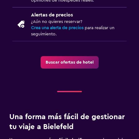
opiniones de huéspedes reales.
Alertas de precios
¿Aún no quieres reservar?
Crea una alerta de precios
para realizar un
seguimiento.
Buscar ofertas de hotel
Una forma más fácil de gestionar
tu viaje a Bielefeld