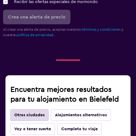
Recibir las ofertas especiales de momondo
Crea una alerta de precio
Al crear una alerta de precio, aceptas nuestros
términos y condiciones
y
nuestra
política de privacidad.
.
Encuentra mejores resultados
para tu alojamiento en Bielefeld
Otras ciudades
Alojamientos alternativos
Voy a tener suerte
Completa tu viaje