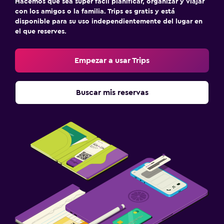
Hacemos que sea súper fácil planificar, organizar y viajar
con los amigos o la familia. Trips es gratis y está
disponible para su uso independientemente del lugar en
el que reserves.
Empezar a usar Trips
Buscar mis reservas