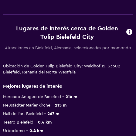
Lugares de interés cerca de Golden
Tulip Bielefeld City
Atracciones en Bielefeld, Alemania, seleccionadas por momondo
Ubicación de Golden Tulip Bielefeld City: Waldhof 15, 33602
Bielefeld, Renania del Norte-Westfalia
Mejores lugares de interés
Mercado Antiguo de Bielefeld
214 m
Neustädter Marienkirche
215 m
Hall de l'art Bielefeld
267 m
Teatro Bielefeld
0.4 km
Urbodomo
0.4 km