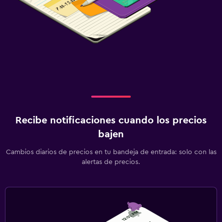
Recibe notificaciones cuando los precios
bajen
Cambios diarios de precios en tu bandeja de entrada: solo con las
alertas de precios.