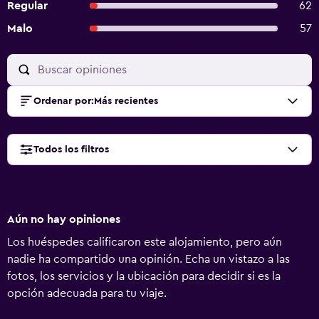
Regular
62
Malo
57
Ordenar por
:
Más recientes
Todos los filtros
Aún no hay opiniones
Los huéspedes calificaron este alojamiento, pero aún
nadie ha compartido una opinión. Echa un vistazo a las
fotos, los servicios y la ubicación para decidir si es la
opción adecuada para tu viaje.