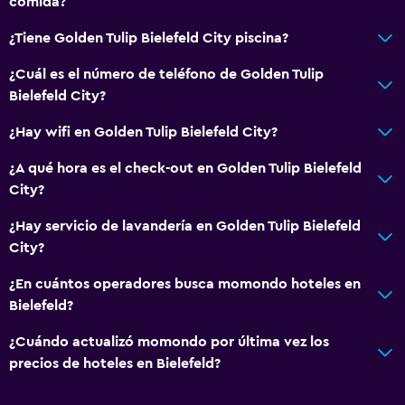
comida?
¿Tiene Golden Tulip Bielefeld City piscina?
¿Cuál es el número de teléfono de Golden Tulip
Bielefeld City?
¿Hay wifi en Golden Tulip Bielefeld City?
¿A qué hora es el check-out en Golden Tulip Bielefeld
City?
¿Hay servicio de lavandería en Golden Tulip Bielefeld
City?
¿En cuántos operadores busca momondo hoteles en
Bielefeld?
¿Cuándo actualizó momondo por última vez los
precios de hoteles en Bielefeld?