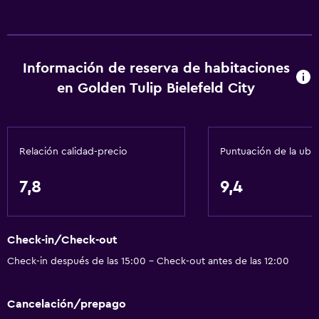
Información de reserva de habitaciones
en Golden Tulip Bielefeld City
Relación calidad-precio
Puntuación de la ubi
7,8
9,4
Check-in/Check-out
Check-in después de las 15:00 - Check-out antes de las 12:00
Cancelación/prepago