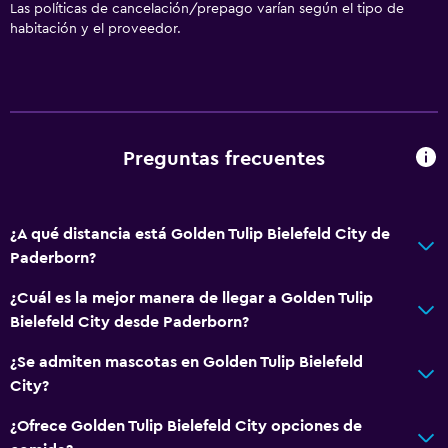
Las políticas de cancelación/prepago varían según el tipo de
habitación y el proveedor.
Preguntas frecuentes
¿A qué distancia está Golden Tulip Bielefeld City de
Paderborn?
¿Cuál es la mejor manera de llegar a Golden Tulip
Bielefeld City desde Paderborn?
¿Se admiten mascotas en Golden Tulip Bielefeld
City?
¿Ofrece Golden Tulip Bielefeld City opciones de