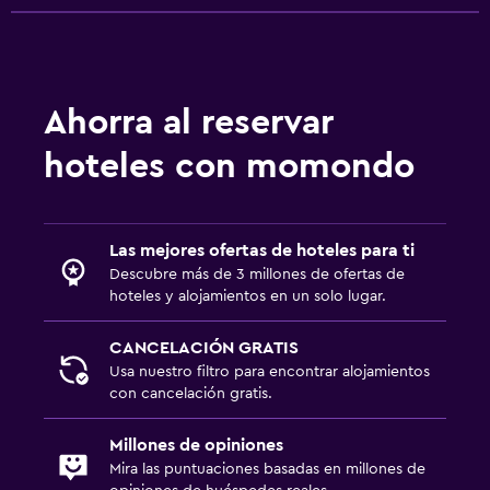
Ahorra al reservar
hoteles con momondo
Las mejores ofertas de hoteles para ti
Descubre más de 3 millones de ofertas de
hoteles y alojamientos en un solo lugar.
CANCELACIÓN GRATIS
Usa nuestro filtro para encontrar alojamientos
con cancelación gratis.
Millones de opiniones
Mira las puntuaciones basadas en millones de