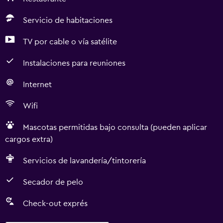
Servicio de habitaciones
TV por cable o vía satélite
Instalaciones para reuniones
Internet
Wifi
Mascotas permitidas bajo consulta (pueden aplicar
cargos extra)
Servicios de lavandería/tintorería
Secador de pelo
Check-out exprés