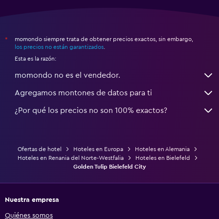
momondo siempre trata de obtener precios exactos, sin embargo,
*
los precios no están garantizados
.
Esta es la razón:
momondo no es el vendedor.
Agregamos montones de datos para ti
¿Por qué los precios no son 100% exactos?
Ofertas de hotel
Hoteles en Europa
Hoteles en Alemania
Hoteles en Renania del Norte-Westfalia
Hoteles en Bielefeld
Golden Tulip Bielefeld City
Nuestra empresa
Quiénes somos